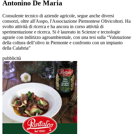
Antonino De Maria
Consulente tecnico di aziende agricole, segue anche diversi
consorzi, oltre all'Asspo, l'Associazione Piemontese Olivicoltori. Ha
svolto attività di ricerca e ha ancora in corso attività di
sperimentazione e ricerca. Si è laureato in Scienze e tecnologie
agrarie con indirizzo agroambientale, con una tesi sulla “Valutazione
della coltura dell’olivo in Piemonte e confronto con un impianto
della Calabria”
pubblicità