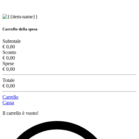
Carrello della spesa
Subtotale
€ 0,00
Sconto
€ 0,00
Spese
€ 0,00
Totale
€ 0,00
Carrello
Cassa
Il carrello è vuoto!