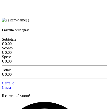
Carrello della spesa
Subtotale
€ 0,00
Sconto
€ 0,00
Spese
€ 0,00
Totale
€ 0,00
Carrello
Cassa
Il carrello è vuoto!