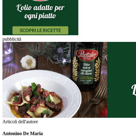
pubblicità
Articoli dell'autore
Antonino De Maria