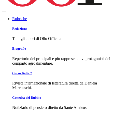
Rubriche
Redazione
Tutti gli autori di Olio Officina
Biografie
Repertorio dei principali e più rappresentativi protagonisti del
comparto agroalimentare.
Corso Italia 7
Rivista internazionale di letteratura diretta da Daniela
Marcheschi.
Cattedra del Dubbio
Notiziario di pensiero diretto da Sante Ambrosi