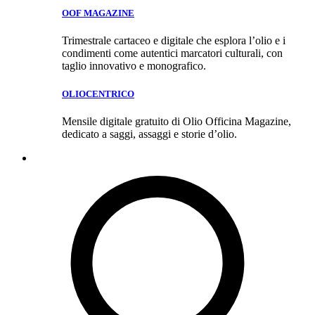
OOF MAGAZINE
Trimestrale cartaceo e digitale che esplora l’olio e i
condimenti come autentici marcatori culturali, con
taglio innovativo e monografico.
OLIOCENTRICO
Mensile digitale gratuito di Olio Officina Magazine,
dedicato a saggi, assaggi e storie d’olio.