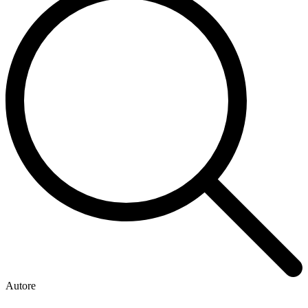
Autore