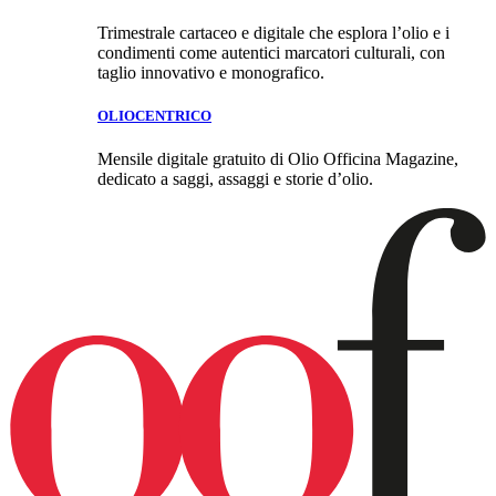
Trimestrale cartaceo e digitale che esplora l’olio e i
condimenti come autentici marcatori culturali, con
taglio innovativo e monografico.
OLIOCENTRICO
Mensile digitale gratuito di Olio Officina Magazine,
dedicato a saggi, assaggi e storie d’olio.