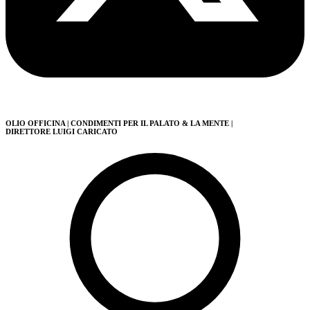
OLIO OFFICINA
| CONDIMENTI PER IL PALATO & LA MENTE
|
DIRETTORE LUIGI CARICATO