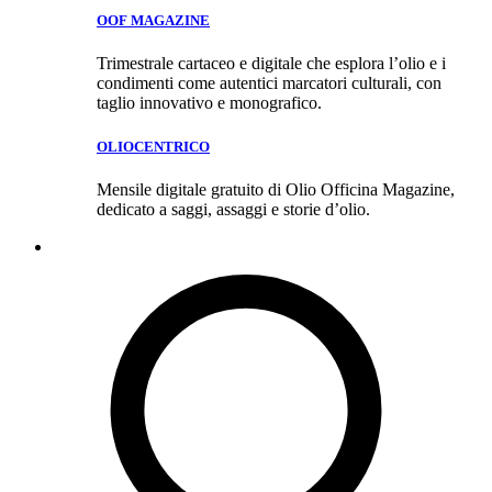
OOF MAGAZINE
Trimestrale cartaceo e digitale che esplora l’olio e i
condimenti come autentici marcatori culturali, con
taglio innovativo e monografico.
OLIOCENTRICO
Mensile digitale gratuito di Olio Officina Magazine,
dedicato a saggi, assaggi e storie d’olio.