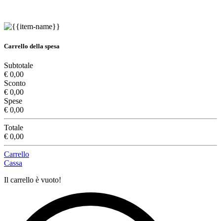
Carrello della spesa
Subtotale
€ 0,00
Sconto
€ 0,00
Spese
€ 0,00
Totale
€ 0,00
Carrello
Cassa
Il carrello è vuoto!