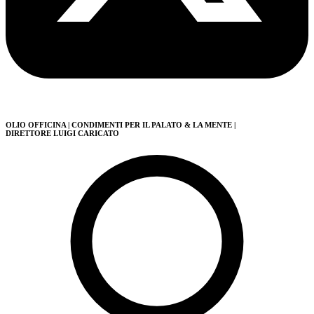
OLIO OFFICINA
| CONDIMENTI PER IL PALATO & LA MENTE
|
DIRETTORE LUIGI CARICATO