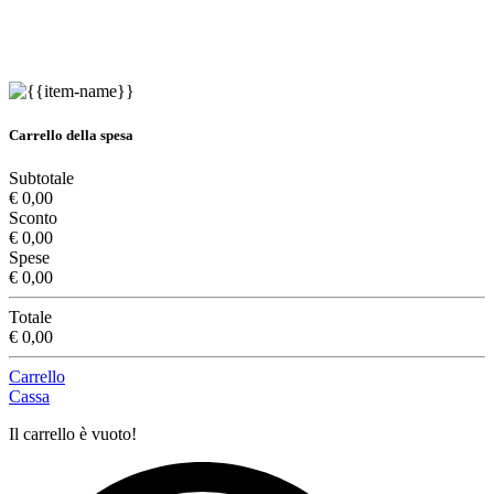
Carrello della spesa
Subtotale
€ 0,00
Sconto
€ 0,00
Spese
€ 0,00
Totale
€ 0,00
Carrello
Cassa
Il carrello è vuoto!