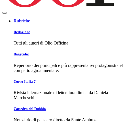
Rubriche
Redazione
Tutti gli autori di Olio Officina
Biografie
Repertorio dei principali e più rappresentativi protagonisti del
comparto agroalimentare.
Corso Italia 7
Rivista internazionale di letteratura diretta da Daniela
Marcheschi.
Cattedra del Dubbio
Notiziario di pensiero diretto da Sante Ambrosi