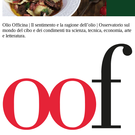
Olio Officina | Il sentimento e la ragione dell’olio | Osservatorio sul
mondo del cibo e dei condimenti tra scienza, tecnica, economia, arte
e letteratura.