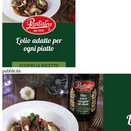
pubblicità