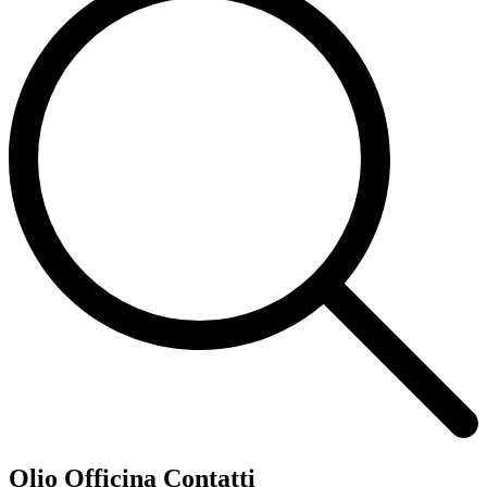
Olio Officina Contatti