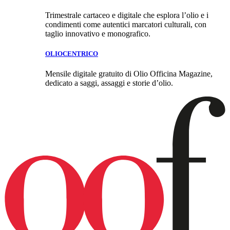
Trimestrale cartaceo e digitale che esplora l’olio e i
condimenti come autentici marcatori culturali, con
taglio innovativo e monografico.
OLIOCENTRICO
Mensile digitale gratuito di Olio Officina Magazine,
dedicato a saggi, assaggi e storie d’olio.