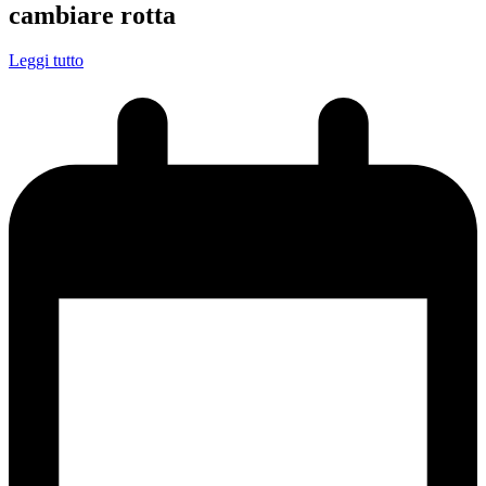
cambiare rotta
Leggi tutto