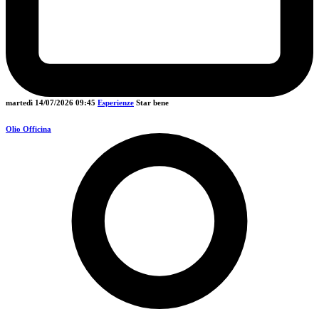
martedì 14/07/2026
09:45
Esperienze
Star bene
Olio Officina