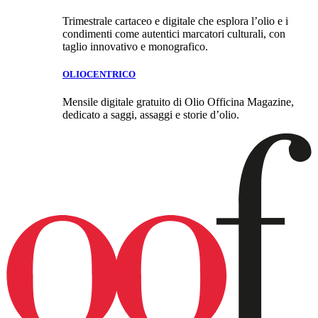
Trimestrale cartaceo e digitale che esplora l’olio e i
condimenti come autentici marcatori culturali, con
taglio innovativo e monografico.
OLIOCENTRICO
Mensile digitale gratuito di Olio Officina Magazine,
dedicato a saggi, assaggi e storie d’olio.