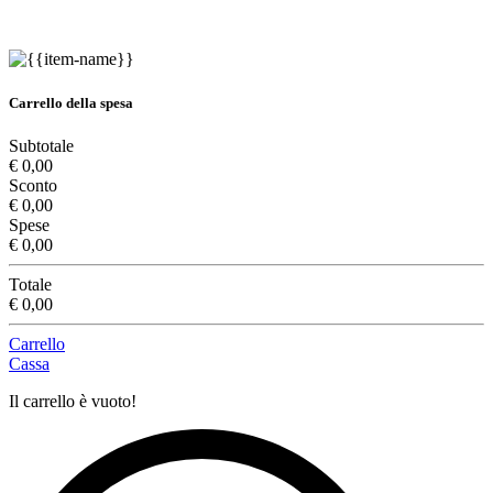
Carrello della spesa
Subtotale
€ 0,00
Sconto
€ 0,00
Spese
€ 0,00
Totale
€ 0,00
Carrello
Cassa
Il carrello è vuoto!