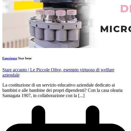
Esperienze
Star bene
Stare accanto
| Le Piccole Olive, esempio virtuoso di welfare
aziendale
La costituzione di un servizio educativo aziendale dedicato ai
bambini e alle bambine dei propri dipendenti? Con la casa olearia
Santagata 1907, in collaborazione con la [...]