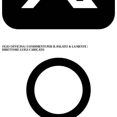
OLIO OFFICINA
| CONDIMENTI PER IL PALATO & LA MENTE
|
DIRETTORE LUIGI CARICATO