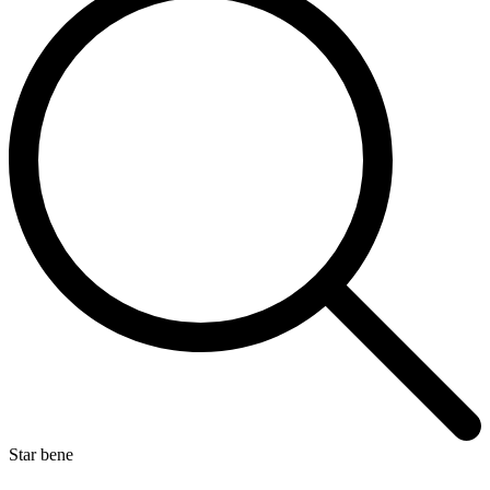
Star bene