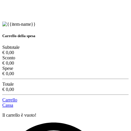
Carrello della spesa
Subtotale
€ 0,00
Sconto
€ 0,00
Spese
€ 0,00
Totale
€ 0,00
Carrello
Cassa
Il carrello è vuoto!