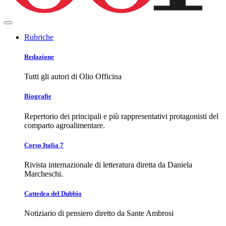
Rubriche
Redazione
Tutti gli autori di Olio Officina
Biografie
Repertorio dei principali e più rappresentativi protagonisti del
comparto agroalimentare.
Corso Italia 7
Rivista internazionale di letteratura diretta da Daniela
Marcheschi.
Cattedra del Dubbio
Notiziario di pensiero diretto da Sante Ambrosi