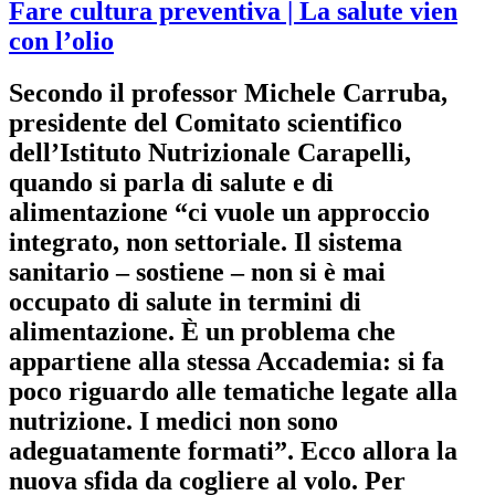
Fare cultura preventiva
| La salute vien
con l’olio
Secondo il professor Michele Carruba,
presidente del Comitato scientifico
dell’Istituto Nutrizionale Carapelli,
quando si parla di salute e di
alimentazione “ci vuole un approccio
integrato, non settoriale. Il sistema
sanitario – sostiene – non si è mai
occupato di salute in termini di
alimentazione. È un problema che
appartiene alla stessa Accademia: si fa
poco riguardo alle tematiche legate alla
nutrizione. I medici non sono
adeguatamente formati”. Ecco allora la
nuova sfida da cogliere al volo. Per