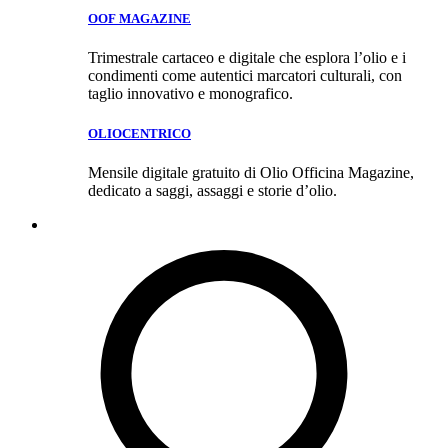
OOF MAGAZINE
Trimestrale cartaceo e digitale che esplora l’olio e i
condimenti come autentici marcatori culturali, con
taglio innovativo e monografico.
OLIOCENTRICO
Mensile digitale gratuito di Olio Officina Magazine,
dedicato a saggi, assaggi e storie d’olio.