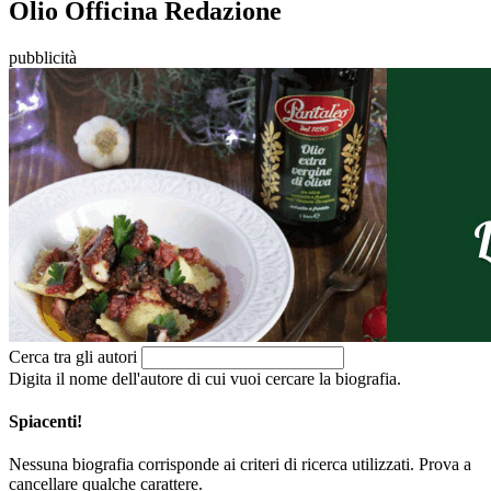
Olio Officina Redazione
pubblicità
Cerca tra gli autori
Digita il nome dell'autore di cui vuoi cercare la biografia.
Spiacenti!
Nessuna biografia corrisponde ai criteri di ricerca utilizzati. Prova a
cancellare qualche carattere.