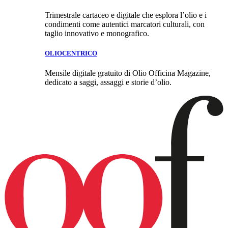
Trimestrale cartaceo e digitale che esplora l’olio e i
condimenti come autentici marcatori culturali, con
taglio innovativo e monografico.
OLIOCENTRICO
Mensile digitale gratuito di Olio Officina Magazine,
dedicato a saggi, assaggi e storie d’olio.