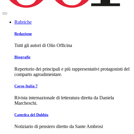
Rubriche
Redazione
Tutti gli autori di Olio Officina
Biografie
Repertorio dei principali e più rappresentativi protagonisti del
comparto agroalimentare.
Corso Italia 7
Rivista internazionale di letteratura diretta da Daniela
Marcheschi.
Cattedra del Dubbio
Notiziario di pensiero diretto da Sante Ambrosi