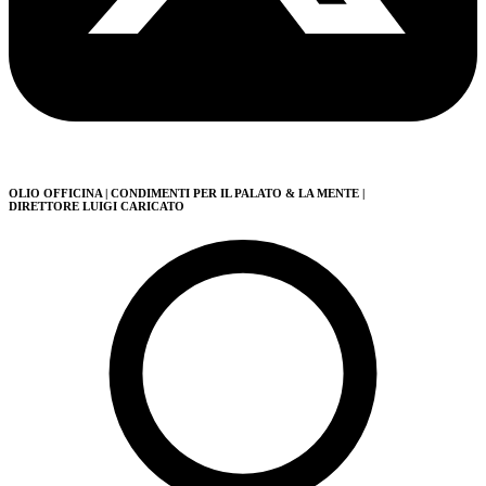
OLIO OFFICINA
| CONDIMENTI PER IL PALATO & LA MENTE
|
DIRETTORE LUIGI CARICATO