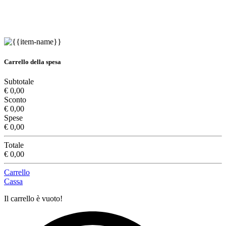
Carrello della spesa
Subtotale
€ 0,00
Sconto
€ 0,00
Spese
€ 0,00
Totale
€ 0,00
Carrello
Cassa
Il carrello è vuoto!