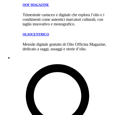
OOF MAGAZINE
Trimestrale cartaceo e digitale che esplora l’olio e i
condimenti come autentici marcatori culturali, con
taglio innovativo e monografico.
OLIOCENTRICO
Mensile digitale gratuito di Olio Officina Magazine,
dedicato a saggi, assaggi e storie d’olio.