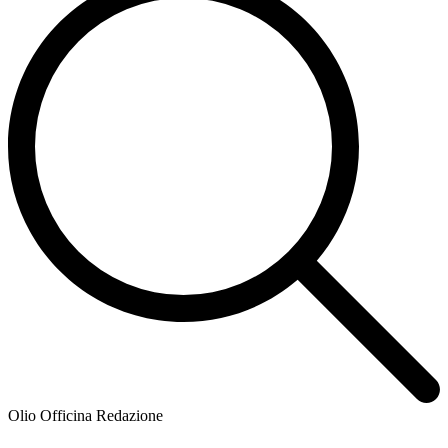
Olio Officina Redazione