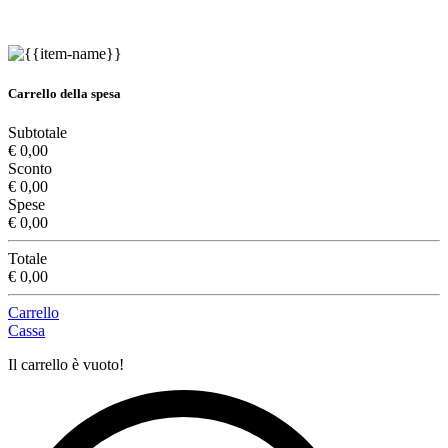
Carrello della spesa
Subtotale
€ 0,00
Sconto
€ 0,00
Spese
€ 0,00
Totale
€ 0,00
Carrello
Cassa
Il carrello è vuoto!