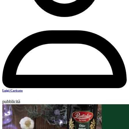
Luigi Caricato
pubblicità