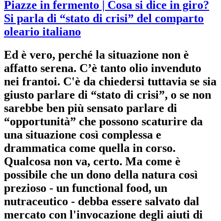
Piazze in fermento
| Cosa si dice in giro?
Si parla di “stato di crisi” del comparto
oleario italiano
Ed è vero, perché la situazione non è
affatto serena. C’è tanto olio invenduto
nei frantoi. C'è da chiedersi tuttavia se sia
giusto parlare di “stato di crisi”, o se non
sarebbe ben più sensato parlare di
“opportunità” che possono scaturire da
una situazione così complessa e
drammatica come quella in corso.
Qualcosa non va, certo. Ma come è
possibile che un dono della natura così
prezioso - un functional food, un
nutraceutico - debba essere salvato dal
mercato con l'invocazione degli aiuti di