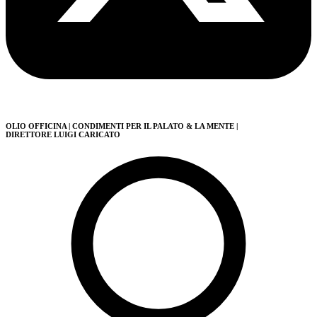
OLIO OFFICINA
| CONDIMENTI PER IL PALATO & LA MENTE
|
DIRETTORE LUIGI CARICATO