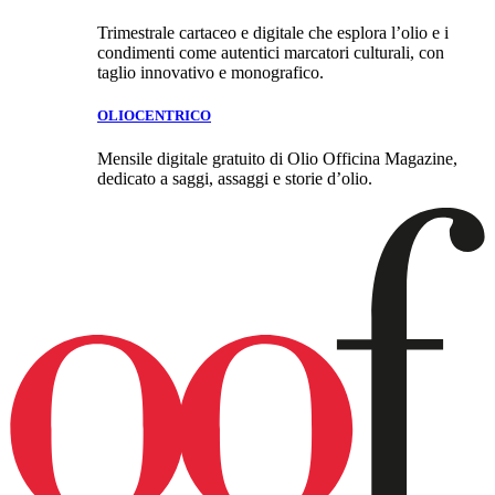
Trimestrale cartaceo e digitale che esplora l’olio e i
condimenti come autentici marcatori culturali, con
taglio innovativo e monografico.
OLIOCENTRICO
Mensile digitale gratuito di Olio Officina Magazine,
dedicato a saggi, assaggi e storie d’olio.