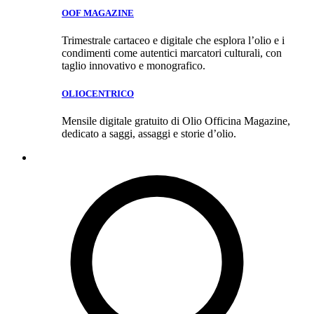
OOF MAGAZINE
Trimestrale cartaceo e digitale che esplora l’olio e i
condimenti come autentici marcatori culturali, con
taglio innovativo e monografico.
OLIOCENTRICO
Mensile digitale gratuito di Olio Officina Magazine,
dedicato a saggi, assaggi e storie d’olio.