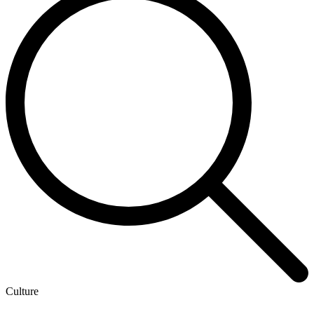
Culture