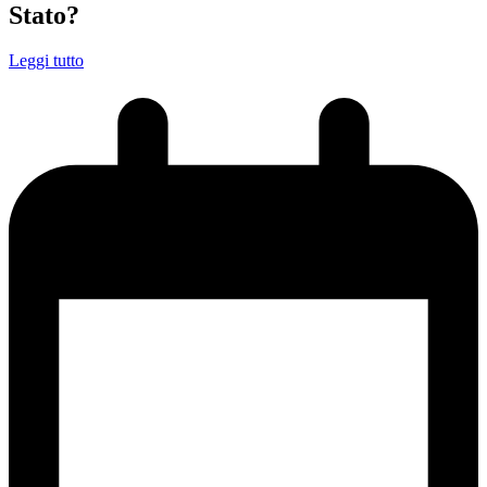
Stato?
Leggi tutto