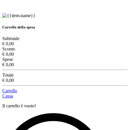
Carrello della spesa
Subtotale
€ 0,00
Sconto
€ 0,00
Spese
€ 0,00
Totale
€ 0,00
Carrello
Cassa
Il carrello è vuoto!