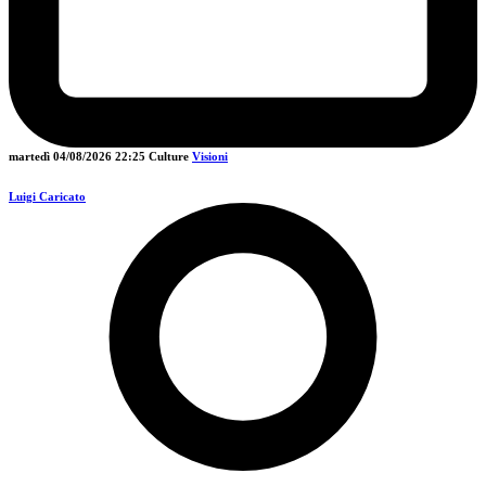
martedì 04/08/2026
22:25
Culture
Visioni
Luigi Caricato