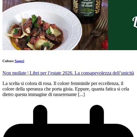
Culture
Saperi
Non mollate
| Libri per l’estate 2026. La consapevolezza dell’unicità
La scelta si colora di rosa. Il colore femminile per eccellenza, il
colore della speranza che porta gioia. Eppure, quanta fatica si cela
dietro questa immagine di rasserenante [...]