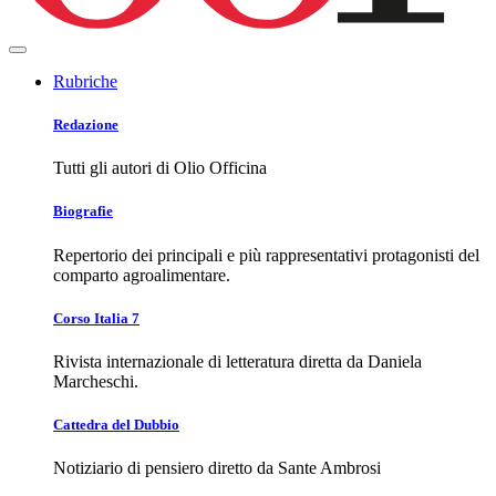
Rubriche
Redazione
Tutti gli autori di Olio Officina
Biografie
Repertorio dei principali e più rappresentativi protagonisti del
comparto agroalimentare.
Corso Italia 7
Rivista internazionale di letteratura diretta da Daniela
Marcheschi.
Cattedra del Dubbio
Notiziario di pensiero diretto da Sante Ambrosi