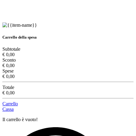
Carrello della spesa
Subtotale
€ 0,00
Sconto
€ 0,00
Spese
€ 0,00
Totale
€ 0,00
Carrello
Cassa
Il carrello è vuoto!