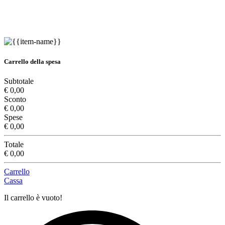
Carrello della spesa
Subtotale
€ 0,00
Sconto
€ 0,00
Spese
€ 0,00
Totale
€ 0,00
Carrello
Cassa
Il carrello è vuoto!