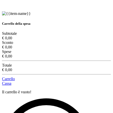
Carrello della spesa
Subtotale
€ 0,00
Sconto
€ 0,00
Spese
€ 0,00
Totale
€ 0,00
Carrello
Cassa
Il carrello è vuoto!