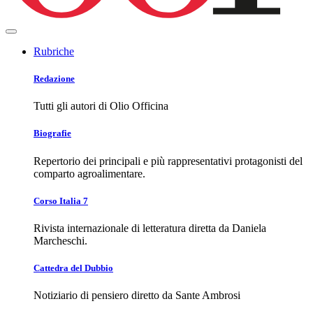
Rubriche
Redazione
Tutti gli autori di Olio Officina
Biografie
Repertorio dei principali e più rappresentativi protagonisti del
comparto agroalimentare.
Corso Italia 7
Rivista internazionale di letteratura diretta da Daniela
Marcheschi.
Cattedra del Dubbio
Notiziario di pensiero diretto da Sante Ambrosi