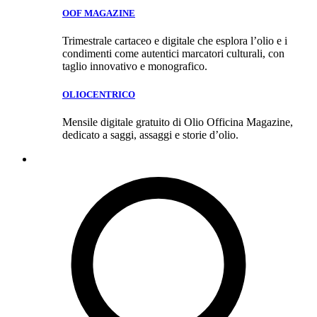
OOF MAGAZINE
Trimestrale cartaceo e digitale che esplora l’olio e i
condimenti come autentici marcatori culturali, con
taglio innovativo e monografico.
OLIOCENTRICO
Mensile digitale gratuito di Olio Officina Magazine,
dedicato a saggi, assaggi e storie d’olio.