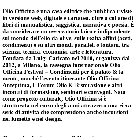
Olio Officina è una casa editrice che pubblica riviste
in versione web, digitale e cartacea, oltre a collane di
libri di manualistica, saggistica, narrativa e poesia. È
da considerare un osservatorio laico e indipendente
sul mondo dell’olio da olive, sulle realtà affini (aceti,
condimenti) e su altri mondi paralleli o lontani, tra
scienza, tecnica, economia, arte e letteratura.
Fondata da Luigi Caricato nel 2010, organizza dal
2012, a Milano, la rassegna internazionale Olio
Officina Festival – Condimenti per il palato & la
mente, nonché l’evento itinerante Olio Officina
Anteprima, il Forum Olio & Ristorazione e altri
incontri di formazione, seminari e convegni. Nata
come progetto culturale, Olio Officina si è
strutturata nel corso degli anni attraverso una ricca
serie di attività che comprendono anche incursioni
nel fumetto e nel design.