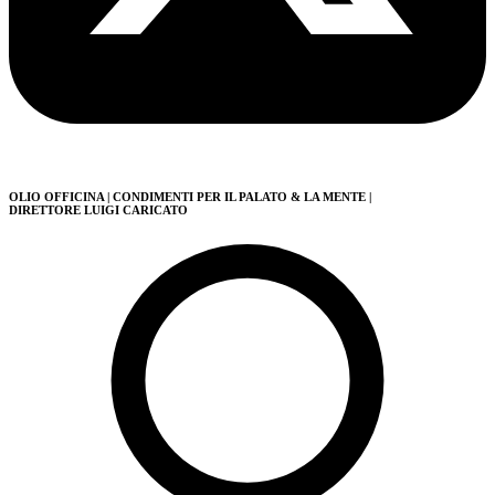
OLIO OFFICINA
| CONDIMENTI PER IL PALATO & LA MENTE
|
DIRETTORE LUIGI CARICATO