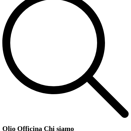
Olio Officina Chi siamo