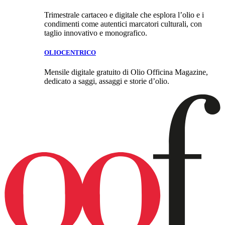
Trimestrale cartaceo e digitale che esplora l’olio e i
condimenti come autentici marcatori culturali, con
taglio innovativo e monografico.
OLIOCENTRICO
Mensile digitale gratuito di Olio Officina Magazine,
dedicato a saggi, assaggi e storie d’olio.