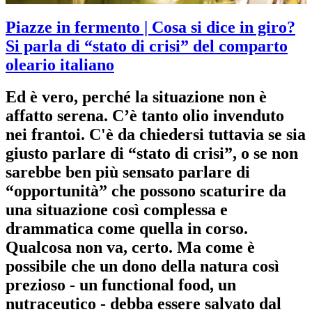
Piazze in fermento
| Cosa si dice in giro?
Si parla di “stato di crisi” del comparto
oleario italiano
Ed è vero, perché la situazione non è
affatto serena. C’è tanto olio invenduto
nei frantoi. C'è da chiedersi tuttavia se sia
giusto parlare di “stato di crisi”, o se non
sarebbe ben più sensato parlare di
“opportunità” che possono scaturire da
una situazione così complessa e
drammatica come quella in corso.
Qualcosa non va, certo. Ma come è
possibile che un dono della natura così
prezioso - un functional food, un
nutraceutico - debba essere salvato dal