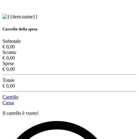
Carrello della spesa
Subtotale
€ 0,00
Sconto
€ 0,00
Spese
€ 0,00
Totale
€ 0,00
Carrello
Cassa
Il carrello è vuoto!