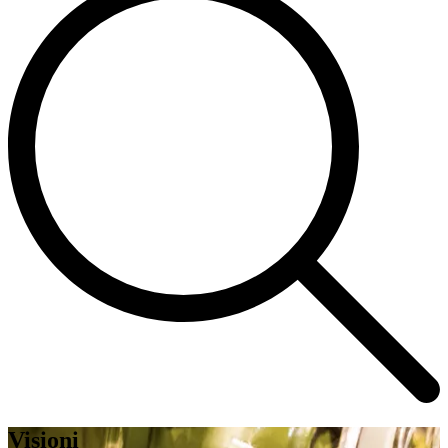
Visioni