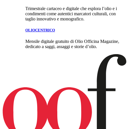
Trimestrale cartaceo e digitale che esplora l’olio e i
condimenti come autentici marcatori culturali, con
taglio innovativo e monografico.
OLIOCENTRICO
Mensile digitale gratuito di Olio Officina Magazine,
dedicato a saggi, assaggi e storie d’olio.