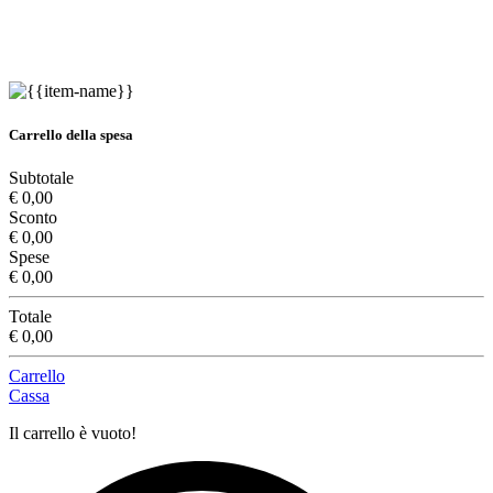
Carrello della spesa
Subtotale
€ 0,00
Sconto
€ 0,00
Spese
€ 0,00
Totale
€ 0,00
Carrello
Cassa
Il carrello è vuoto!