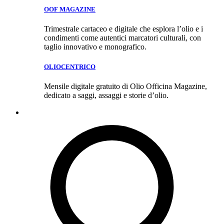
OOF MAGAZINE
Trimestrale cartaceo e digitale che esplora l’olio e i
condimenti come autentici marcatori culturali, con
taglio innovativo e monografico.
OLIOCENTRICO
Mensile digitale gratuito di Olio Officina Magazine,
dedicato a saggi, assaggi e storie d’olio.