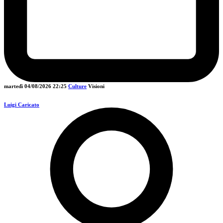
martedì 04/08/2026
22:25
Culture
Visioni
Luigi Caricato