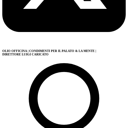
OLIO OFFICINA
| CONDIMENTI PER IL PALATO & LA MENTE
|
DIRETTORE LUIGI CARICATO