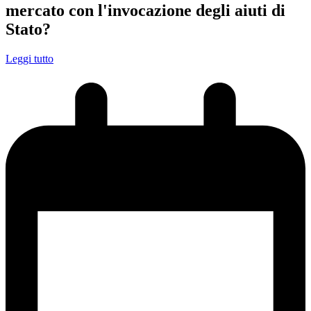
mercato con l'invocazione degli aiuti di
Stato?
Leggi tutto