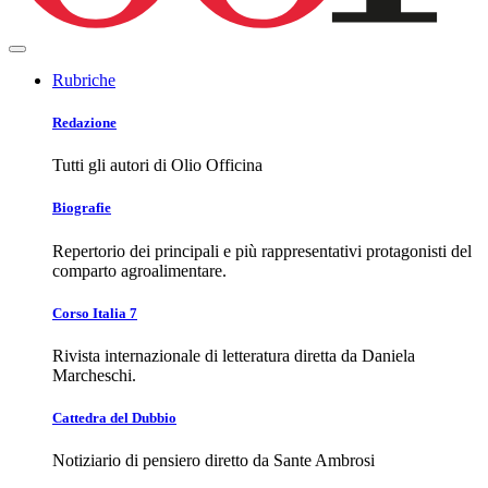
Rubriche
Redazione
Tutti gli autori di Olio Officina
Biografie
Repertorio dei principali e più rappresentativi protagonisti del
comparto agroalimentare.
Corso Italia 7
Rivista internazionale di letteratura diretta da Daniela
Marcheschi.
Cattedra del Dubbio
Notiziario di pensiero diretto da Sante Ambrosi