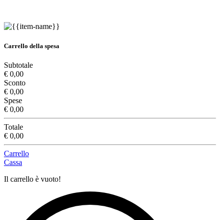
Carrello della spesa
Subtotale
€ 0,00
Sconto
€ 0,00
Spese
€ 0,00
Totale
€ 0,00
Carrello
Cassa
Il carrello è vuoto!