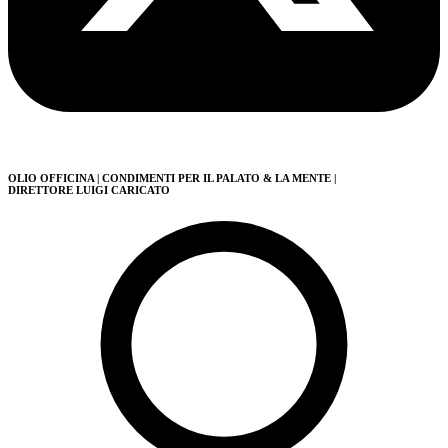
OLIO OFFICINA
| CONDIMENTI PER IL PALATO & LA MENTE
|
DIRETTORE LUIGI CARICATO