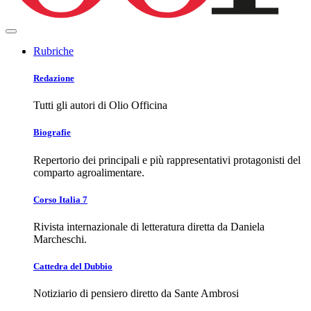
Rubriche
Redazione
Tutti gli autori di Olio Officina
Biografie
Repertorio dei principali e più rappresentativi protagonisti del
comparto agroalimentare.
Corso Italia 7
Rivista internazionale di letteratura diretta da Daniela
Marcheschi.
Cattedra del Dubbio
Notiziario di pensiero diretto da Sante Ambrosi