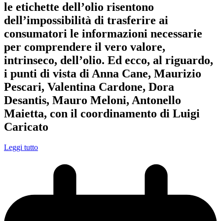
le etichette dell’olio risentono
dell’impossibilità di trasferire ai
consumatori le informazioni necessarie
per comprendere il vero valore,
intrinseco, dell’olio. Ed ecco, al riguardo,
i punti di vista di Anna Cane, Maurizio
Pescari, Valentina Cardone, Dora
Desantis, Mauro Meloni, Antonello
Maietta, con il coordinamento di Luigi
Caricato
Leggi tutto