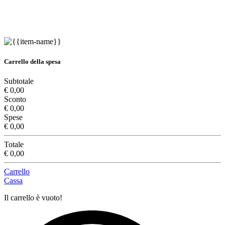
Carrello della spesa
Subtotale
€ 0,00
Sconto
€ 0,00
Spese
€ 0,00
Totale
€ 0,00
Carrello
Cassa
Il carrello è vuoto!