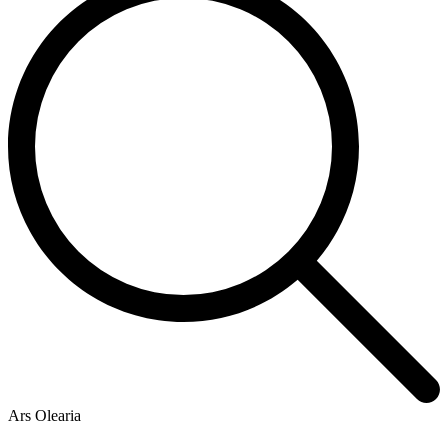
Ars Olearia