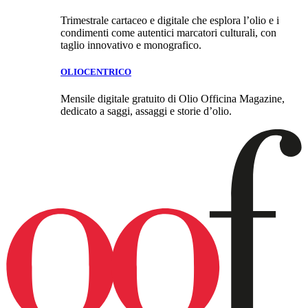
Trimestrale cartaceo e digitale che esplora l’olio e i
condimenti come autentici marcatori culturali, con
taglio innovativo e monografico.
OLIOCENTRICO
Mensile digitale gratuito di Olio Officina Magazine,
dedicato a saggi, assaggi e storie d’olio.