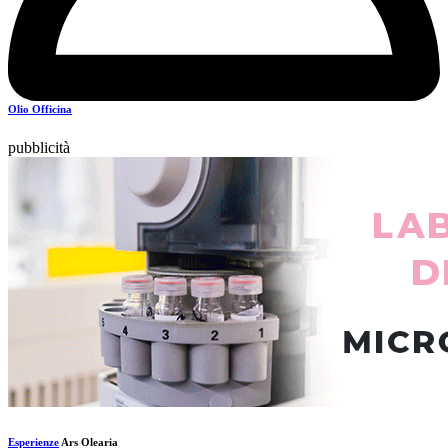
Olio Officina
pubblicità
Esperienze
Ars Olearia