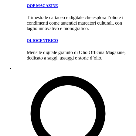
OOF MAGAZINE
Trimestrale cartaceo e digitale che esplora l’olio e i
condimenti come autentici marcatori culturali, con
taglio innovativo e monografico.
OLIOCENTRICO
Mensile digitale gratuito di Olio Officina Magazine,
dedicato a saggi, assaggi e storie d’olio.