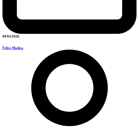
09/03/2026
Felice Modica