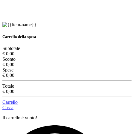
Carrello della spesa
Subtotale
€ 0,00
Sconto
€ 0,00
Spese
€ 0,00
Totale
€ 0,00
Carrello
Cassa
Il carrello è vuoto!