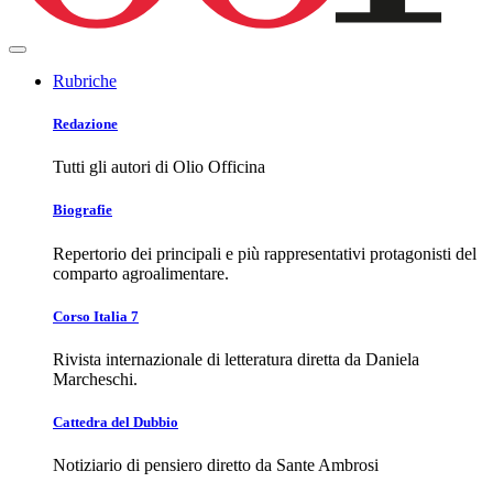
Rubriche
Redazione
Tutti gli autori di Olio Officina
Biografie
Repertorio dei principali e più rappresentativi protagonisti del
comparto agroalimentare.
Corso Italia 7
Rivista internazionale di letteratura diretta da Daniela
Marcheschi.
Cattedra del Dubbio
Notiziario di pensiero diretto da Sante Ambrosi