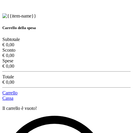
Carrello della spesa
Subtotale
€ 0,00
Sconto
€ 0,00
Spese
€ 0,00
Totale
€ 0,00
Carrello
Cassa
Il carrello è vuoto!