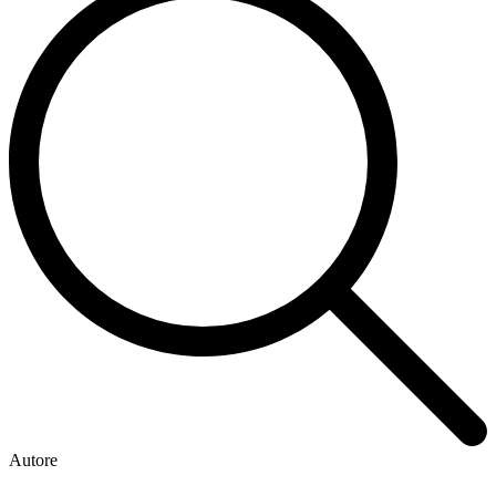
Autore