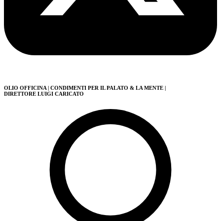
OLIO OFFICINA
| CONDIMENTI PER IL PALATO & LA MENTE
|
DIRETTORE LUIGI CARICATO