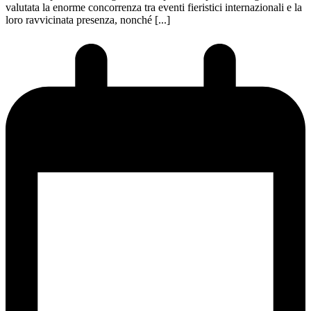
valutata la enorme concorrenza tra eventi fieristici internazionali e la
loro ravvicinata presenza, nonché [...]