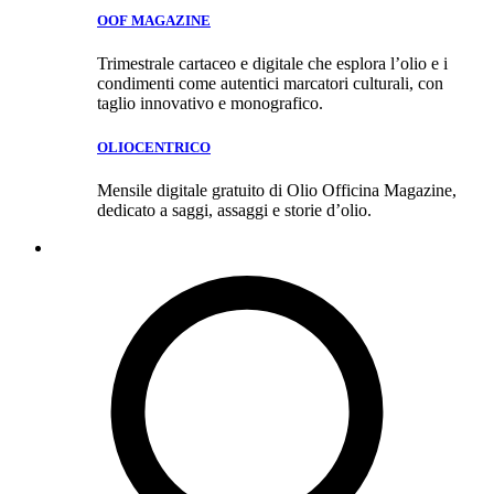
OOF MAGAZINE
Trimestrale cartaceo e digitale che esplora l’olio e i
condimenti come autentici marcatori culturali, con
taglio innovativo e monografico.
OLIOCENTRICO
Mensile digitale gratuito di Olio Officina Magazine,
dedicato a saggi, assaggi e storie d’olio.