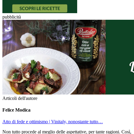
pubblicità
Articoli dell'autore
Felice Modica
Atto di fede e ottimismo
| Vinitaly, nonostante tutto…
Non tutto procede al meglio delle aspettative, per tante ragioni. Così,