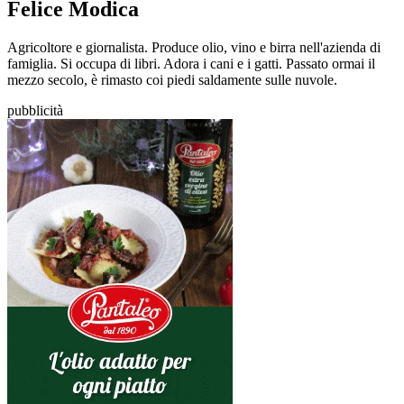
Felice Modica
Agricoltore e giornalista. Produce olio, vino e birra nell'azienda di
famiglia. Si occupa di libri. Adora i cani e i gatti. Passato ormai il
mezzo secolo, è rimasto coi piedi saldamente sulle nuvole.
pubblicità