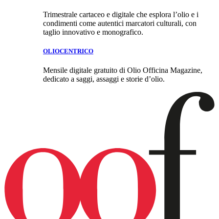
Trimestrale cartaceo e digitale che esplora l’olio e i
condimenti come autentici marcatori culturali, con
taglio innovativo e monografico.
OLIOCENTRICO
Mensile digitale gratuito di Olio Officina Magazine,
dedicato a saggi, assaggi e storie d’olio.