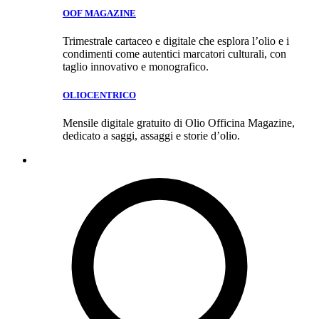
OOF MAGAZINE
Trimestrale cartaceo e digitale che esplora l’olio e i
condimenti come autentici marcatori culturali, con
taglio innovativo e monografico.
OLIOCENTRICO
Mensile digitale gratuito di Olio Officina Magazine,
dedicato a saggi, assaggi e storie d’olio.