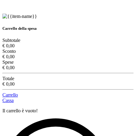
Carrello della spesa
Subtotale
€ 0,00
Sconto
€ 0,00
Spese
€ 0,00
Totale
€ 0,00
Carrello
Cassa
Il carrello è vuoto!