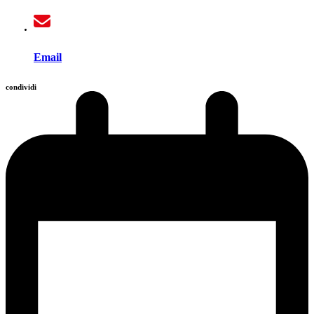
Email
condividi