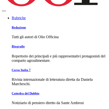
Rubriche
Redazione
Tutti gli autori di Olio Officina
Biografie
Repertorio dei principali e più rappresentativi protagonisti del
comparto agroalimentare.
Corso Italia 7
Rivista internazionale di letteratura diretta da Daniela
Marcheschi.
Cattedra del Dubbio
Notiziario di pensiero diretto da Sante Ambrosi