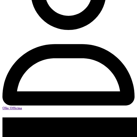
Olio Officina