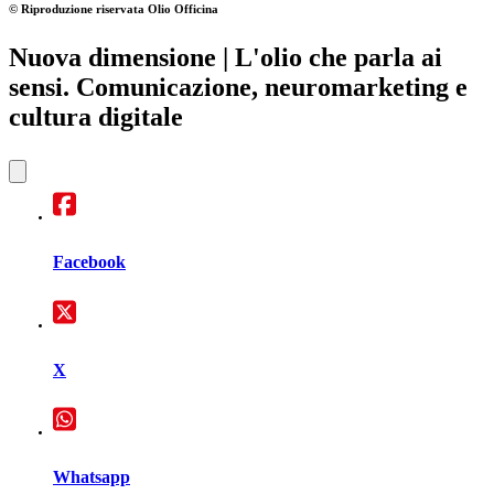
© Riproduzione riservata
Olio Officina
Nuova dimensione
| L'olio che parla ai
sensi. Comunicazione, neuromarketing e
cultura digitale
Facebook
X
Whatsapp