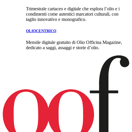
Trimestrale cartaceo e digitale che esplora l’olio e i
condimenti come autentici marcatori culturali, con
taglio innovativo e monografico.
OLIOCENTRICO
Mensile digitale gratuito di Olio Officina Magazine,
dedicato a saggi, assaggi e storie d’olio.