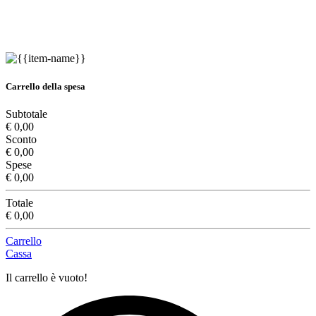
Carrello della spesa
Subtotale
€ 0,00
Sconto
€ 0,00
Spese
€ 0,00
Totale
€ 0,00
Carrello
Cassa
Il carrello è vuoto!