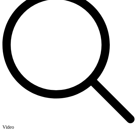
Video