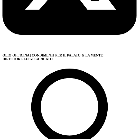
OLIO OFFICINA
| CONDIMENTI PER IL PALATO & LA MENTE
|
DIRETTORE LUIGI CARICATO