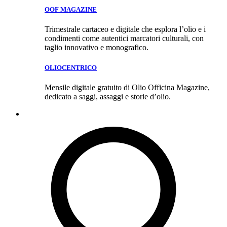
OOF MAGAZINE
Trimestrale cartaceo e digitale che esplora l’olio e i
condimenti come autentici marcatori culturali, con
taglio innovativo e monografico.
OLIOCENTRICO
Mensile digitale gratuito di Olio Officina Magazine,
dedicato a saggi, assaggi e storie d’olio.