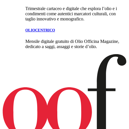
Trimestrale cartaceo e digitale che esplora l’olio e i
condimenti come autentici marcatori culturali, con
taglio innovativo e monografico.
OLIOCENTRICO
Mensile digitale gratuito di Olio Officina Magazine,
dedicato a saggi, assaggi e storie d’olio.