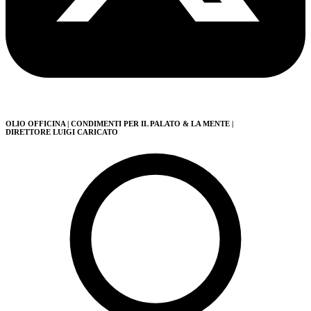
OLIO OFFICINA
| CONDIMENTI PER IL PALATO & LA MENTE
|
DIRETTORE LUIGI CARICATO