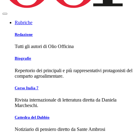
Rubriche
Redazione
Tutti gli autori di Olio Officina
Biografie
Repertorio dei principali e più rappresentativi protagonisti del
comparto agroalimentare.
Corso Italia 7
Rivista internazionale di letteratura diretta da Daniela
Marcheschi.
Cattedra del Dubbio
Notiziario di pensiero diretto da Sante Ambrosi