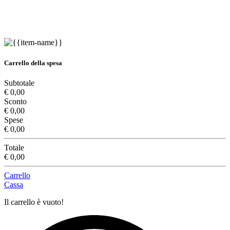
Carrello della spesa
Subtotale
€ 0,00
Sconto
€ 0,00
Spese
€ 0,00
Totale
€ 0,00
Carrello
Cassa
Il carrello è vuoto!