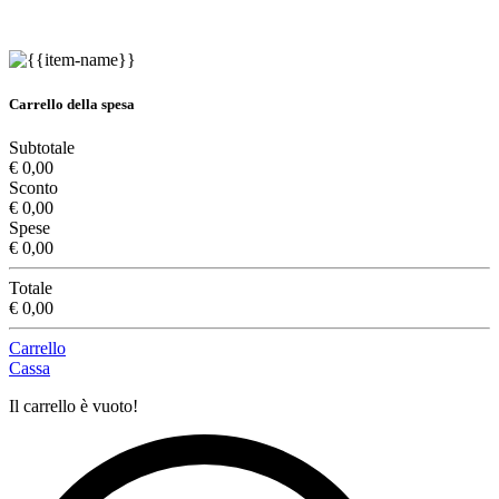
Carrello della spesa
Subtotale
€ 0,00
Sconto
€ 0,00
Spese
€ 0,00
Totale
€ 0,00
Carrello
Cassa
Il carrello è vuoto!