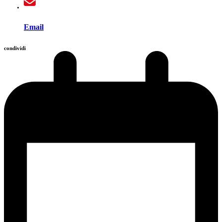
Email
condividi