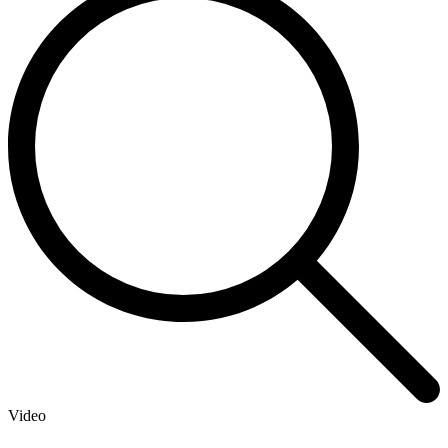
Video