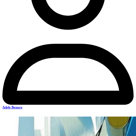
Adele Bonaro