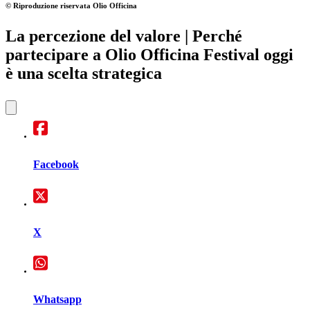
© Riproduzione riservata
Olio Officina
La percezione del valore
| Perché
partecipare a Olio Officina Festival oggi
è una scelta strategica
Facebook
X
Whatsapp