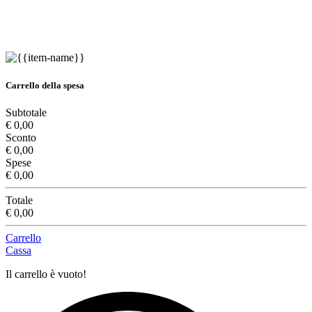
Carrello della spesa
Subtotale
€ 0,00
Sconto
€ 0,00
Spese
€ 0,00
Totale
€ 0,00
Carrello
Cassa
Il carrello è vuoto!