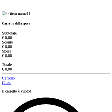
Carrello della spesa
Subtotale
€ 0,00
Sconto
€ 0,00
Spese
€ 0,00
Totale
€ 0,00
Carrello
Cassa
Il carrello è vuoto!