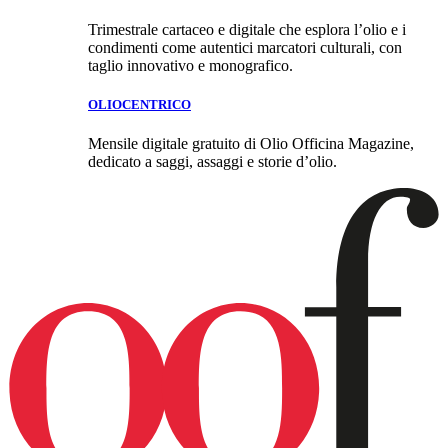
Trimestrale cartaceo e digitale che esplora l’olio e i
condimenti come autentici marcatori culturali, con
taglio innovativo e monografico.
OLIOCENTRICO
Mensile digitale gratuito di Olio Officina Magazine,
dedicato a saggi, assaggi e storie d’olio.