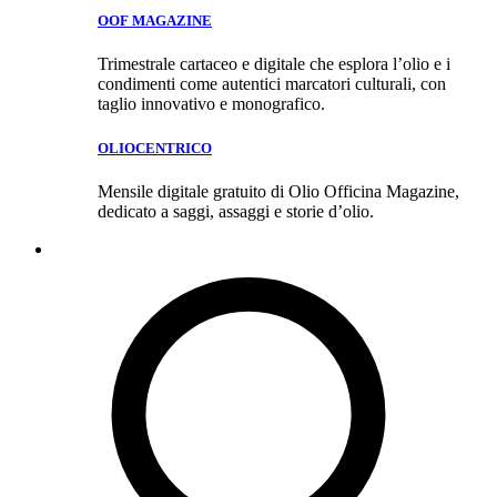
OOF MAGAZINE
Trimestrale cartaceo e digitale che esplora l’olio e i
condimenti come autentici marcatori culturali, con
taglio innovativo e monografico.
OLIOCENTRICO
Mensile digitale gratuito di Olio Officina Magazine,
dedicato a saggi, assaggi e storie d’olio.