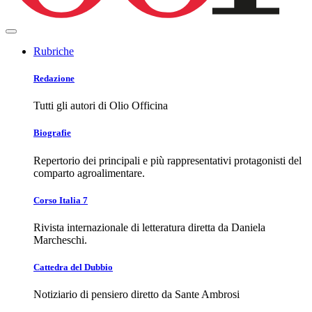
Rubriche
Redazione
Tutti gli autori di Olio Officina
Biografie
Repertorio dei principali e più rappresentativi protagonisti del
comparto agroalimentare.
Corso Italia 7
Rivista internazionale di letteratura diretta da Daniela
Marcheschi.
Cattedra del Dubbio
Notiziario di pensiero diretto da Sante Ambrosi