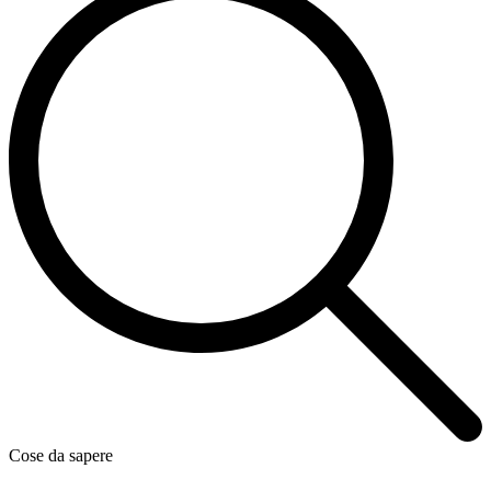
Cose da sapere