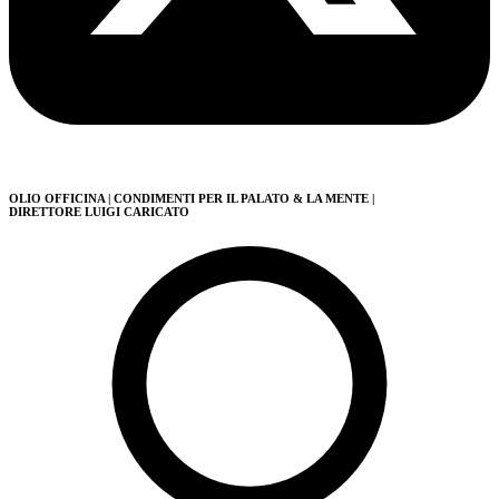
OLIO OFFICINA
| CONDIMENTI PER IL PALATO & LA MENTE
|
DIRETTORE LUIGI CARICATO