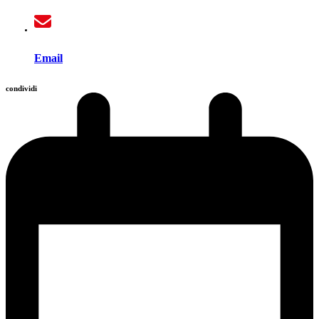
Email
condividi