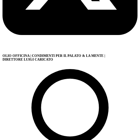
OLIO OFFICINA
| CONDIMENTI PER IL PALATO & LA MENTE
|
DIRETTORE LUIGI CARICATO