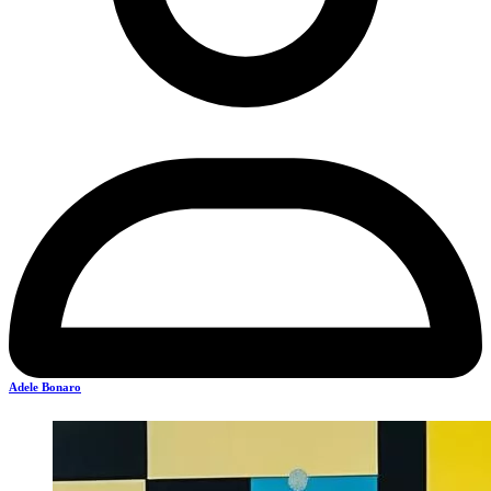
Adele Bonaro