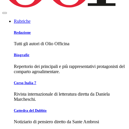
Rubriche
Redazione
Tutti gli autori di Olio Officina
Biografie
Repertorio dei principali e più rappresentativi protagonisti del
comparto agroalimentare.
Corso Italia 7
Rivista internazionale di letteratura diretta da Daniela
Marcheschi.
Cattedra del Dubbio
Notiziario di pensiero diretto da Sante Ambrosi