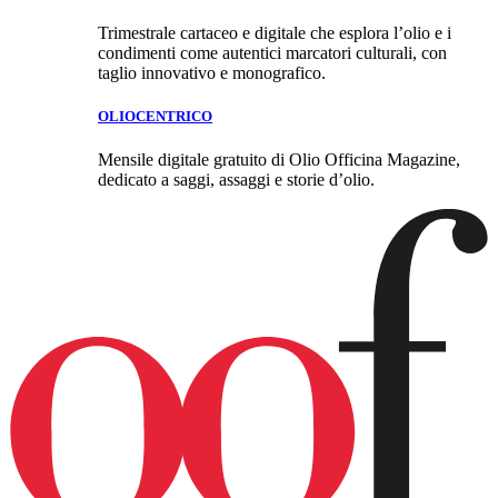
Trimestrale cartaceo e digitale che esplora l’olio e i
condimenti come autentici marcatori culturali, con
taglio innovativo e monografico.
OLIOCENTRICO
Mensile digitale gratuito di Olio Officina Magazine,
dedicato a saggi, assaggi e storie d’olio.