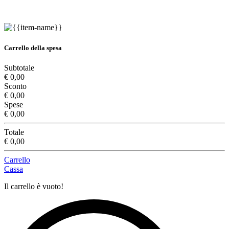
Carrello della spesa
Subtotale
€ 0,00
Sconto
€ 0,00
Spese
€ 0,00
Totale
€ 0,00
Carrello
Cassa
Il carrello è vuoto!