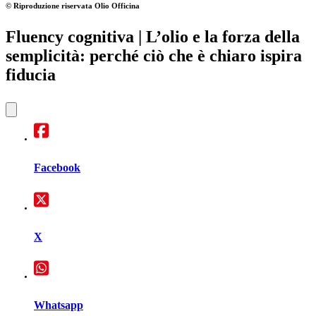
© Riproduzione riservata
Olio Officina
Fluency cognitiva
| L’olio e la forza della
semplicità: perché ciò che è chiaro ispira
fiducia
Facebook
X
Whatsapp