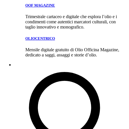
OOF MAGAZINE
Trimestrale cartaceo e digitale che esplora l’olio e i
condimenti come autentici marcatori culturali, con
taglio innovativo e monografico.
OLIOCENTRICO
Mensile digitale gratuito di Olio Officina Magazine,
dedicato a saggi, assaggi e storie d’olio.