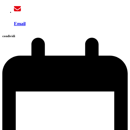
Email
condividi