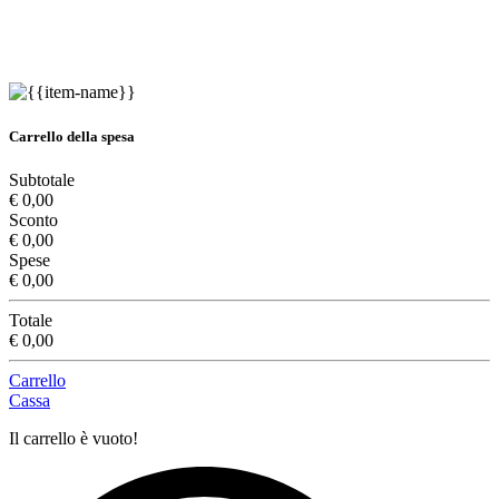
Carrello della spesa
Subtotale
€ 0,00
Sconto
€ 0,00
Spese
€ 0,00
Totale
€ 0,00
Carrello
Cassa
Il carrello è vuoto!