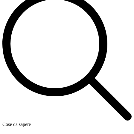
Cose da sapere