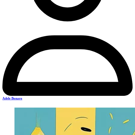
Adele Bonaro