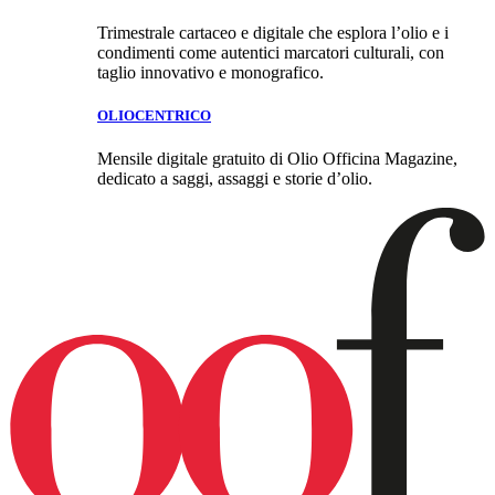
Trimestrale cartaceo e digitale che esplora l’olio e i
condimenti come autentici marcatori culturali, con
taglio innovativo e monografico.
OLIOCENTRICO
Mensile digitale gratuito di Olio Officina Magazine,
dedicato a saggi, assaggi e storie d’olio.