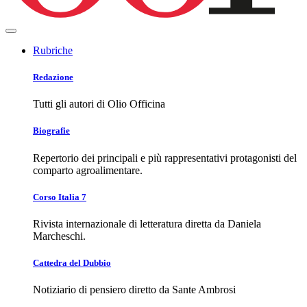
Rubriche
Redazione
Tutti gli autori di Olio Officina
Biografie
Repertorio dei principali e più rappresentativi protagonisti del
comparto agroalimentare.
Corso Italia 7
Rivista internazionale di letteratura diretta da Daniela
Marcheschi.
Cattedra del Dubbio
Notiziario di pensiero diretto da Sante Ambrosi