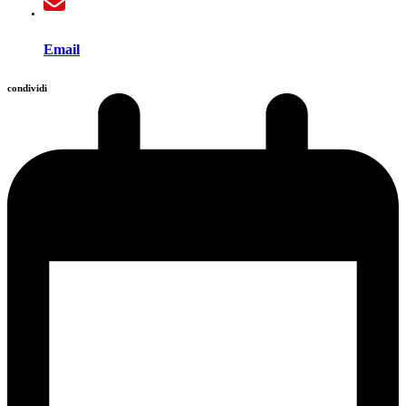
Email
condividi