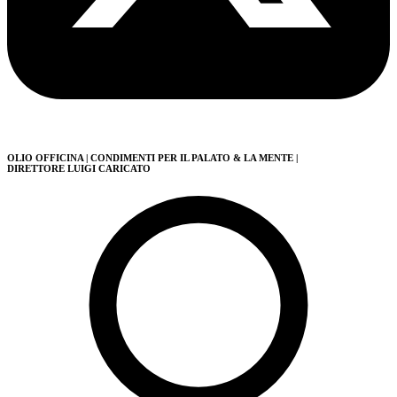
OLIO OFFICINA
| CONDIMENTI PER IL PALATO & LA MENTE
|
DIRETTORE LUIGI CARICATO