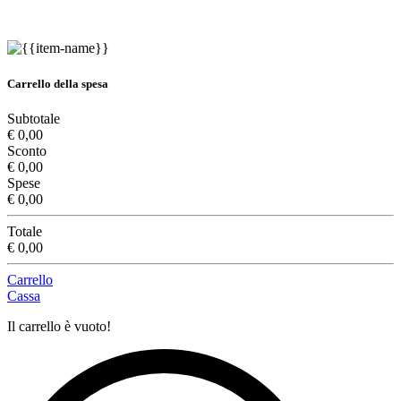
Carrello della spesa
Subtotale
€ 0,00
Sconto
€ 0,00
Spese
€ 0,00
Totale
€ 0,00
Carrello
Cassa
Il carrello è vuoto!