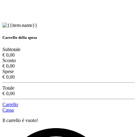
Carrello della spesa
Subtotale
€ 0,00
Sconto
€ 0,00
Spese
€ 0,00
Totale
€ 0,00
Carrello
Cassa
Il carrello è vuoto!