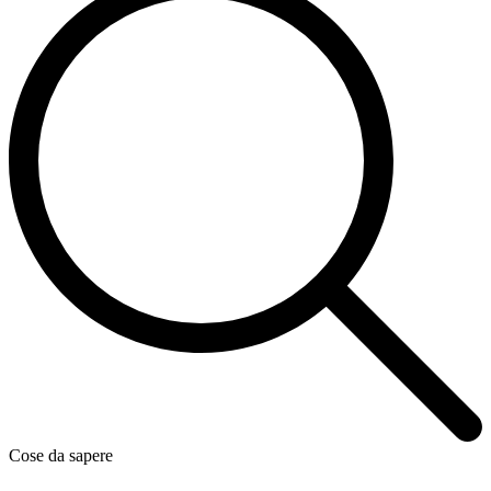
Cose da sapere