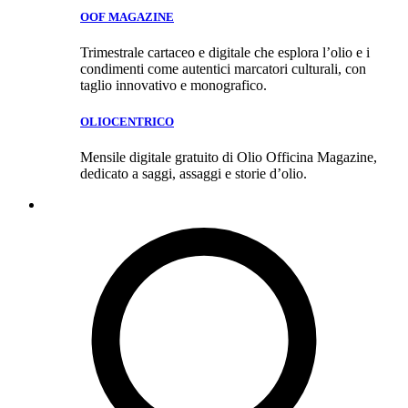
OOF MAGAZINE
Trimestrale cartaceo e digitale che esplora l’olio e i
condimenti come autentici marcatori culturali, con
taglio innovativo e monografico.
OLIOCENTRICO
Mensile digitale gratuito di Olio Officina Magazine,
dedicato a saggi, assaggi e storie d’olio.