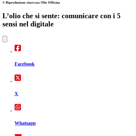
© Riproduzione riservata
Olio Officina
L’olio che si sente: comunicare con i 5
sensi nel digitale
Facebook
X
Whatsapp