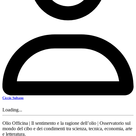
Ciccio Sultano
Loading...
Olio Officina | Il sentimento e la ragione dell’olio | Osservatorio sul
mondo del cibo e dei condimenti tra scienza, tecnica, economia, arte
e letteratura.