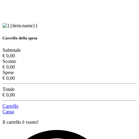
Carrello della spesa
Subtotale
€ 0,00
Sconto
€ 0,00
Spese
€ 0,00
Totale
€ 0,00
Carrello
Cassa
Il carrello è vuoto!