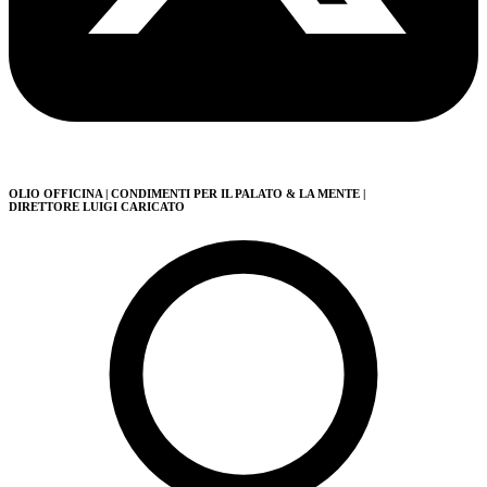
OLIO OFFICINA
| CONDIMENTI PER IL PALATO & LA MENTE
|
DIRETTORE LUIGI CARICATO