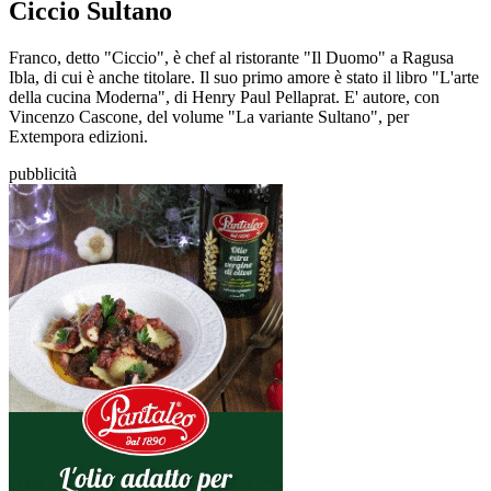
Ciccio Sultano
Franco, detto "Ciccio", è chef al ristorante "Il Duomo" a Ragusa
Ibla, di cui è anche titolare. Il suo primo amore è stato il libro "L'arte
della cucina Moderna", di Henry Paul Pellaprat. E' autore, con
Vincenzo Cascone, del volume "La variante Sultano", per
Extempora edizioni.
pubblicità