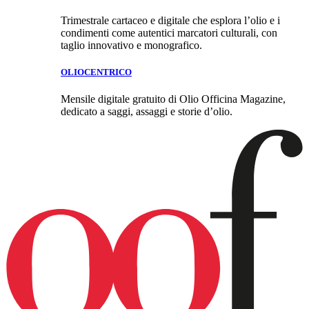
Trimestrale cartaceo e digitale che esplora l’olio e i
condimenti come autentici marcatori culturali, con
taglio innovativo e monografico.
OLIOCENTRICO
Mensile digitale gratuito di Olio Officina Magazine,
dedicato a saggi, assaggi e storie d’olio.