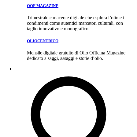
OOF MAGAZINE
Trimestrale cartaceo e digitale che esplora l’olio e i
condimenti come autentici marcatori culturali, con
taglio innovativo e monografico.
OLIOCENTRICO
Mensile digitale gratuito di Olio Officina Magazine,
dedicato a saggi, assaggi e storie d’olio.