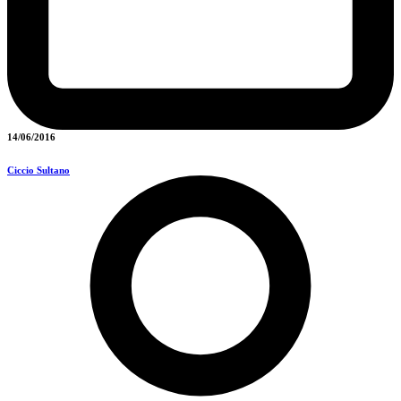
14/06/2016
Ciccio Sultano