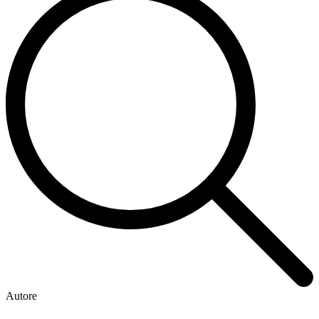
Autore