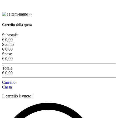
Carrello della spesa
Subtotale
€ 0,00
Sconto
€ 0,00
Spese
€ 0,00
Totale
€ 0,00
Carrello
Cassa
Il carrello è vuoto!