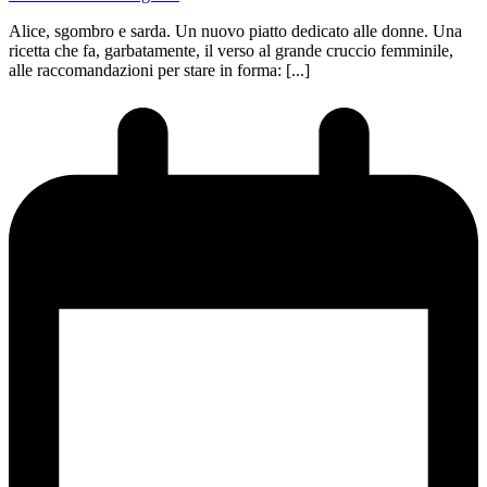
Alice, sgombro e sarda. Un nuovo piatto dedicato alle donne. Una
ricetta che fa, garbatamente, il verso al grande cruccio femminile,
alle raccomandazioni per stare in forma: [...]