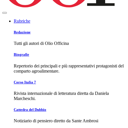
Rubriche
Redazione
Tutti gli autori di Olio Officina
Biografie
Repertorio dei principali e più rappresentativi protagonisti del
comparto agroalimentare.
Corso Italia 7
Rivista internazionale di letteratura diretta da Daniela
Marcheschi.
Cattedra del Dubbio
Notiziario di pensiero diretto da Sante Ambrosi