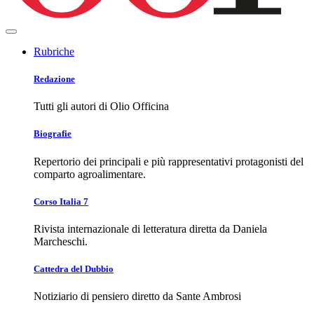
Rubriche
Redazione
Tutti gli autori di Olio Officina
Biografie
Repertorio dei principali e più rappresentativi protagonisti del
comparto agroalimentare.
Corso Italia 7
Rivista internazionale di letteratura diretta da Daniela
Marcheschi.
Cattedra del Dubbio
Notiziario di pensiero diretto da Sante Ambrosi