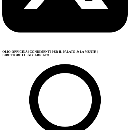
OLIO OFFICINA
| CONDIMENTI PER IL PALATO & LA MENTE
|
DIRETTORE LUIGI CARICATO