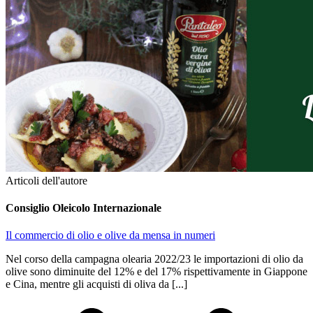
Articoli dell'autore
Consiglio Oleicolo Internazionale
Il commercio di olio e olive da mensa in numeri
Nel corso della campagna olearia 2022/23 le importazioni di olio da
olive sono diminuite del 12% e del 17% rispettivamente in Giappone
e Cina, mentre gli acquisti di oliva da [...]