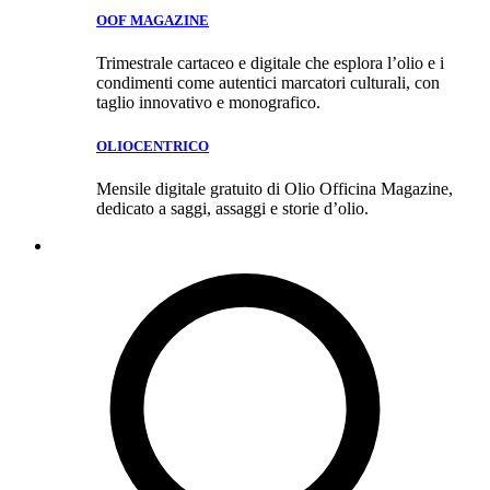
OOF MAGAZINE
Trimestrale cartaceo e digitale che esplora l’olio e i
condimenti come autentici marcatori culturali, con
taglio innovativo e monografico.
OLIOCENTRICO
Mensile digitale gratuito di Olio Officina Magazine,
dedicato a saggi, assaggi e storie d’olio.