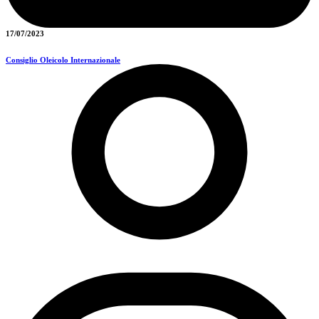
17/07/2023
Consiglio Oleicolo Internazionale