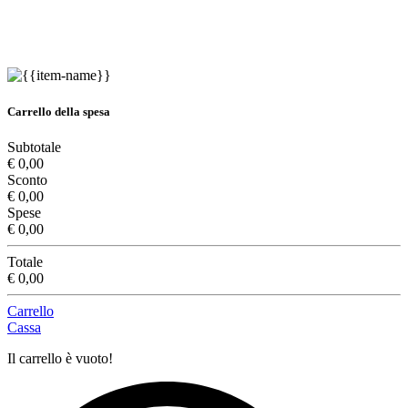
Carrello della spesa
Subtotale
€ 0,00
Sconto
€ 0,00
Spese
€ 0,00
Totale
€ 0,00
Carrello
Cassa
Il carrello è vuoto!