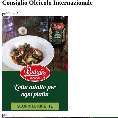
Consiglio Oleicolo Internazionale
pubblicità
pubblicità