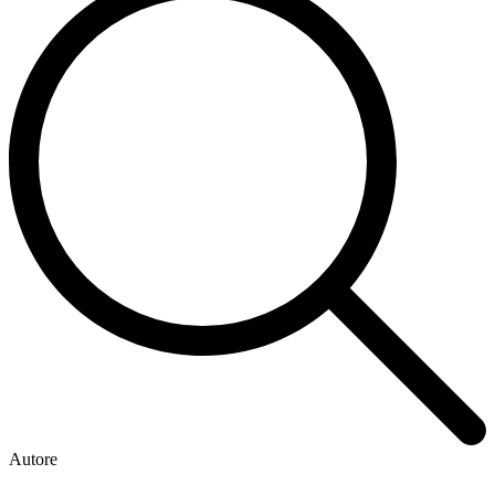
Autore