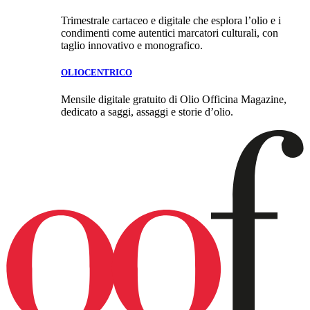
Trimestrale cartaceo e digitale che esplora l’olio e i
condimenti come autentici marcatori culturali, con
taglio innovativo e monografico.
OLIOCENTRICO
Mensile digitale gratuito di Olio Officina Magazine,
dedicato a saggi, assaggi e storie d’olio.