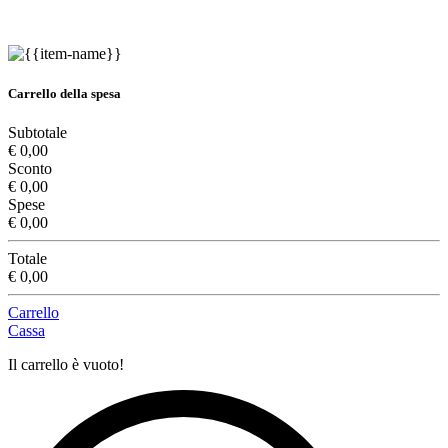
Carrello della spesa
Subtotale
€ 0,00
Sconto
€ 0,00
Spese
€ 0,00
Totale
€ 0,00
Carrello
Cassa
Il carrello è vuoto!