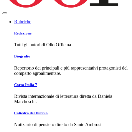
Rubriche
Redazione
Tutti gli autori di Olio Officina
Biografie
Repertorio dei principali e più rappresentativi protagonisti del
comparto agroalimentare.
Corso Italia 7
Rivista internazionale di letteratura diretta da Daniela
Marcheschi.
Cattedra del Dubbio
Notiziario di pensiero diretto da Sante Ambrosi