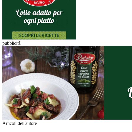
pubblicità
Articoli dell'autore