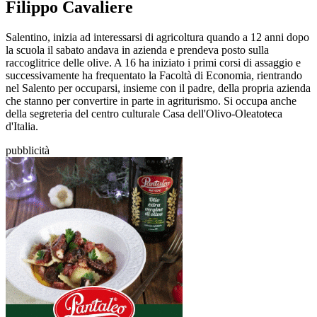
Filippo Cavaliere
Salentino, inizia ad interessarsi di agricoltura quando a 12 anni dopo
la scuola il sabato andava in azienda e prendeva posto sulla
raccoglitrice delle olive. A 16 ha iniziato i primi corsi di assaggio e
successivamente ha frequentato la Facoltà di Economia, rientrando
nel Salento per occuparsi, insieme con il padre, della propria azienda
che stanno per convertire in parte in agriturismo. Si occupa anche
della segreteria del centro culturale Casa dell'Olivo-Oleatoteca
d'Italia.
pubblicità