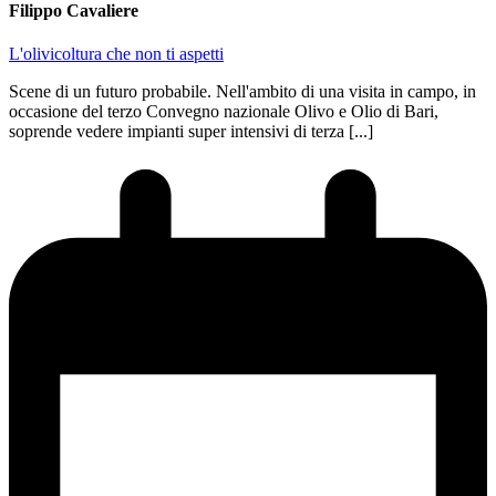
Filippo Cavaliere
L'olivicoltura che non ti aspetti
Scene di un futuro probabile. Nell'ambito di una visita in campo, in
occasione del terzo Convegno nazionale Olivo e Olio di Bari,
soprende vedere impianti super intensivi di terza [...]