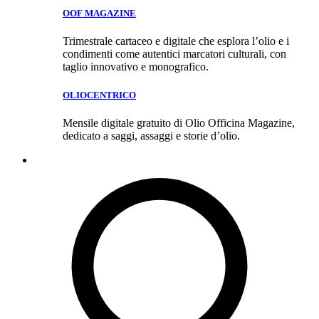
OOF MAGAZINE
Trimestrale cartaceo e digitale che esplora l’olio e i
condimenti come autentici marcatori culturali, con
taglio innovativo e monografico.
OLIOCENTRICO
Mensile digitale gratuito di Olio Officina Magazine,
dedicato a saggi, assaggi e storie d’olio.