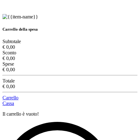
Carrello della spesa
Subtotale
€ 0,00
Sconto
€ 0,00
Spese
€ 0,00
Totale
€ 0,00
Carrello
Cassa
Il carrello è vuoto!