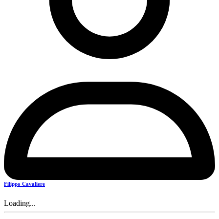
Filippo Cavaliere
Loading...