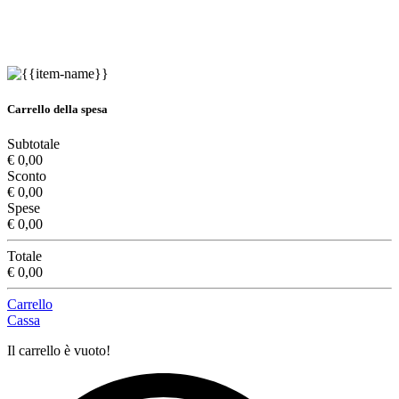
Carrello della spesa
Subtotale
€ 0,00
Sconto
€ 0,00
Spese
€ 0,00
Totale
€ 0,00
Carrello
Cassa
Il carrello è vuoto!