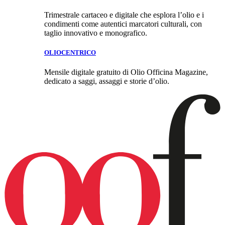
Trimestrale cartaceo e digitale che esplora l’olio e i
condimenti come autentici marcatori culturali, con
taglio innovativo e monografico.
OLIOCENTRICO
Mensile digitale gratuito di Olio Officina Magazine,
dedicato a saggi, assaggi e storie d’olio.