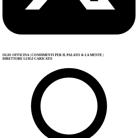
OLIO OFFICINA
| CONDIMENTI PER IL PALATO & LA MENTE
|
DIRETTORE LUIGI CARICATO