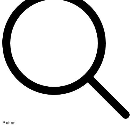
Autore