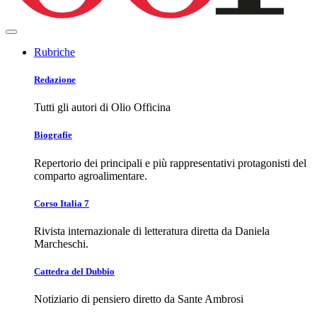
Rubriche
Redazione
Tutti gli autori di Olio Officina
Biografie
Repertorio dei principali e più rappresentativi protagonisti del
comparto agroalimentare.
Corso Italia 7
Rivista internazionale di letteratura diretta da Daniela
Marcheschi.
Cattedra del Dubbio
Notiziario di pensiero diretto da Sante Ambrosi