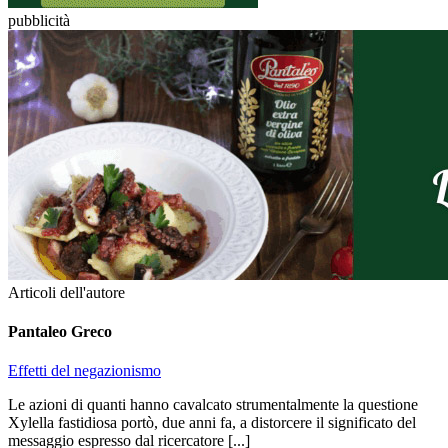
pubblicità
Articoli dell'autore
Pantaleo Greco
Effetti del negazionismo
Le azioni di quanti hanno cavalcato strumentalmente la questione
Xylella fastidiosa portò, due anni fa, a distorcere il significato del
messaggio espresso dal ricercatore [...]