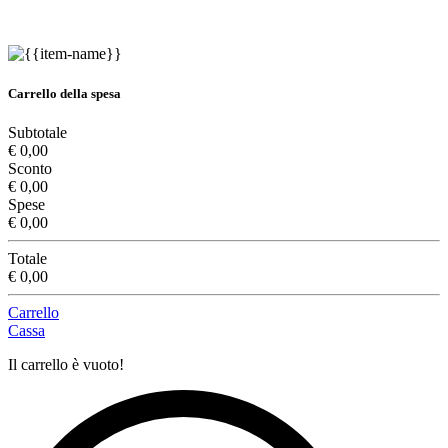
Carrello della spesa
Subtotale
€ 0,00
Sconto
€ 0,00
Spese
€ 0,00
Totale
€ 0,00
Carrello
Cassa
Il carrello è vuoto!