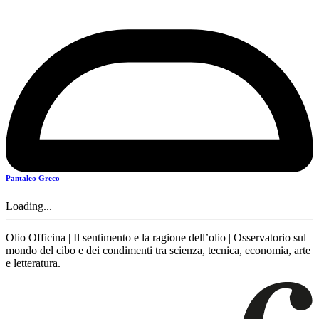
Pantaleo Greco
Loading...
Olio Officina | Il sentimento e la ragione dell’olio | Osservatorio sul
mondo del cibo e dei condimenti tra scienza, tecnica, economia, arte
e letteratura.