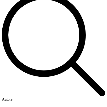
Autore