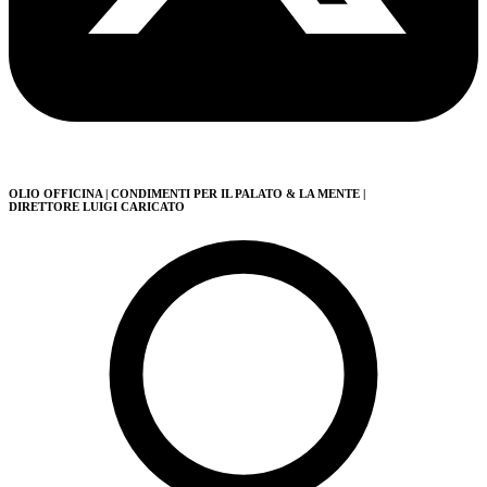
OLIO OFFICINA
| CONDIMENTI PER IL PALATO & LA MENTE
|
DIRETTORE LUIGI CARICATO