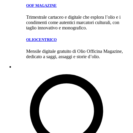
OOF MAGAZINE
Trimestrale cartaceo e digitale che esplora l’olio e i
condimenti come autentici marcatori culturali, con
taglio innovativo e monografico.
OLIOCENTRICO
Mensile digitale gratuito di Olio Officina Magazine,
dedicato a saggi, assaggi e storie d’olio.