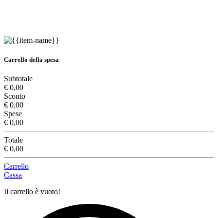
Carrello della spesa
Subtotale
€ 0,00
Sconto
€ 0,00
Spese
€ 0,00
Totale
€ 0,00
Carrello
Cassa
Il carrello è vuoto!