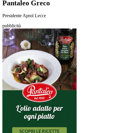
Pantaleo Greco
Presidente Aprol Lecce
pubblicità