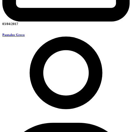
03/04/2017
Pantaleo Greco