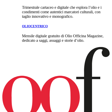
Trimestrale cartaceo e digitale che esplora l’olio e i
condimenti come autentici marcatori culturali, con
taglio innovativo e monografico.
OLIOCENTRICO
Mensile digitale gratuito di Olio Officina Magazine,
dedicato a saggi, assaggi e storie d’olio.