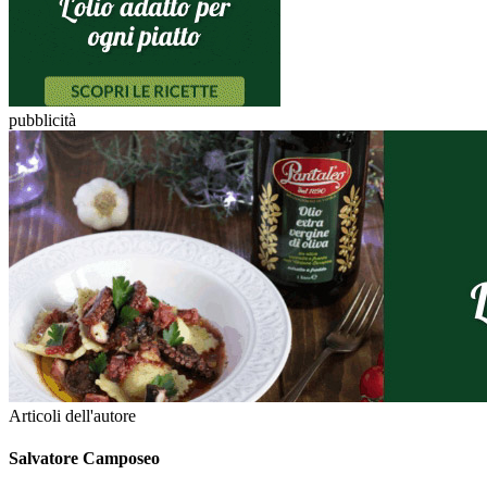
pubblicità
Articoli dell'autore
Salvatore Camposeo