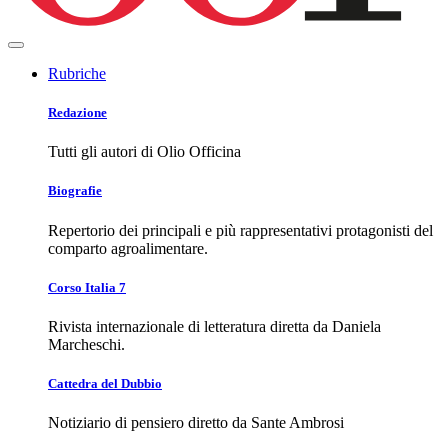
Rubriche
Redazione
Tutti gli autori di Olio Officina
Biografie
Repertorio dei principali e più rappresentativi protagonisti del
comparto agroalimentare.
Corso Italia 7
Rivista internazionale di letteratura diretta da Daniela
Marcheschi.
Cattedra del Dubbio
Notiziario di pensiero diretto da Sante Ambrosi