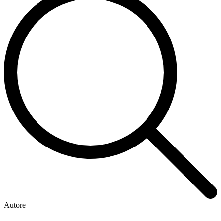
Autore