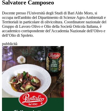
Salvatore Camposeo
Docente presso l'Università degli Studi di Bari Aldo Moro, si
occupa nell'ambito del Dipartimento di Scienze Agro-Ambientali e
Territoriali in particolare di olivicoltura. Coordinatore nazionale del
Gruppo di Lavoro Olivo e Olio della Società Orticola Italiana, è
accademico corrispondente del’Accademia Nazionale dell’Olivo e
dell’Olio di Spoleto.
pubblicità