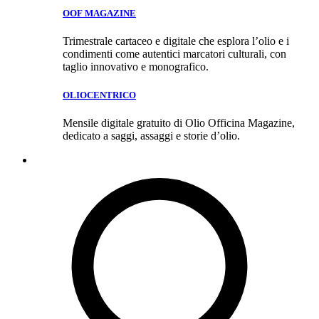
OOF MAGAZINE
Trimestrale cartaceo e digitale che esplora l’olio e i
condimenti come autentici marcatori culturali, con
taglio innovativo e monografico.
OLIOCENTRICO
Mensile digitale gratuito di Olio Officina Magazine,
dedicato a saggi, assaggi e storie d’olio.