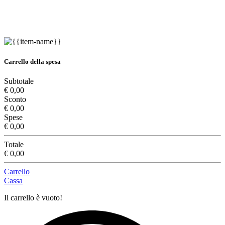
Carrello della spesa
Subtotale
€ 0,00
Sconto
€ 0,00
Spese
€ 0,00
Totale
€ 0,00
Carrello
Cassa
Il carrello è vuoto!