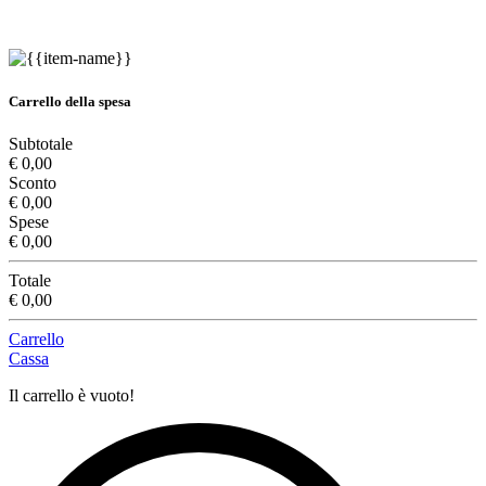
Carrello della spesa
Subtotale
€ 0,00
Sconto
€ 0,00
Spese
€ 0,00
Totale
€ 0,00
Carrello
Cassa
Il carrello è vuoto!