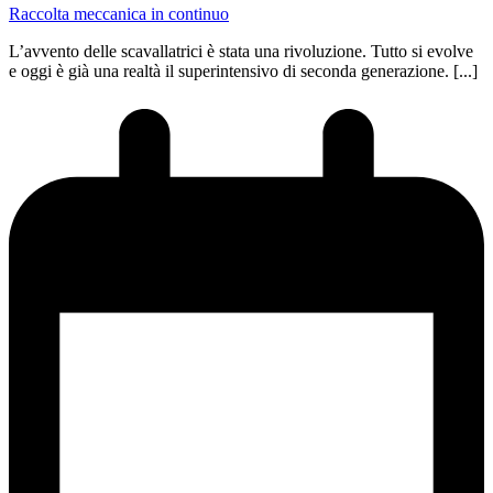
Raccolta meccanica in continuo
L’avvento delle scavallatrici è stata una rivoluzione. Tutto si evolve
e oggi è già una realtà il superintensivo di seconda generazione. [...]