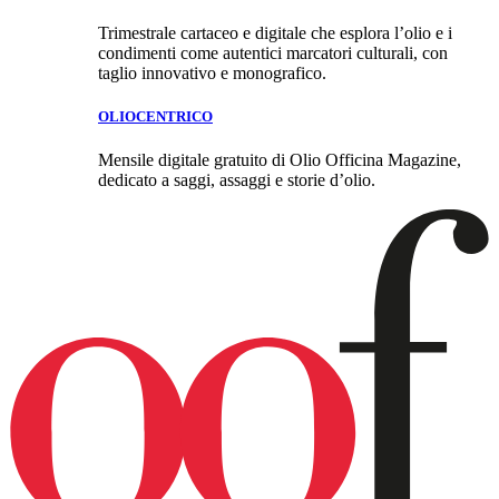
Trimestrale cartaceo e digitale che esplora l’olio e i
condimenti come autentici marcatori culturali, con
taglio innovativo e monografico.
OLIOCENTRICO
Mensile digitale gratuito di Olio Officina Magazine,
dedicato a saggi, assaggi e storie d’olio.