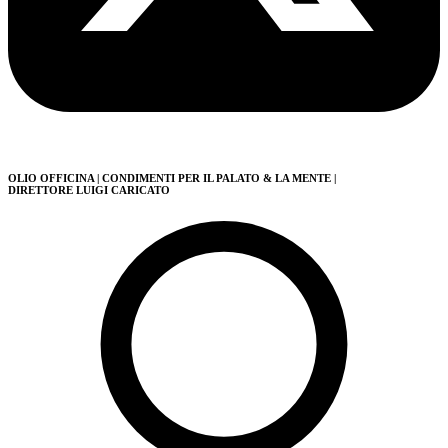
OLIO OFFICINA
| CONDIMENTI PER IL PALATO & LA MENTE
|
DIRETTORE LUIGI CARICATO