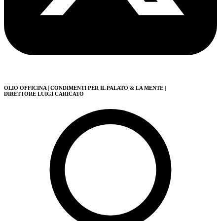
OLIO OFFICINA
| CONDIMENTI PER IL PALATO & LA MENTE
|
DIRETTORE LUIGI CARICATO