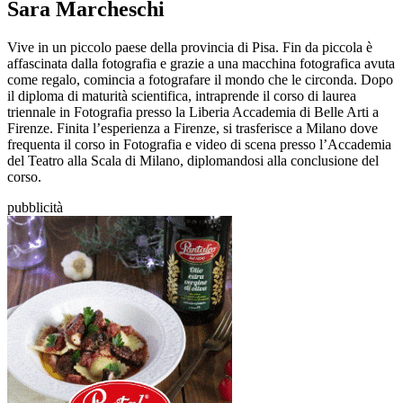
Sara Marcheschi
Vive in un piccolo paese della provincia di Pisa. Fin da piccola è
affascinata dalla fotografia e grazie a una macchina fotografica avuta
come regalo, comincia a fotografare il mondo che le circonda. Dopo
il diploma di maturità scientifica, intraprende il corso di laurea
triennale in Fotografia presso la Liberia Accademia di Belle Arti a
Firenze. Finita l’esperienza a Firenze, si trasferisce a Milano dove
frequenta il corso in Fotografia e video di scena presso l’Accademia
del Teatro alla Scala di Milano, diplomandosi alla conclusione del
corso.
pubblicità