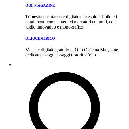
OOF MAGAZINE
Trimestrale cartaceo e digitale che esplora l’olio e i
condimenti come autentici marcatori culturali, con
taglio innovativo e monografico.
OLIOCENTRICO
Mensile digitale gratuito di Olio Officina Magazine,
dedicato a saggi, assaggi e storie d’olio.