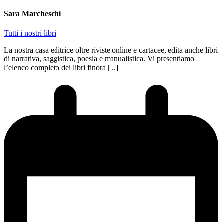
Sara Marcheschi
Tutti i nostri libri
La nostra casa editrice oltre riviste online e cartacee, edita anche libri
di narrativa, saggistica, poesia e manualistica. Vi presentiamo
l’elenco completo dei libri finora [...]