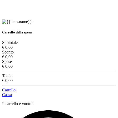
Carrello della spesa
Subtotale
€ 0,00
Sconto
€ 0,00
Spese
€ 0,00
Totale
€ 0,00
Carrello
Cassa
Il carrello è vuoto!