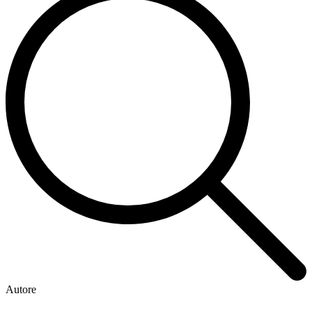
Autore