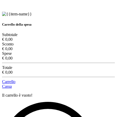
Carrello della spesa
Subtotale
€ 0,00
Sconto
€ 0,00
Spese
€ 0,00
Totale
€ 0,00
Carrello
Cassa
Il carrello è vuoto!