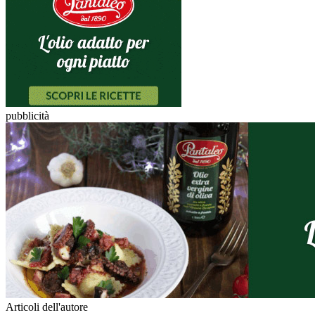
pubblicità
Articoli dell'autore