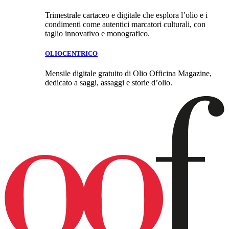
Trimestrale cartaceo e digitale che esplora l’olio e i
condimenti come autentici marcatori culturali, con
taglio innovativo e monografico.
OLIOCENTRICO
Mensile digitale gratuito di Olio Officina Magazine,
dedicato a saggi, assaggi e storie d’olio.