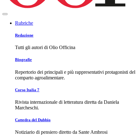
Rubriche
Redazione
Tutti gli autori di Olio Officina
Biografie
Repertorio dei principali e più rappresentativi protagonisti del
comparto agroalimentare.
Corso Italia 7
Rivista internazionale di letteratura diretta da Daniela
Marcheschi.
Cattedra del Dubbio
Notiziario di pensiero diretto da Sante Ambrosi