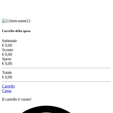
Carrello della spesa
Subtotale
€ 0,00
Sconto
€ 0,00
Spese
€ 0,00
Totale
€ 0,00
Carrello
Cassa
Il carrello è vuoto!