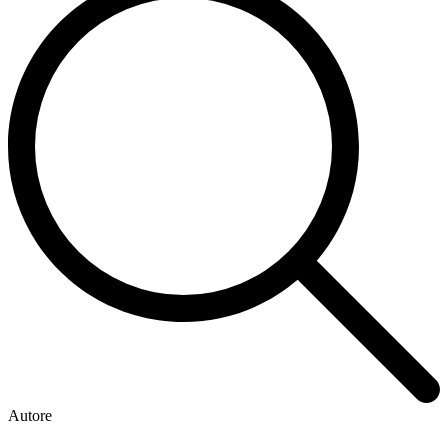
Autore