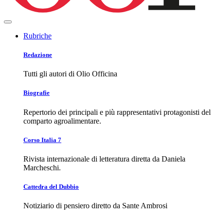
Rubriche
Redazione
Tutti gli autori di Olio Officina
Biografie
Repertorio dei principali e più rappresentativi protagonisti del
comparto agroalimentare.
Corso Italia 7
Rivista internazionale di letteratura diretta da Daniela
Marcheschi.
Cattedra del Dubbio
Notiziario di pensiero diretto da Sante Ambrosi