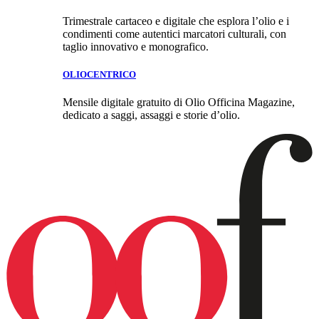
Trimestrale cartaceo e digitale che esplora l’olio e i
condimenti come autentici marcatori culturali, con
taglio innovativo e monografico.
OLIOCENTRICO
Mensile digitale gratuito di Olio Officina Magazine,
dedicato a saggi, assaggi e storie d’olio.