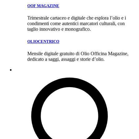
OOF MAGAZINE
Trimestrale cartaceo e digitale che esplora l’olio e i
condimenti come autentici marcatori culturali, con
taglio innovativo e monografico.
OLIOCENTRICO
Mensile digitale gratuito di Olio Officina Magazine,
dedicato a saggi, assaggi e storie d’olio.