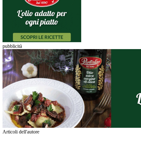
pubblicità
Articoli dell'autore