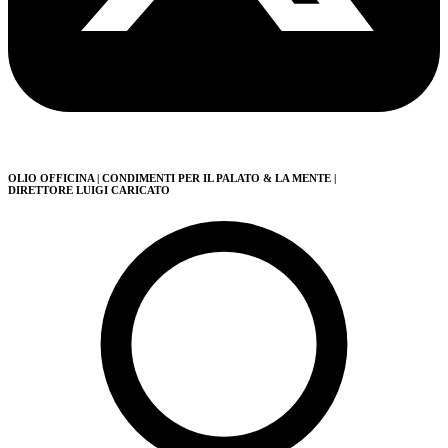
OLIO OFFICINA
| CONDIMENTI PER IL PALATO & LA MENTE
|
DIRETTORE LUIGI CARICATO