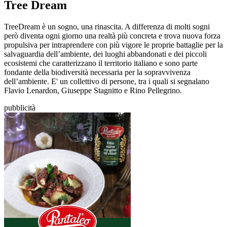
Tree Dream
TreeDream è un sogno, una rinascita. A differenza di molti sogni
però diventa ogni giorno una realtà più concreta e trova nuova forza
propulsiva per intraprendere con più vigore le proprie battaglie per la
salvaguardia dell’ambiente, dei luoghi abbandonati e dei piccoli
ecosistemi che caratterizzano il territorio italiano e sono parte
fondante della biodiversità necessaria per la sopravvivenza
dell’ambiente. E' un collettivo di persone, tra i quali si segnalano
Flavio Lenardon, Giuseppe Stagnitto e Rino Pellegrino.
pubblicità