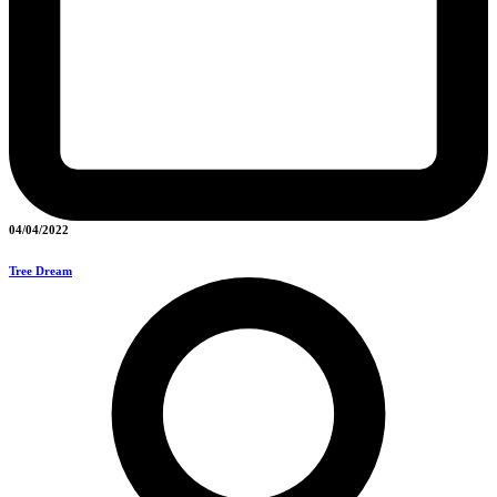
04/04/2022
Tree Dream