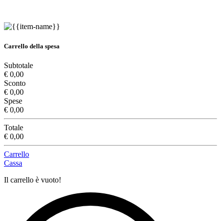
Carrello della spesa
Subtotale
€ 0,00
Sconto
€ 0,00
Spese
€ 0,00
Totale
€ 0,00
Carrello
Cassa
Il carrello è vuoto!