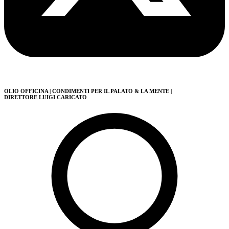
OLIO OFFICINA
| CONDIMENTI PER IL PALATO & LA MENTE
|
DIRETTORE LUIGI CARICATO