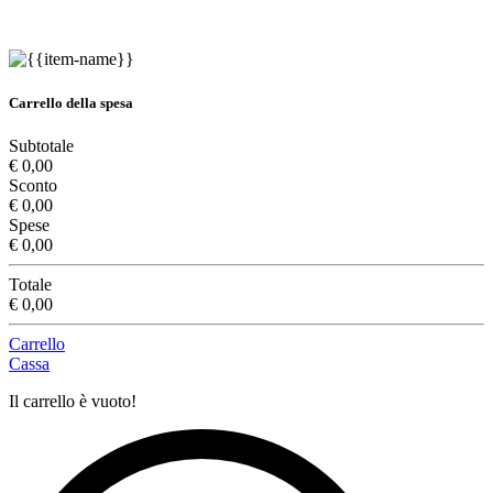
Carrello della spesa
Subtotale
€ 0,00
Sconto
€ 0,00
Spese
€ 0,00
Totale
€ 0,00
Carrello
Cassa
Il carrello è vuoto!