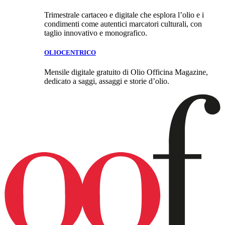
Trimestrale cartaceo e digitale che esplora l’olio e i
condimenti come autentici marcatori culturali, con
taglio innovativo e monografico.
OLIOCENTRICO
Mensile digitale gratuito di Olio Officina Magazine,
dedicato a saggi, assaggi e storie d’olio.