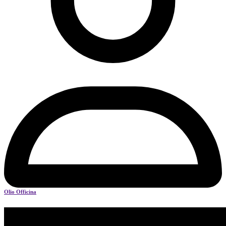
Olio Officina