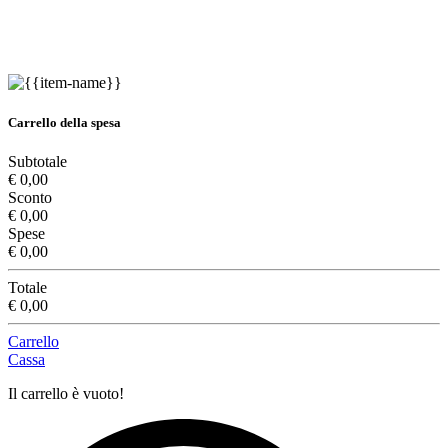
Carrello della spesa
Subtotale
€ 0,00
Sconto
€ 0,00
Spese
€ 0,00
Totale
€ 0,00
Carrello
Cassa
Il carrello è vuoto!