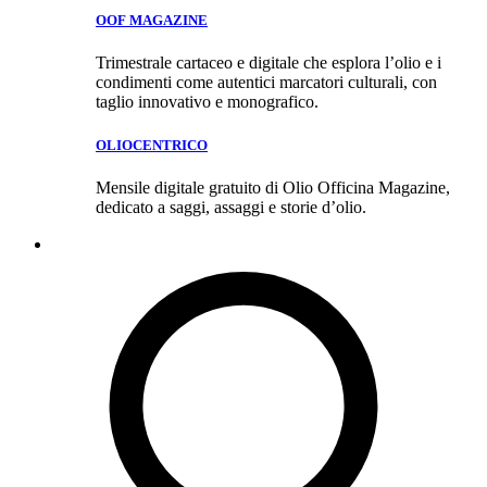
OOF MAGAZINE
Trimestrale cartaceo e digitale che esplora l’olio e i
condimenti come autentici marcatori culturali, con
taglio innovativo e monografico.
OLIOCENTRICO
Mensile digitale gratuito di Olio Officina Magazine,
dedicato a saggi, assaggi e storie d’olio.