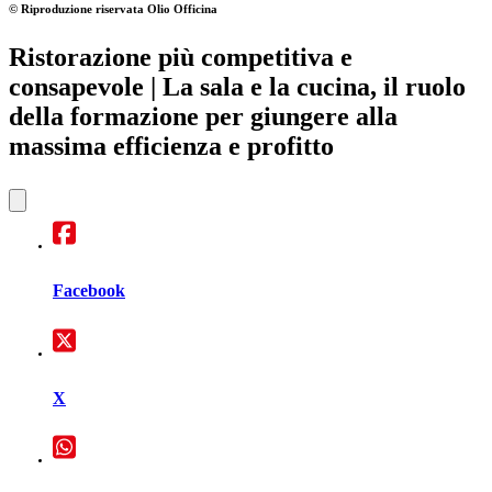
© Riproduzione riservata
Olio Officina
Ristorazione più competitiva e
consapevole
| La sala e la cucina, il ruolo
della formazione per giungere alla
massima efficienza e profitto
Facebook
X