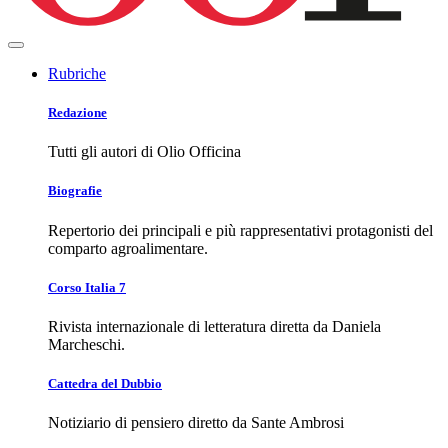
Rubriche
Redazione
Tutti gli autori di Olio Officina
Biografie
Repertorio dei principali e più rappresentativi protagonisti del
comparto agroalimentare.
Corso Italia 7
Rivista internazionale di letteratura diretta da Daniela
Marcheschi.
Cattedra del Dubbio
Notiziario di pensiero diretto da Sante Ambrosi