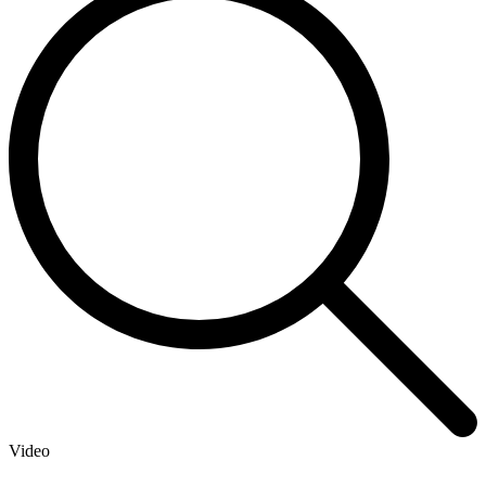
Video