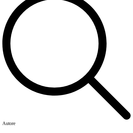
Autore