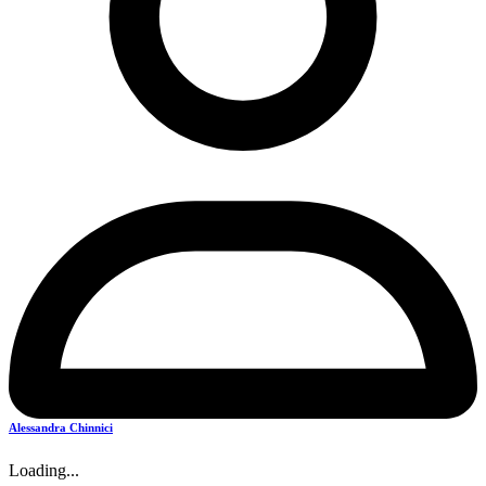
Alessandra Chinnici
Loading...