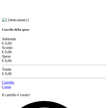
Carrello della spesa
Subtotale
€ 0,00
Sconto
€ 0,00
Spese
€ 0,00
Totale
€ 0,00
Carrello
Cassa
Il carrello è vuoto!