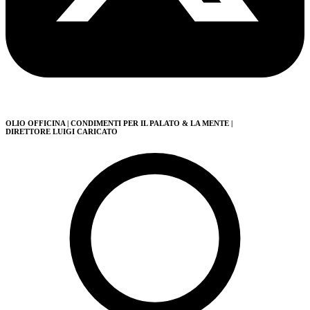
OLIO OFFICINA
| CONDIMENTI PER IL PALATO & LA MENTE
|
DIRETTORE LUIGI CARICATO