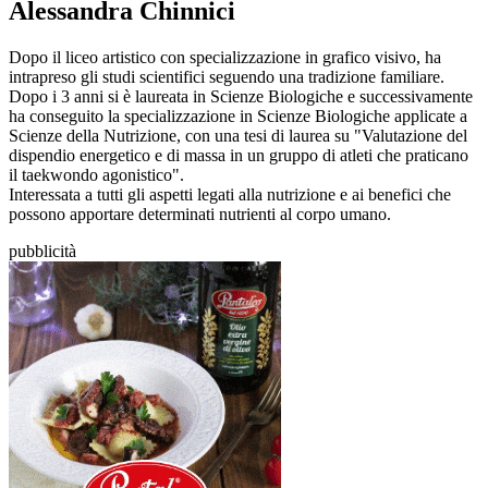
Alessandra Chinnici
Dopo il liceo artistico con specializzazione in grafico visivo, ha
intrapreso gli studi scientifici seguendo una tradizione familiare.
Dopo i 3 anni si è laureata in Scienze Biologiche e successivamente
ha conseguito la specializzazione in Scienze Biologiche applicate a
Scienze della Nutrizione, con una tesi di laurea su "Valutazione del
dispendio energetico e di massa in un gruppo di atleti che praticano
il taekwondo agonistico".
Interessata a tutti gli aspetti legati alla nutrizione e ai benefici che
possono apportare determinati nutrienti al corpo umano.
pubblicità