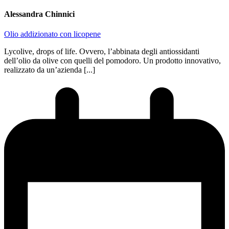
Alessandra Chinnici
Olio addizionato con licopene
Lycolive, drops of life. Ovvero, l’abbinata degli antiossidanti
dell’olio da olive con quelli del pomodoro. Un prodotto innovativo,
realizzato da un’azienda [...]