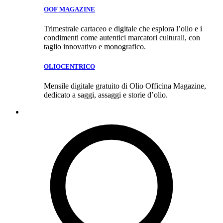
OOF MAGAZINE
Trimestrale cartaceo e digitale che esplora l’olio e i
condimenti come autentici marcatori culturali, con
taglio innovativo e monografico.
OLIOCENTRICO
Mensile digitale gratuito di Olio Officina Magazine,
dedicato a saggi, assaggi e storie d’olio.