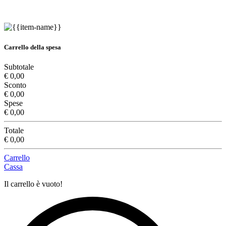
Carrello della spesa
Subtotale
€ 0,00
Sconto
€ 0,00
Spese
€ 0,00
Totale
€ 0,00
Carrello
Cassa
Il carrello è vuoto!