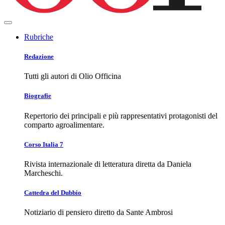
Rubriche
Redazione
Tutti gli autori di Olio Officina
Biografie
Repertorio dei principali e più rappresentativi protagonisti del
comparto agroalimentare.
Corso Italia 7
Rivista internazionale di letteratura diretta da Daniela
Marcheschi.
Cattedra del Dubbio
Notiziario di pensiero diretto da Sante Ambrosi