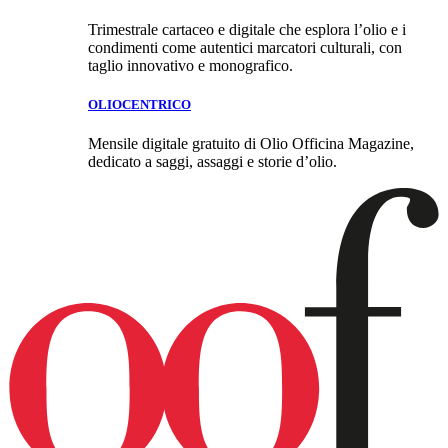
Trimestrale cartaceo e digitale che esplora l’olio e i
condimenti come autentici marcatori culturali, con
taglio innovativo e monografico.
OLIOCENTRICO
Mensile digitale gratuito di Olio Officina Magazine,
dedicato a saggi, assaggi e storie d’olio.