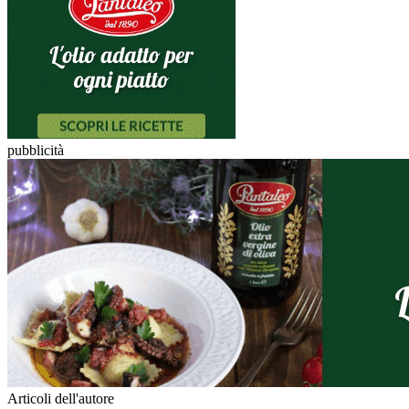
pubblicità
Articoli dell'autore