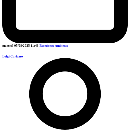
martedì 05/08/2025
11:46
Esperienze
Ambiente
Luigi Caricato