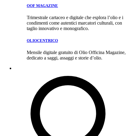
OOF MAGAZINE
Trimestrale cartaceo e digitale che esplora l’olio e i
condimenti come autentici marcatori culturali, con
taglio innovativo e monografico.
OLIOCENTRICO
Mensile digitale gratuito di Olio Officina Magazine,
dedicato a saggi, assaggi e storie d’olio.