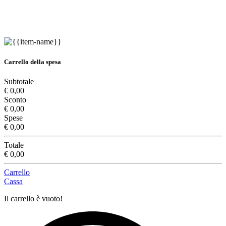
Carrello della spesa
Subtotale
€ 0,00
Sconto
€ 0,00
Spese
€ 0,00
Totale
€ 0,00
Carrello
Cassa
Il carrello è vuoto!