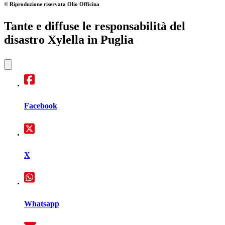
© Riproduzione riservata
Olio Officina
Tante e diffuse le responsabilità del
disastro Xylella in Puglia
Facebook
X
Whatsapp