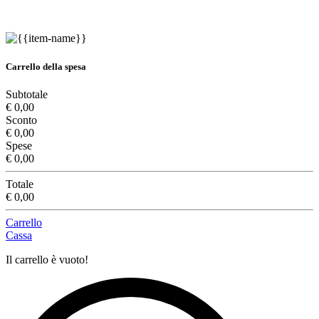
Carrello della spesa
Subtotale
€ 0,00
Sconto
€ 0,00
Spese
€ 0,00
Totale
€ 0,00
Carrello
Cassa
Il carrello è vuoto!