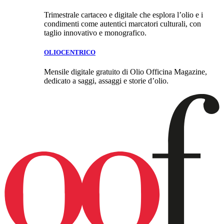
Trimestrale cartaceo e digitale che esplora l’olio e i
condimenti come autentici marcatori culturali, con
taglio innovativo e monografico.
OLIOCENTRICO
Mensile digitale gratuito di Olio Officina Magazine,
dedicato a saggi, assaggi e storie d’olio.