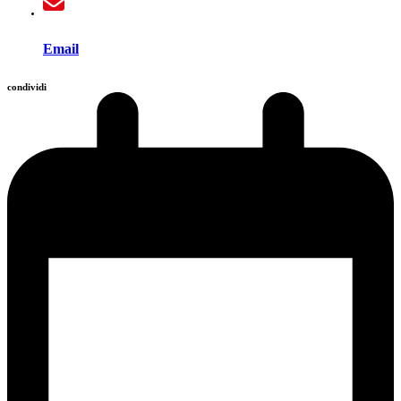
Email
condividi