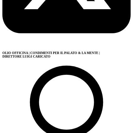
OLIO OFFICINA
| CONDIMENTI PER IL PALATO & LA MENTE
|
DIRETTORE LUIGI CARICATO