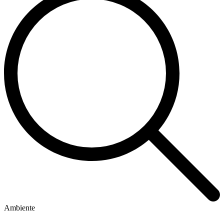
Ambiente