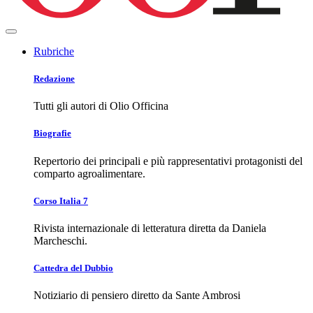
Rubriche
Redazione
Tutti gli autori di Olio Officina
Biografie
Repertorio dei principali e più rappresentativi protagonisti del
comparto agroalimentare.
Corso Italia 7
Rivista internazionale di letteratura diretta da Daniela
Marcheschi.
Cattedra del Dubbio
Notiziario di pensiero diretto da Sante Ambrosi