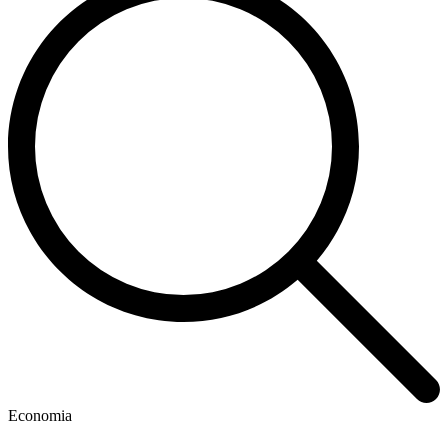
Economia