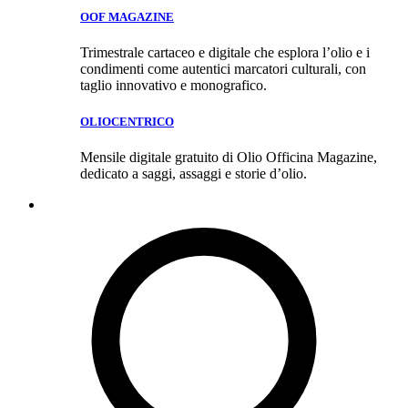
OOF MAGAZINE
Trimestrale cartaceo e digitale che esplora l’olio e i
condimenti come autentici marcatori culturali, con
taglio innovativo e monografico.
OLIOCENTRICO
Mensile digitale gratuito di Olio Officina Magazine,
dedicato a saggi, assaggi e storie d’olio.