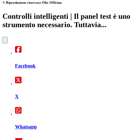
© Riproduzione riservata
Olio Officina
Controlli intelligenti
| Il panel test è uno
strumento necessario. Tuttavia...
Facebook
X
Whatsapp