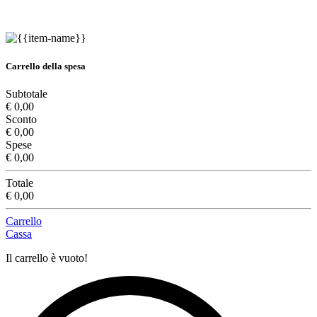
Carrello della spesa
Subtotale
€ 0,00
Sconto
€ 0,00
Spese
€ 0,00
Totale
€ 0,00
Carrello
Cassa
Il carrello è vuoto!