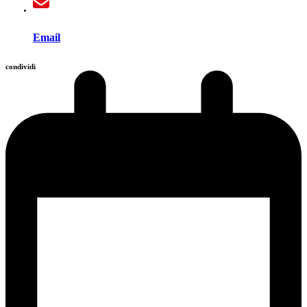
Email
condividi