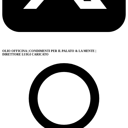
OLIO OFFICINA
| CONDIMENTI PER IL PALATO & LA MENTE
|
DIRETTORE LUIGI CARICATO