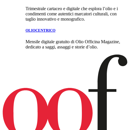
Trimestrale cartaceo e digitale che esplora l’olio e i
condimenti come autentici marcatori culturali, con
taglio innovativo e monografico.
OLIOCENTRICO
Mensile digitale gratuito di Olio Officina Magazine,
dedicato a saggi, assaggi e storie d’olio.