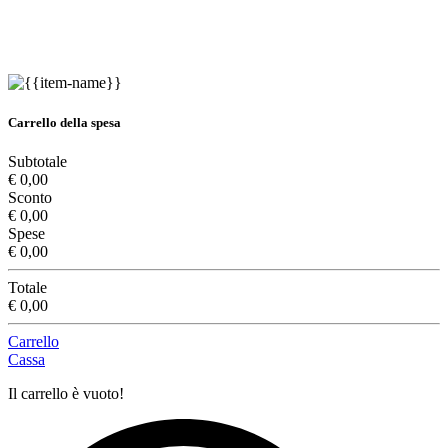
Carrello della spesa
Subtotale
€ 0,00
Sconto
€ 0,00
Spese
€ 0,00
Totale
€ 0,00
Carrello
Cassa
Il carrello è vuoto!