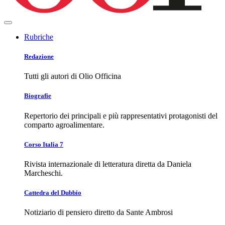
Rubriche
Redazione
Tutti gli autori di Olio Officina
Biografie
Repertorio dei principali e più rappresentativi protagonisti del
comparto agroalimentare.
Corso Italia 7
Rivista internazionale di letteratura diretta da Daniela
Marcheschi.
Cattedra del Dubbio
Notiziario di pensiero diretto da Sante Ambrosi