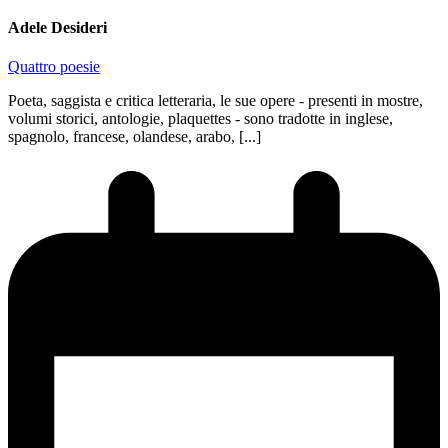
Adele Desideri
Quattro poesie
Poeta, saggista e critica letteraria, le sue opere - presenti in mostre,
volumi storici, antologie, plaquettes - sono tradotte in inglese,
spagnolo, francese, olandese, arabo, [...]