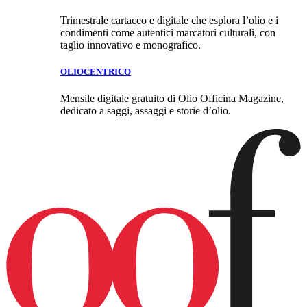
Trimestrale cartaceo e digitale che esplora l’olio e i
condimenti come autentici marcatori culturali, con
taglio innovativo e monografico.
OLIOCENTRICO
Mensile digitale gratuito di Olio Officina Magazine,
dedicato a saggi, assaggi e storie d’olio.