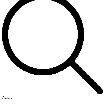
Autore