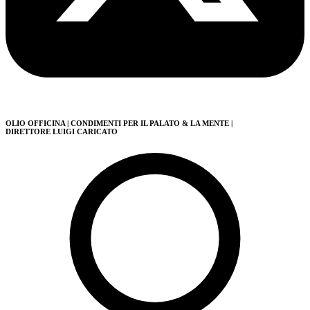
OLIO OFFICINA
| CONDIMENTI PER IL PALATO & LA MENTE
|
DIRETTORE LUIGI CARICATO