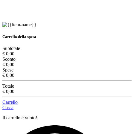
Carrello della spesa
Subtotale
€ 0,00
Sconto
€ 0,00
Spese
€ 0,00
Totale
€ 0,00
Carrello
Cassa
Il carrello è vuoto!