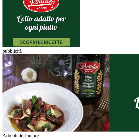
pubblicità
Articoli dell'autore