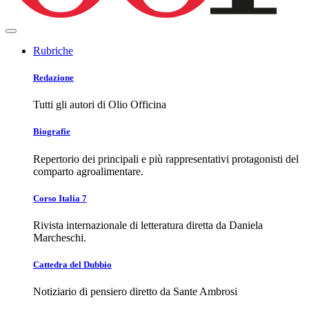
Rubriche
Redazione
Tutti gli autori di Olio Officina
Biografie
Repertorio dei principali e più rappresentativi protagonisti del
comparto agroalimentare.
Corso Italia 7
Rivista internazionale di letteratura diretta da Daniela
Marcheschi.
Cattedra del Dubbio
Notiziario di pensiero diretto da Sante Ambrosi