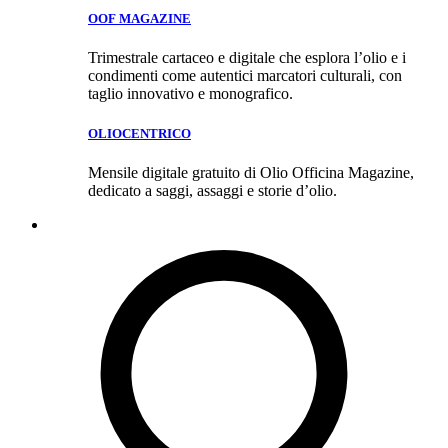
OOF MAGAZINE
Trimestrale cartaceo e digitale che esplora l’olio e i
condimenti come autentici marcatori culturali, con
taglio innovativo e monografico.
OLIOCENTRICO
Mensile digitale gratuito di Olio Officina Magazine,
dedicato a saggi, assaggi e storie d’olio.