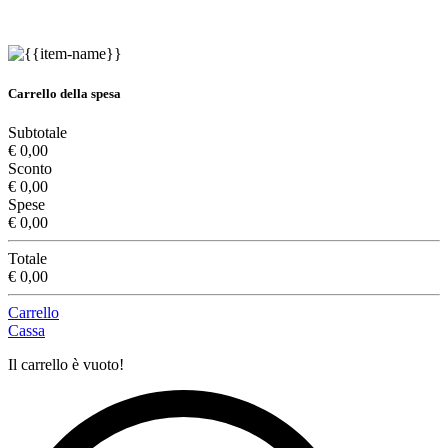
Carrello della spesa
Subtotale
€ 0,00
Sconto
€ 0,00
Spese
€ 0,00
Totale
€ 0,00
Carrello
Cassa
Il carrello è vuoto!