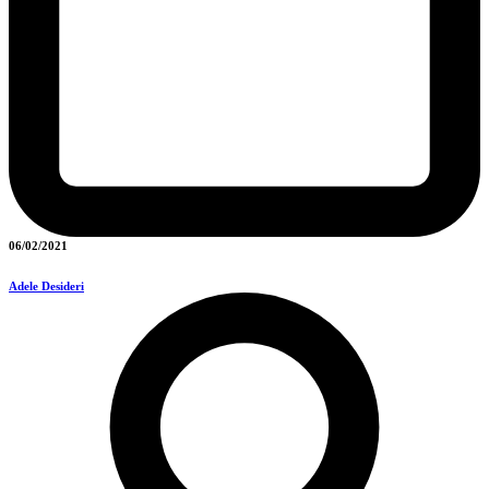
06/02/2021
Adele Desideri