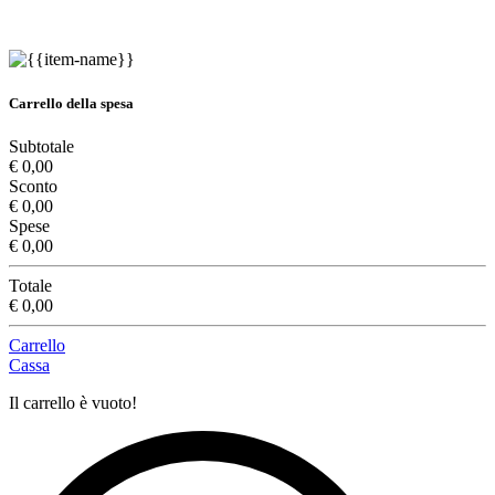
Carrello della spesa
Subtotale
€ 0,00
Sconto
€ 0,00
Spese
€ 0,00
Totale
€ 0,00
Carrello
Cassa
Il carrello è vuoto!