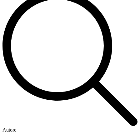
Autore