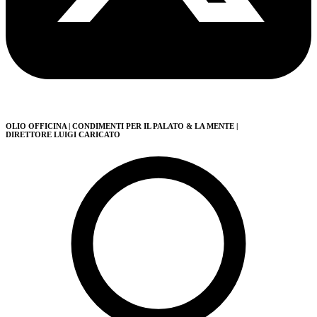
OLIO OFFICINA
| CONDIMENTI PER IL PALATO & LA MENTE
|
DIRETTORE LUIGI CARICATO