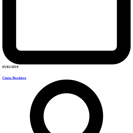
05/02/2019
Cinzia Boschiero