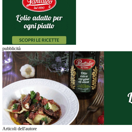
pubblicità
Articoli dell'autore