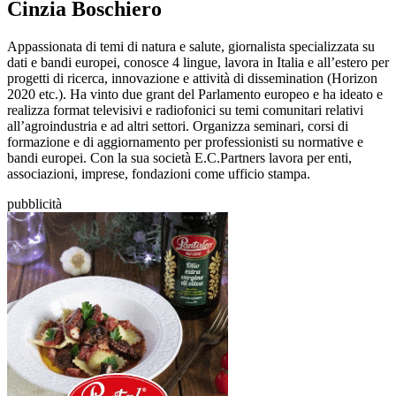
Cinzia Boschiero
Appassionata di temi di natura e salute, giornalista specializzata su
dati e bandi europei, conosce 4 lingue, lavora in Italia e all’estero per
progetti di ricerca, innovazione e attività di dissemination (Horizon
2020 etc.). Ha vinto due grant del Parlamento europeo e ha ideato e
realizza format televisivi e radiofonici su temi comunitari relativi
all’agroindustria e ad altri settori. Organizza seminari, corsi di
formazione e di aggiornamento per professionisti su normative e
bandi europei. Con la sua società E.C.Partners lavora per enti,
associazioni, imprese, fondazioni come ufficio stampa.
pubblicità