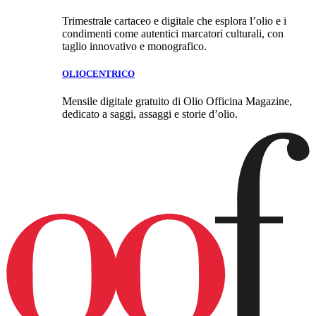
Trimestrale cartaceo e digitale che esplora l’olio e i
condimenti come autentici marcatori culturali, con
taglio innovativo e monografico.
OLIOCENTRICO
Mensile digitale gratuito di Olio Officina Magazine,
dedicato a saggi, assaggi e storie d’olio.