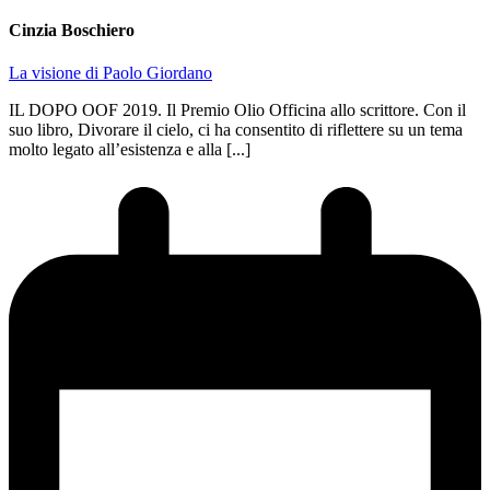
Cinzia Boschiero
La visione di Paolo Giordano
IL DOPO OOF 2019. Il Premio Olio Officina allo scrittore. Con il
suo libro, Divorare il cielo, ci ha consentito di riflettere su un tema
molto legato all’esistenza e alla [...]