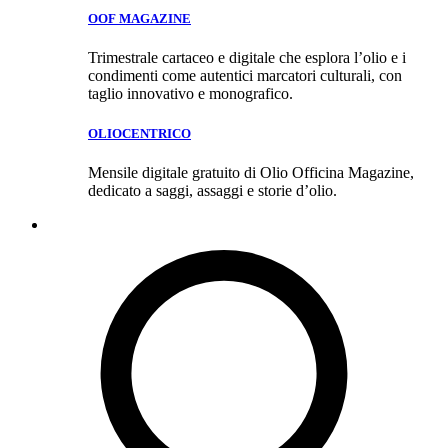
OOF MAGAZINE
Trimestrale cartaceo e digitale che esplora l’olio e i
condimenti come autentici marcatori culturali, con
taglio innovativo e monografico.
OLIOCENTRICO
Mensile digitale gratuito di Olio Officina Magazine,
dedicato a saggi, assaggi e storie d’olio.