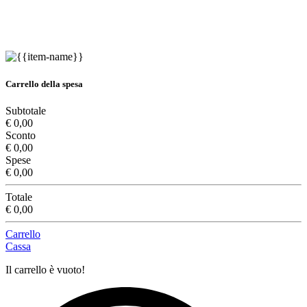
Carrello della spesa
Subtotale
€ 0,00
Sconto
€ 0,00
Spese
€ 0,00
Totale
€ 0,00
Carrello
Cassa
Il carrello è vuoto!