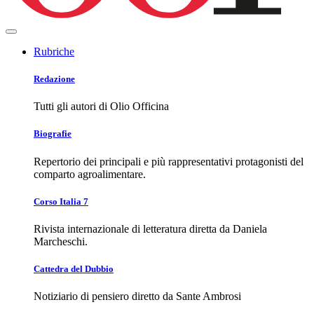
Rubriche
Redazione
Tutti gli autori di Olio Officina
Biografie
Repertorio dei principali e più rappresentativi protagonisti del
comparto agroalimentare.
Corso Italia 7
Rivista internazionale di letteratura diretta da Daniela
Marcheschi.
Cattedra del Dubbio
Notiziario di pensiero diretto da Sante Ambrosi