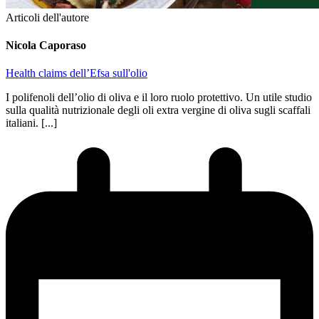
Articoli dell'autore
Nicola Caporaso
Health claims dell’Efsa sull'olio
I polifenoli dell’olio di oliva e il loro ruolo protettivo. Un utile studio
sulla qualità nutrizionale degli oli extra vergine di oliva sugli scaffali
italiani. [...]