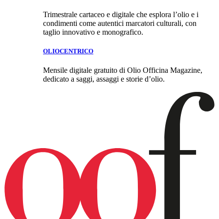
Trimestrale cartaceo e digitale che esplora l’olio e i
condimenti come autentici marcatori culturali, con
taglio innovativo e monografico.
OLIOCENTRICO
Mensile digitale gratuito di Olio Officina Magazine,
dedicato a saggi, assaggi e storie d’olio.