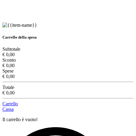
Carrello della spesa
Subtotale
€ 0,00
Sconto
€ 0,00
Spese
€ 0,00
Totale
€ 0,00
Carrello
Cassa
Il carrello è vuoto!