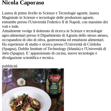
Nicola Caporaso
Laurea di primo livello in Scienze e Tecnologie agrarie, laurea
Magistrale in Scienze e tecnologie delle produzioni agrarie,
entrambe presso l'Università Federico II di Napoli, con massimo dei
voti e lode.
Attualmente svolge il dottorato di ricerca in Scienze e tecnologie
agro-alimentari presso il Dipartimento di Agraria dello stesso ateneo,
occupandosi di olio di oliva, gastronomia ed emulsioni alimentari.
Ha esperienze di studio e ricerca presso l'Università di Córdoba
(Spagna), Dublin Institute of Technology (Irlanda) e l'Università di
Jaén (Spagna). E’ appassionato di cucina, nuove tecnologie e
divulgazione scientifica e tecnica.
pubblicità