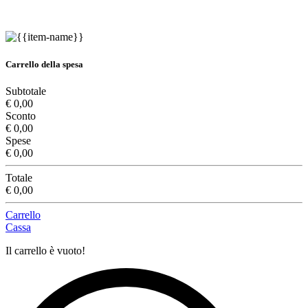
Carrello della spesa
Subtotale
€ 0,00
Sconto
€ 0,00
Spese
€ 0,00
Totale
€ 0,00
Carrello
Cassa
Il carrello è vuoto!