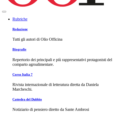
Rubriche
Redazione
Tutti gli autori di Olio Officina
Biografie
Repertorio dei principali e più rappresentativi protagonisti del
comparto agroalimentare.
Corso Italia 7
Rivista internazionale di letteratura diretta da Daniela
Marcheschi.
Cattedra del Dubbio
Notiziario di pensiero diretto da Sante Ambrosi