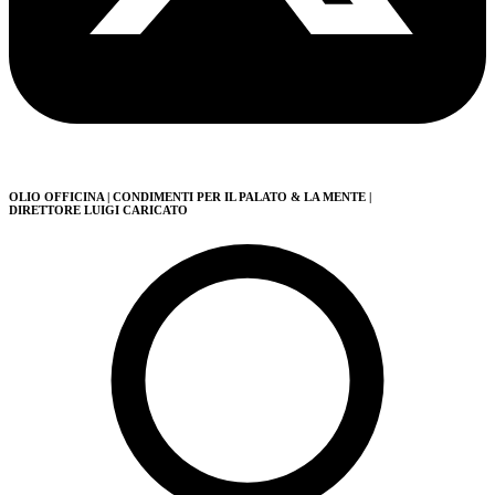
OLIO OFFICINA
| CONDIMENTI PER IL PALATO & LA MENTE
|
DIRETTORE LUIGI CARICATO