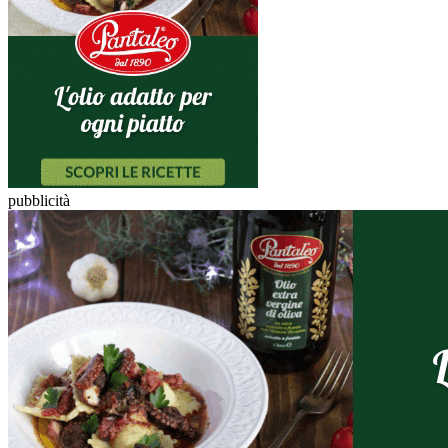
pubblicità