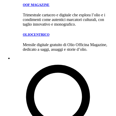
OOF MAGAZINE
Trimestrale cartaceo e digitale che esplora l’olio e i
condimenti come autentici marcatori culturali, con
taglio innovativo e monografico.
OLIOCENTRICO
Mensile digitale gratuito di Olio Officina Magazine,
dedicato a saggi, assaggi e storie d’olio.