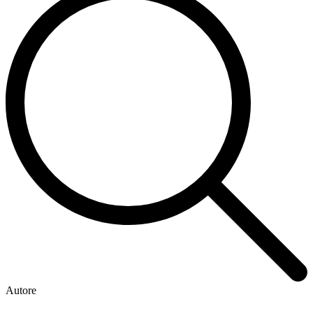
Autore