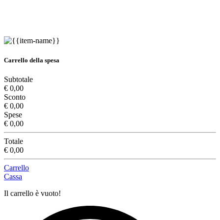
Carrello della spesa
Subtotale
€ 0,00
Sconto
€ 0,00
Spese
€ 0,00
Totale
€ 0,00
Carrello
Cassa
Il carrello è vuoto!