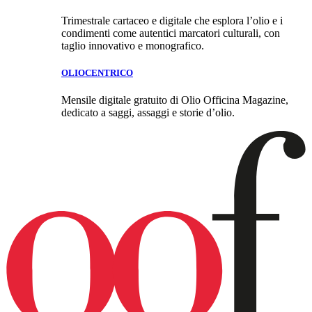
Trimestrale cartaceo e digitale che esplora l’olio e i
condimenti come autentici marcatori culturali, con
taglio innovativo e monografico.
OLIOCENTRICO
Mensile digitale gratuito di Olio Officina Magazine,
dedicato a saggi, assaggi e storie d’olio.