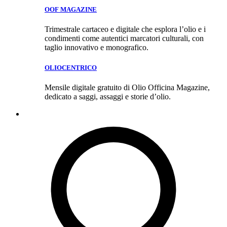
OOF MAGAZINE
Trimestrale cartaceo e digitale che esplora l’olio e i
condimenti come autentici marcatori culturali, con
taglio innovativo e monografico.
OLIOCENTRICO
Mensile digitale gratuito di Olio Officina Magazine,
dedicato a saggi, assaggi e storie d’olio.