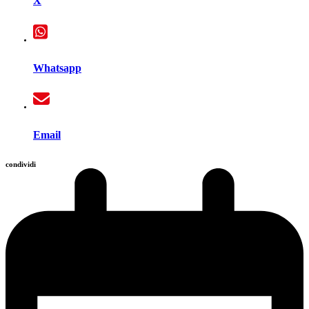
X
Whatsapp
Email
condividi