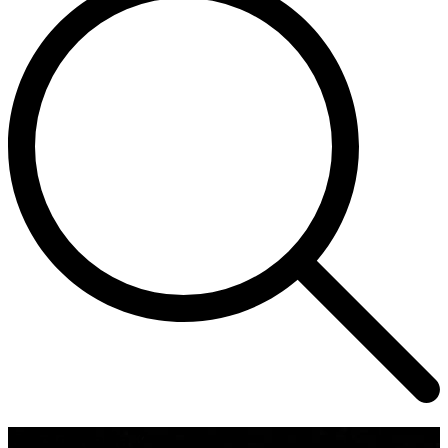
Corso Italia 7