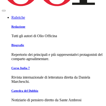
Rubriche
Redazione
Tutti gli autori di Olio Officina
Biografie
Repertorio dei principali e più rappresentativi protagonisti del
comparto agroalimentare.
Corso Italia 7
Rivista internazionale di letteratura diretta da Daniela
Marcheschi.
Cattedra del Dubbio
Notiziario di pensiero diretto da Sante Ambrosi