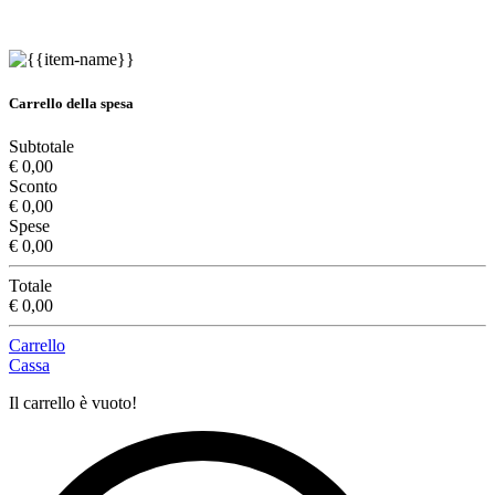
Carrello della spesa
Subtotale
€ 0,00
Sconto
€ 0,00
Spese
€ 0,00
Totale
€ 0,00
Carrello
Cassa
Il carrello è vuoto!