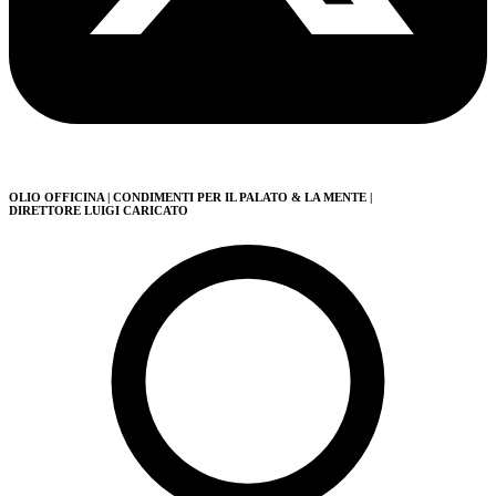
OLIO OFFICINA
| CONDIMENTI PER IL PALATO & LA MENTE
|
DIRETTORE LUIGI CARICATO