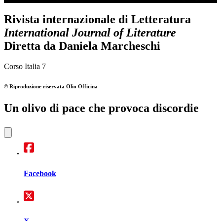
Rivista internazionale di Letteratura
International Journal of Literature
Diretta da
Daniela Marcheschi
Corso Italia 7
© Riproduzione riservata
Olio Officina
Un olivo di pace che provoca discordie
Facebook