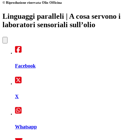
© Riproduzione riservata
Olio Officina
Linguaggi paralleli
| A cosa servono i
laboratori sensoriali sull’olio
Facebook
X
Whatsapp