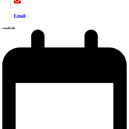
Email
condividi