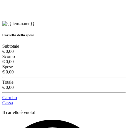
Carrello della spesa
Subtotale
€ 0,00
Sconto
€ 0,00
Spese
€ 0,00
Totale
€ 0,00
Carrello
Cassa
Il carrello è vuoto!