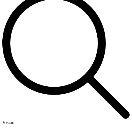
Visioni