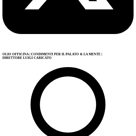
OLIO OFFICINA
| CONDIMENTI PER IL PALATO & LA MENTE
|
DIRETTORE LUIGI CARICATO