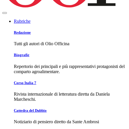
Rubriche
Redazione
Tutti gli autori di Olio Officina
Biografie
Repertorio dei principali e più rappresentativi protagonisti del
comparto agroalimentare.
Corso Italia 7
Rivista internazionale di letteratura diretta da Daniela
Marcheschi.
Cattedra del Dubbio
Notiziario di pensiero diretto da Sante Ambrosi