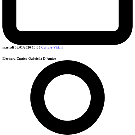
martedì 06/01/2026
10:00
Culture
Visioni
Eleonora Cuttica
Gabriella D’Amico