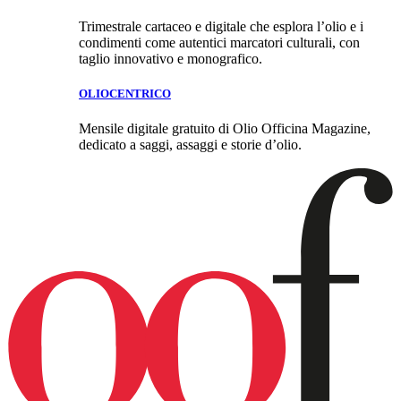
Trimestrale cartaceo e digitale che esplora l’olio e i
condimenti come autentici marcatori culturali, con
taglio innovativo e monografico.
OLIOCENTRICO
Mensile digitale gratuito di Olio Officina Magazine,
dedicato a saggi, assaggi e storie d’olio.