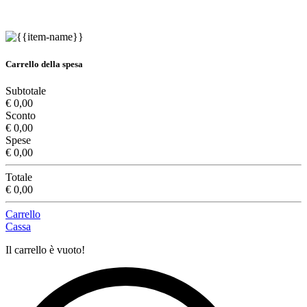
Carrello della spesa
Subtotale
€ 0,00
Sconto
€ 0,00
Spese
€ 0,00
Totale
€ 0,00
Carrello
Cassa
Il carrello è vuoto!