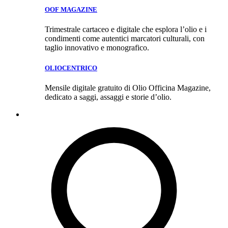
OOF MAGAZINE
Trimestrale cartaceo e digitale che esplora l’olio e i
condimenti come autentici marcatori culturali, con
taglio innovativo e monografico.
OLIOCENTRICO
Mensile digitale gratuito di Olio Officina Magazine,
dedicato a saggi, assaggi e storie d’olio.