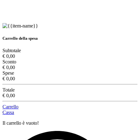
Carrello della spesa
Subtotale
€ 0,00
Sconto
€ 0,00
Spese
€ 0,00
Totale
€ 0,00
Carrello
Cassa
Il carrello è vuoto!