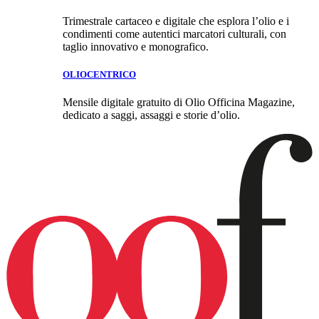
Trimestrale cartaceo e digitale che esplora l’olio e i
condimenti come autentici marcatori culturali, con
taglio innovativo e monografico.
OLIOCENTRICO
Mensile digitale gratuito di Olio Officina Magazine,
dedicato a saggi, assaggi e storie d’olio.