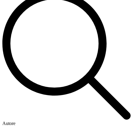
Autore