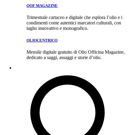
OOF MAGAZINE
Trimestrale cartaceo e digitale che esplora l’olio e i
condimenti come autentici marcatori culturali, con
taglio innovativo e monografico.
OLIOCENTRICO
Mensile digitale gratuito di Olio Officina Magazine,
dedicato a saggi, assaggi e storie d’olio.