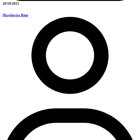
20/10/2025
Margherita Rimi