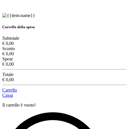
Carrello della spesa
Subtotale
€ 0,00
Sconto
€ 0,00
Spese
€ 0,00
Totale
€ 0,00
Carrello
Cassa
Il carrello è vuoto!