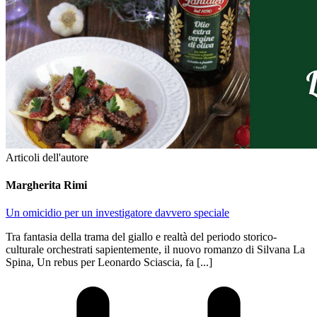
Articoli dell'autore
Margherita Rimi
Un omicidio per un investigatore davvero speciale
Tra fantasia della trama del giallo e realtà del periodo storico-
culturale orchestrati sapientemente, il nuovo romanzo di Silvana La
Spina, Un rebus per Leonardo Sciascia, fa [...]