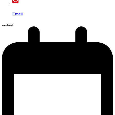
Email
condividi