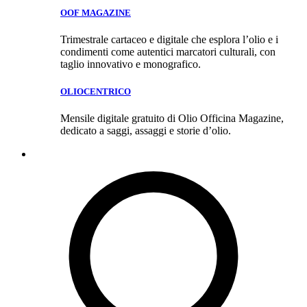
OOF MAGAZINE
Trimestrale cartaceo e digitale che esplora l’olio e i
condimenti come autentici marcatori culturali, con
taglio innovativo e monografico.
OLIOCENTRICO
Mensile digitale gratuito di Olio Officina Magazine,
dedicato a saggi, assaggi e storie d’olio.