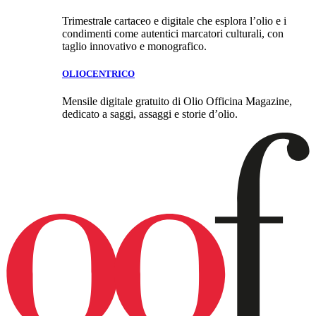
Trimestrale cartaceo e digitale che esplora l’olio e i
condimenti come autentici marcatori culturali, con
taglio innovativo e monografico.
OLIOCENTRICO
Mensile digitale gratuito di Olio Officina Magazine,
dedicato a saggi, assaggi e storie d’olio.