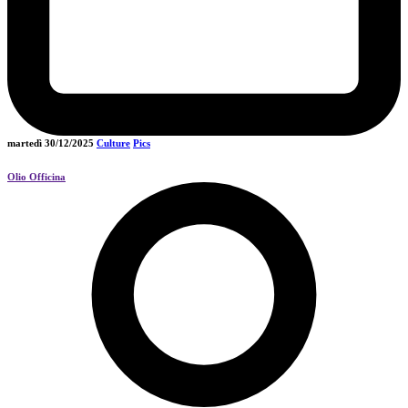
martedì 30/12/2025
Culture
Pics
Olio Officina