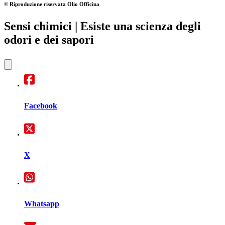
© Riproduzione riservata
Olio Officina
Sensi chimici
| Esiste una scienza degli
odori e dei sapori
Facebook
X
Whatsapp