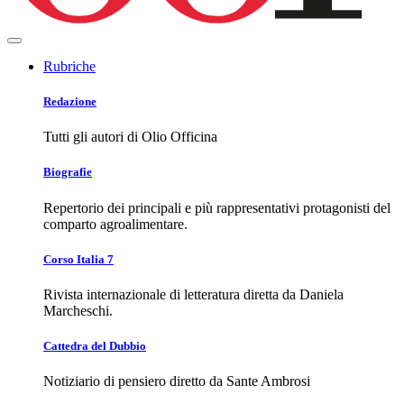
Rubriche
Redazione
Tutti gli autori di Olio Officina
Biografie
Repertorio dei principali e più rappresentativi protagonisti del
comparto agroalimentare.
Corso Italia 7
Rivista internazionale di letteratura diretta da Daniela
Marcheschi.
Cattedra del Dubbio
Notiziario di pensiero diretto da Sante Ambrosi