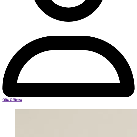
Olio Officina