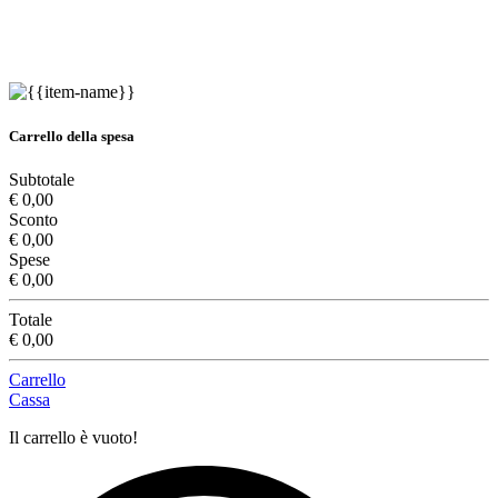
Carrello della spesa
Subtotale
€ 0,00
Sconto
€ 0,00
Spese
€ 0,00
Totale
€ 0,00
Carrello
Cassa
Il carrello è vuoto!