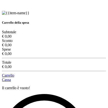
Carrello della spesa
Subtotale
€ 0,00
Sconto
€ 0,00
Spese
€ 0,00
Totale
€ 0,00
Carrello
Cassa
Il carrello è vuoto!