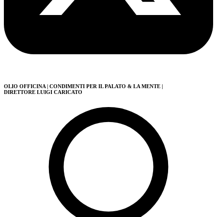
OLIO OFFICINA
| CONDIMENTI PER IL PALATO & LA MENTE
|
DIRETTORE LUIGI CARICATO