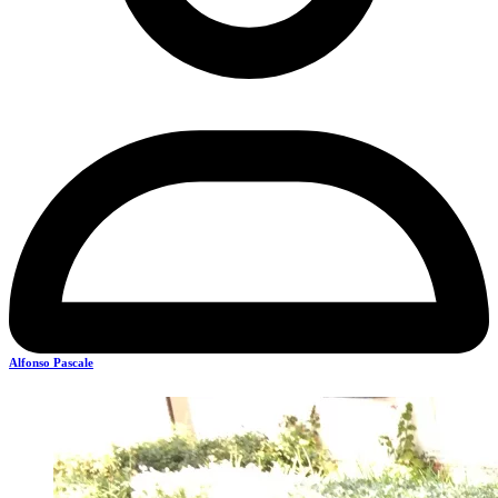
Alfonso Pascale