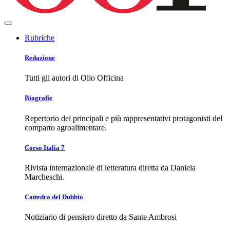
Rubriche
Redazione
Tutti gli autori di Olio Officina
Biografie
Repertorio dei principali e più rappresentativi protagonisti del
comparto agroalimentare.
Corso Italia 7
Rivista internazionale di letteratura diretta da Daniela
Marcheschi.
Cattedra del Dubbio
Notiziario di pensiero diretto da Sante Ambrosi