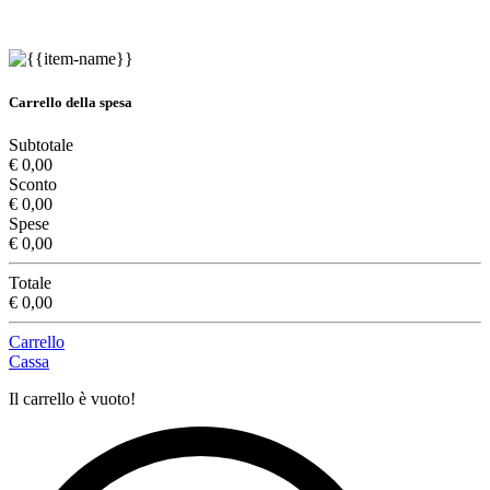
Carrello della spesa
Subtotale
€ 0,00
Sconto
€ 0,00
Spese
€ 0,00
Totale
€ 0,00
Carrello
Cassa
Il carrello è vuoto!