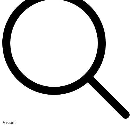
Visioni