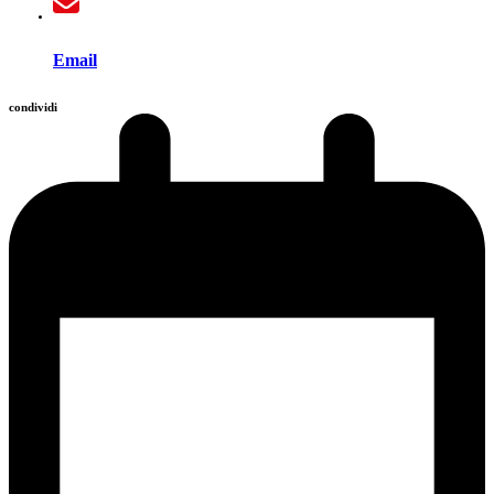
Email
condividi