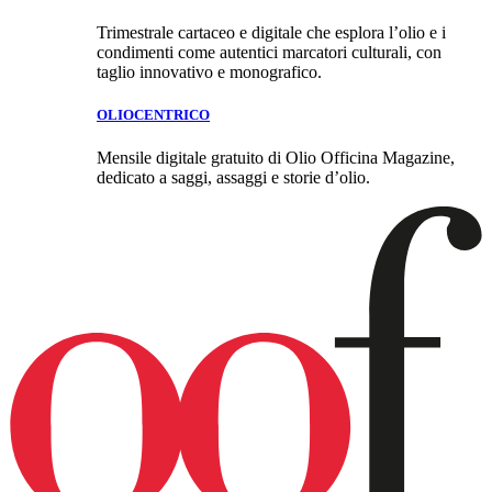
Trimestrale cartaceo e digitale che esplora l’olio e i
condimenti come autentici marcatori culturali, con
taglio innovativo e monografico.
OLIOCENTRICO
Mensile digitale gratuito di Olio Officina Magazine,
dedicato a saggi, assaggi e storie d’olio.