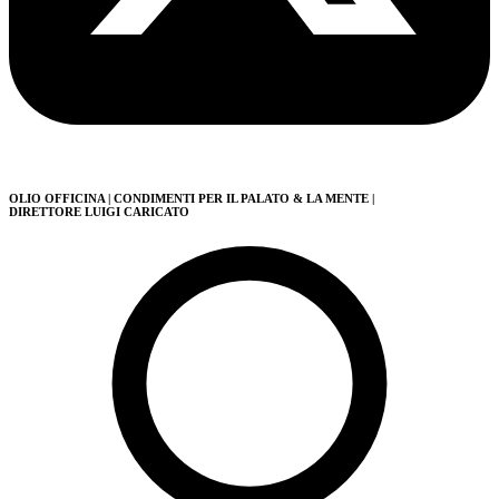
OLIO OFFICINA
| CONDIMENTI PER IL PALATO & LA MENTE
|
DIRETTORE LUIGI CARICATO