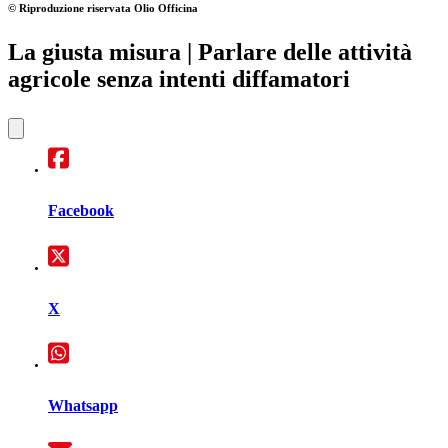
© Riproduzione riservata
Olio Officina
La giusta misura
| Parlare delle attività
agricole senza intenti diffamatori
Facebook
X
Whatsapp