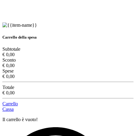
Carrello della spesa
Subtotale
€ 0,00
Sconto
€ 0,00
Spese
€ 0,00
Totale
€ 0,00
Carrello
Cassa
Il carrello è vuoto!