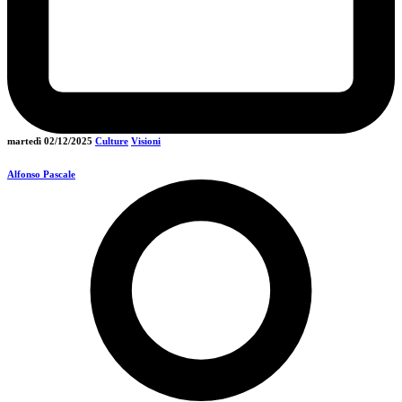
martedì 02/12/2025
Culture
Visioni
Alfonso Pascale