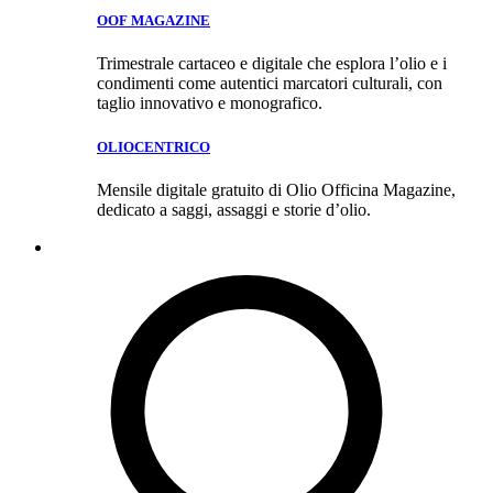
OOF MAGAZINE
Trimestrale cartaceo e digitale che esplora l’olio e i
condimenti come autentici marcatori culturali, con
taglio innovativo e monografico.
OLIOCENTRICO
Mensile digitale gratuito di Olio Officina Magazine,
dedicato a saggi, assaggi e storie d’olio.