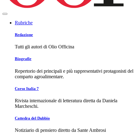
Rubriche
Redazione
Tutti gli autori di Olio Officina
Biografie
Repertorio dei principali e più rappresentativi protagonisti del
comparto agroalimentare.
Corso Italia 7
Rivista internazionale di letteratura diretta da Daniela
Marcheschi.
Cattedra del Dubbio
Notiziario di pensiero diretto da Sante Ambrosi