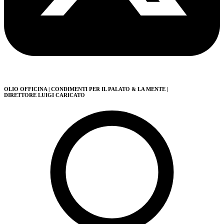
OLIO OFFICINA
| CONDIMENTI PER IL PALATO & LA MENTE
|
DIRETTORE LUIGI CARICATO