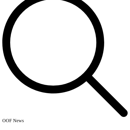
OOF News