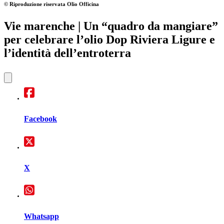
© Riproduzione riservata
Olio Officina
Vie marenche
| Un “quadro da mangiare”
per celebrare l’olio Dop Riviera Ligure e
l’identità dell’entroterra
Facebook
X
Whatsapp