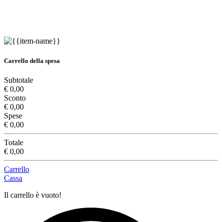
Carrello della spesa
Subtotale
€ 0,00
Sconto
€ 0,00
Spese
€ 0,00
Totale
€ 0,00
Carrello
Cassa
Il carrello è vuoto!