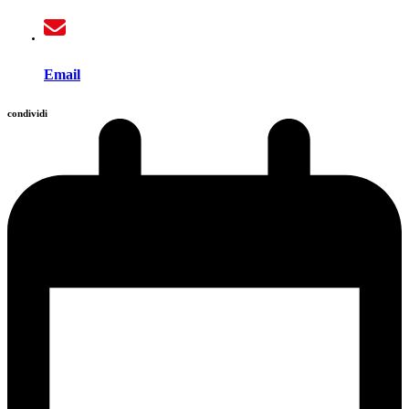
Email
condividi