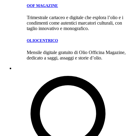
OOF MAGAZINE
Trimestrale cartaceo e digitale che esplora l’olio e i
condimenti come autentici marcatori culturali, con
taglio innovativo e monografico.
OLIOCENTRICO
Mensile digitale gratuito di Olio Officina Magazine,
dedicato a saggi, assaggi e storie d’olio.