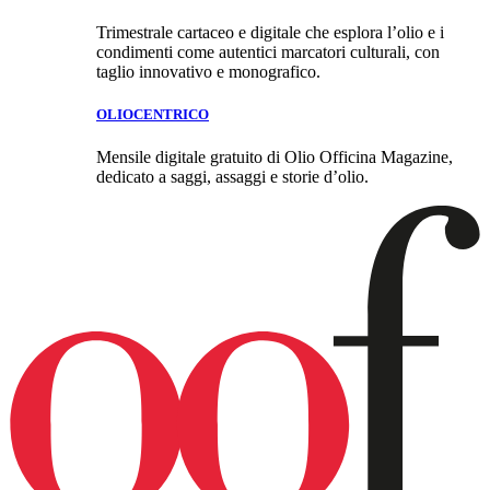
Trimestrale cartaceo e digitale che esplora l’olio e i
condimenti come autentici marcatori culturali, con
taglio innovativo e monografico.
OLIOCENTRICO
Mensile digitale gratuito di Olio Officina Magazine,
dedicato a saggi, assaggi e storie d’olio.