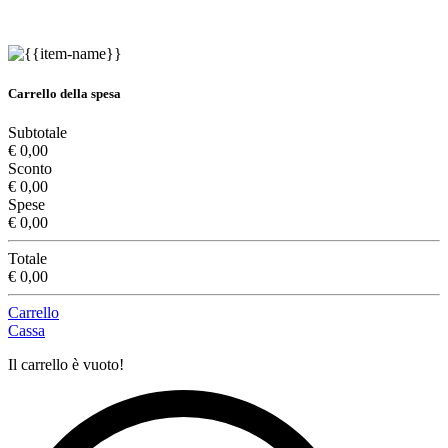
Carrello della spesa
Subtotale
€ 0,00
Sconto
€ 0,00
Spese
€ 0,00
Totale
€ 0,00
Carrello
Cassa
Il carrello è vuoto!