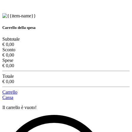
Carrello della spesa
Subtotale
€ 0,00
Sconto
€ 0,00
Spese
€ 0,00
Totale
€ 0,00
Carrello
Cassa
Il carrello è vuoto!