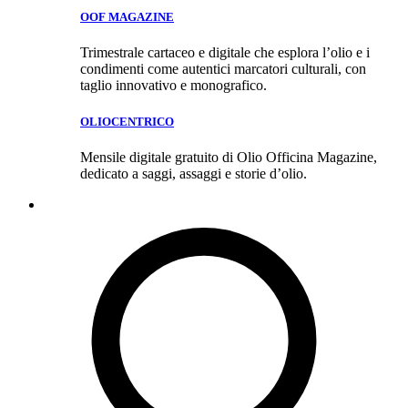
OOF MAGAZINE
Trimestrale cartaceo e digitale che esplora l’olio e i
condimenti come autentici marcatori culturali, con
taglio innovativo e monografico.
OLIOCENTRICO
Mensile digitale gratuito di Olio Officina Magazine,
dedicato a saggi, assaggi e storie d’olio.