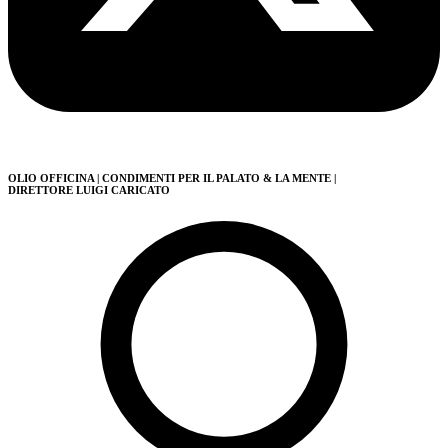
OLIO OFFICINA
| CONDIMENTI PER IL PALATO & LA MENTE
|
DIRETTORE LUIGI CARICATO