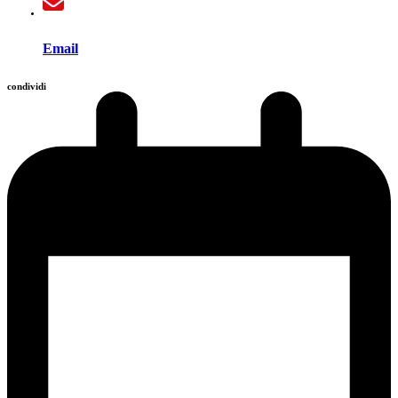
Email
condividi