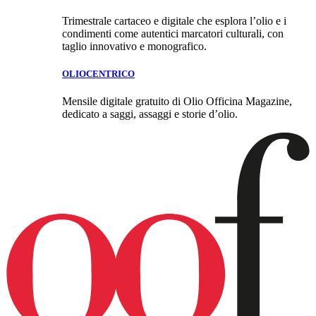
Trimestrale cartaceo e digitale che esplora l’olio e i
condimenti come autentici marcatori culturali, con
taglio innovativo e monografico.
OLIOCENTRICO
Mensile digitale gratuito di Olio Officina Magazine,
dedicato a saggi, assaggi e storie d’olio.