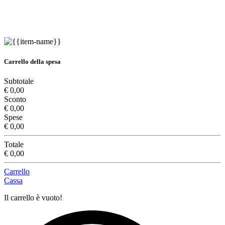
Carrello della spesa
Subtotale
€ 0,00
Sconto
€ 0,00
Spese
€ 0,00
Totale
€ 0,00
Carrello
Cassa
Il carrello è vuoto!