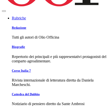
Rubriche
Redazione
Tutti gli autori di Olio Officina
Biografie
Repertorio dei principali e più rappresentativi protagonisti del
comparto agroalimentare.
Corso Italia 7
Rivista internazionale di letteratura diretta da Daniela
Marcheschi.
Cattedra del Dubbio
Notiziario di pensiero diretto da Sante Ambrosi