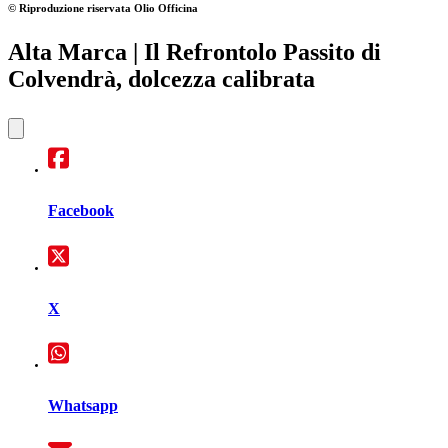
© Riproduzione riservata
Olio Officina
Alta Marca
| Il Refrontolo Passito di
Colvendrà, dolcezza calibrata
Facebook
X
Whatsapp