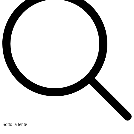
Sotto la lente