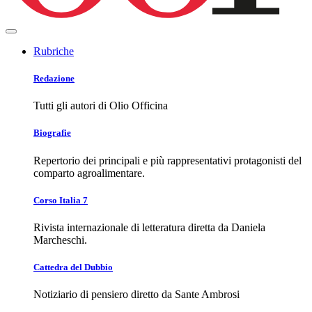
Rubriche
Redazione
Tutti gli autori di Olio Officina
Biografie
Repertorio dei principali e più rappresentativi protagonisti del
comparto agroalimentare.
Corso Italia 7
Rivista internazionale di letteratura diretta da Daniela
Marcheschi.
Cattedra del Dubbio
Notiziario di pensiero diretto da Sante Ambrosi