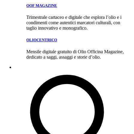
OOF MAGAZINE
Trimestrale cartaceo e digitale che esplora l’olio e i
condimenti come autentici marcatori culturali, con
taglio innovativo e monografico.
OLIOCENTRICO
Mensile digitale gratuito di Olio Officina Magazine,
dedicato a saggi, assaggi e storie d’olio.