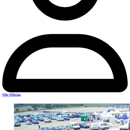
Olio Officina