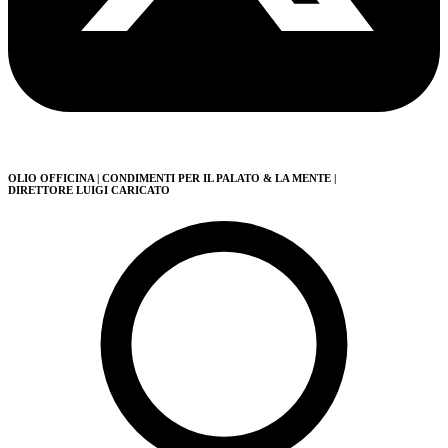
OLIO OFFICINA
| CONDIMENTI PER IL PALATO & LA MENTE
|
DIRETTORE LUIGI CARICATO