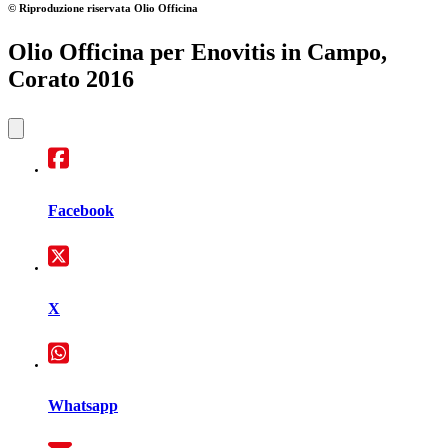
© Riproduzione riservata
Olio Officina
Olio Officina per Enovitis in Campo,
Corato 2016
Facebook
X
Whatsapp