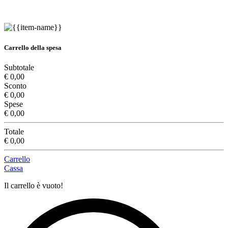
Carrello della spesa
Subtotale
€ 0,00
Sconto
€ 0,00
Spese
€ 0,00
Totale
€ 0,00
Carrello
Cassa
Il carrello è vuoto!