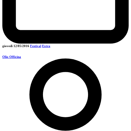
giovedì 12/05/2016
Festival
Extra
Olio Officina