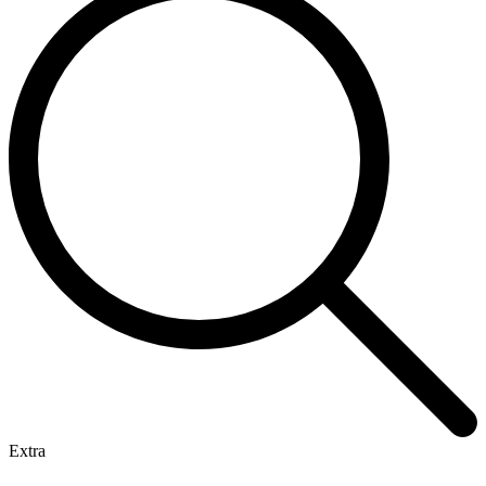
Extra