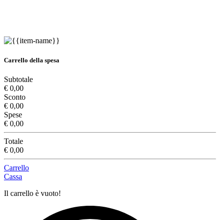
Carrello della spesa
Subtotale
€ 0,00
Sconto
€ 0,00
Spese
€ 0,00
Totale
€ 0,00
Carrello
Cassa
Il carrello è vuoto!