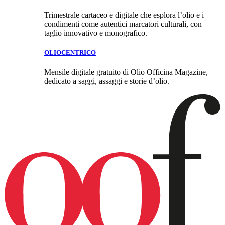
Trimestrale cartaceo e digitale che esplora l’olio e i
condimenti come autentici marcatori culturali, con
taglio innovativo e monografico.
OLIOCENTRICO
Mensile digitale gratuito di Olio Officina Magazine,
dedicato a saggi, assaggi e storie d’olio.