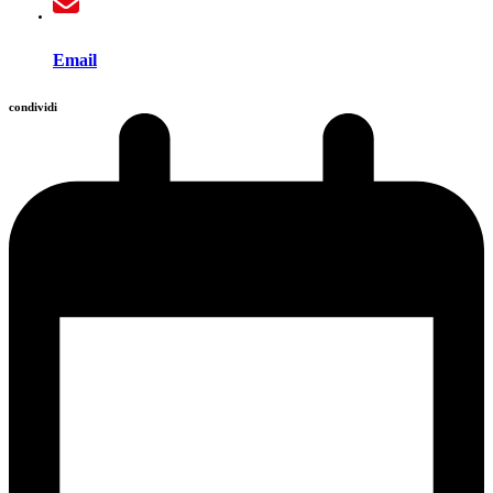
Email
condividi