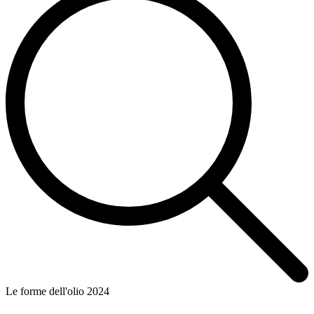
Le forme dell'olio 2024