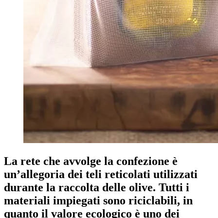
La rete che avvolge la confezione è
un’allegoria dei teli reticolati utilizzati
durante la raccolta delle olive. Tutti i
materiali impiegati sono riciclabili, in
quanto il valore ecologico è uno dei