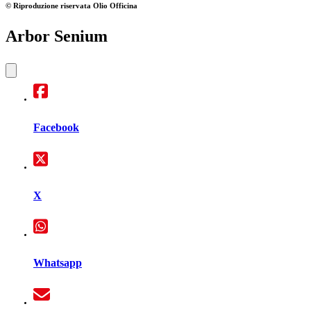
© Riproduzione riservata
Olio Officina
Arbor Senium
Facebook
X
Whatsapp