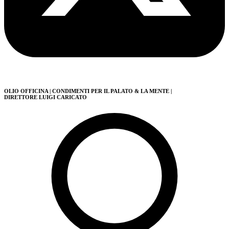
OLIO OFFICINA
| CONDIMENTI PER IL PALATO & LA MENTE
|
DIRETTORE LUIGI CARICATO