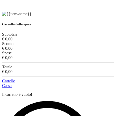
Carrello della spesa
Subtotale
€ 0,00
Sconto
€ 0,00
Spese
€ 0,00
Totale
€ 0,00
Carrello
Cassa
Il carrello è vuoto!