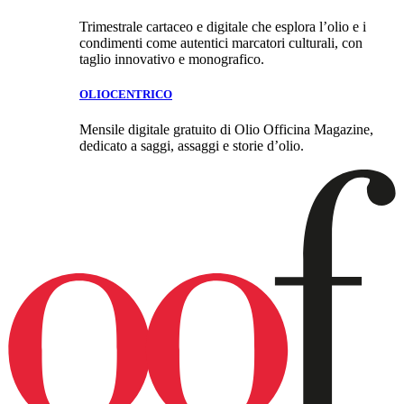
Trimestrale cartaceo e digitale che esplora l’olio e i
condimenti come autentici marcatori culturali, con
taglio innovativo e monografico.
OLIOCENTRICO
Mensile digitale gratuito di Olio Officina Magazine,
dedicato a saggi, assaggi e storie d’olio.