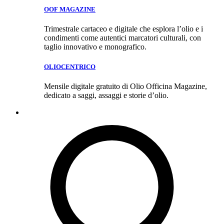
OOF MAGAZINE
Trimestrale cartaceo e digitale che esplora l’olio e i
condimenti come autentici marcatori culturali, con
taglio innovativo e monografico.
OLIOCENTRICO
Mensile digitale gratuito di Olio Officina Magazine,
dedicato a saggi, assaggi e storie d’olio.