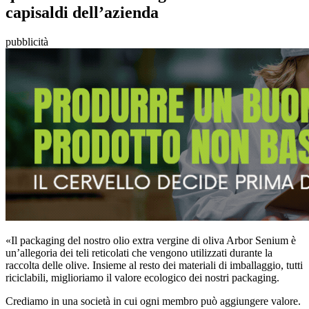
capisaldi dell’azienda
pubblicità
«Il packaging del nostro olio extra vergine di oliva Arbor Senium è
un’allegoria dei teli reticolati che vengono utilizzati durante la
raccolta delle olive. Insieme al resto dei materiali di imballaggio, tutti
riciclabili, miglioriamo il valore ecologico dei nostri packaging.
Crediamo in una società in cui ogni membro può aggiungere valore.