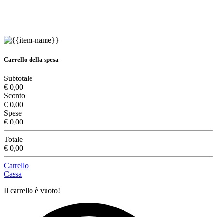
Carrello della spesa
Subtotale
€ 0,00
Sconto
€ 0,00
Spese
€ 0,00
Totale
€ 0,00
Carrello
Cassa
Il carrello è vuoto!