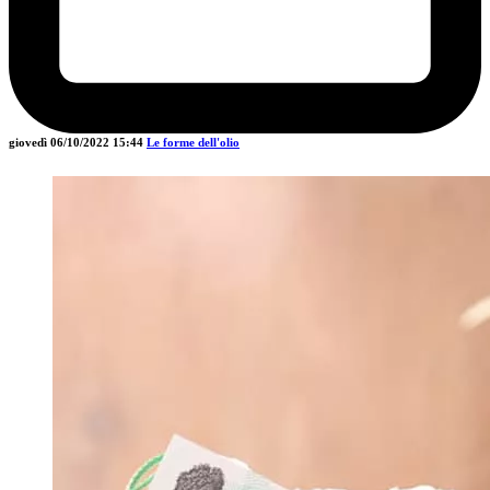
giovedì 06/10/2022
15:44
Le forme dell'olio