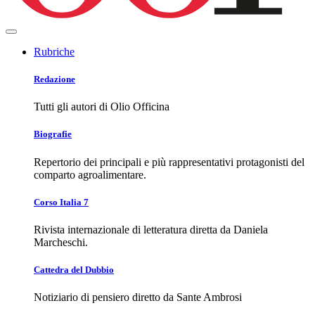
Rubriche
Redazione
Tutti gli autori di Olio Officina
Biografie
Repertorio dei principali e più rappresentativi protagonisti del
comparto agroalimentare.
Corso Italia 7
Rivista internazionale di letteratura diretta da Daniela
Marcheschi.
Cattedra del Dubbio
Notiziario di pensiero diretto da Sante Ambrosi