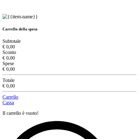
Carrello della spesa
Subtotale
€ 0,00
Sconto
€ 0,00
Spese
€ 0,00
Totale
€ 0,00
Carrello
Cassa
Il carrello è vuoto!