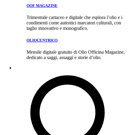
OOF MAGAZINE
Trimestrale cartaceo e digitale che esplora l’olio e i
condimenti come autentici marcatori culturali, con
taglio innovativo e monografico.
OLIOCENTRICO
Mensile digitale gratuito di Olio Officina Magazine,
dedicato a saggi, assaggi e storie d’olio.