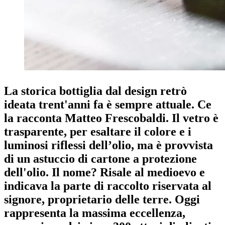
La storica bottiglia dal design retrò
ideata trent'anni fa è sempre attuale. Ce
la racconta Matteo Frescobaldi. Il vetro è
trasparente, per esaltare il colore e i
luminosi riflessi dell’olio, ma è provvista
di un astuccio di cartone a protezione
dell'olio. Il nome? Risale al
medioevo e
indicava la parte di raccolto riservata al
signore, proprietario delle terre. Oggi
rappresenta la massima eccellenza,