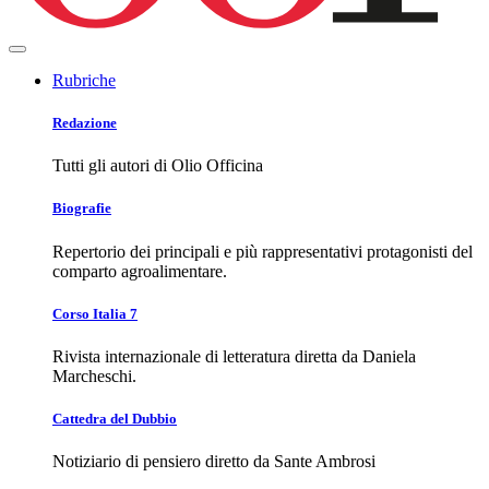
Rubriche
Redazione
Tutti gli autori di Olio Officina
Biografie
Repertorio dei principali e più rappresentativi protagonisti del
comparto agroalimentare.
Corso Italia 7
Rivista internazionale di letteratura diretta da Daniela
Marcheschi.
Cattedra del Dubbio
Notiziario di pensiero diretto da Sante Ambrosi