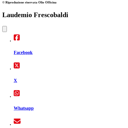
© Riproduzione riservata
Olio Officina
Laudemio Frescobaldi
Facebook
X
Whatsapp