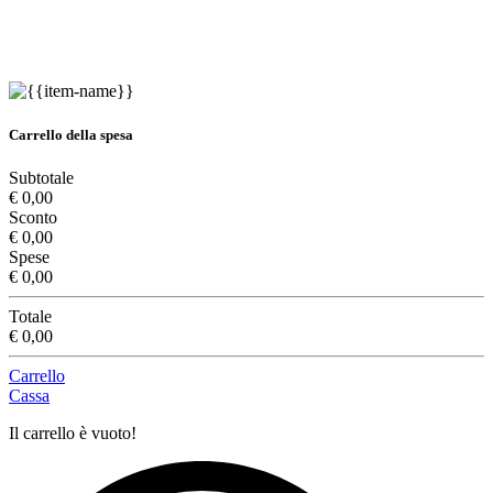
Carrello della spesa
Subtotale
€ 0,00
Sconto
€ 0,00
Spese
€ 0,00
Totale
€ 0,00
Carrello
Cassa
Il carrello è vuoto!