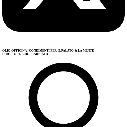
OLIO OFFICINA
| CONDIMENTI PER IL PALATO & LA MENTE
|
DIRETTORE LUIGI CARICATO