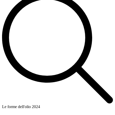
Le forme dell'olio 2024