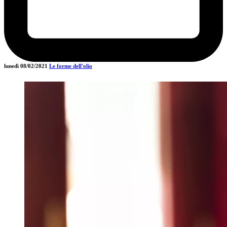
lunedì 08/02/2021
Le forme dell'olio