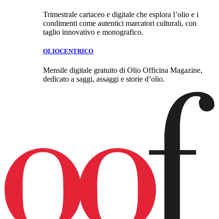
Trimestrale cartaceo e digitale che esplora l’olio e i
condimenti come autentici marcatori culturali, con
taglio innovativo e monografico.
OLIOCENTRICO
Mensile digitale gratuito di Olio Officina Magazine,
dedicato a saggi, assaggi e storie d’olio.