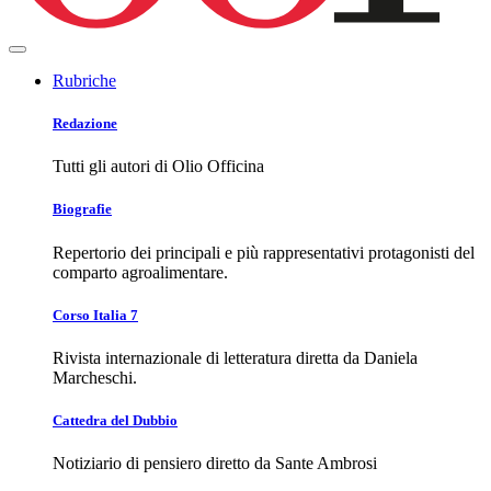
Rubriche
Redazione
Tutti gli autori di Olio Officina
Biografie
Repertorio dei principali e più rappresentativi protagonisti del
comparto agroalimentare.
Corso Italia 7
Rivista internazionale di letteratura diretta da Daniela
Marcheschi.
Cattedra del Dubbio
Notiziario di pensiero diretto da Sante Ambrosi