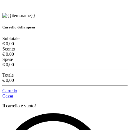
Carrello della spesa
Subtotale
€ 0,00
Sconto
€ 0,00
Spese
€ 0,00
Totale
€ 0,00
Carrello
Cassa
Il carrello è vuoto!