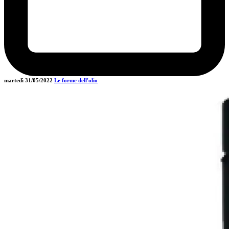
martedì 31/05/2022
Le forme dell'olio