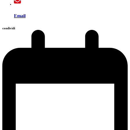
Email
condividi