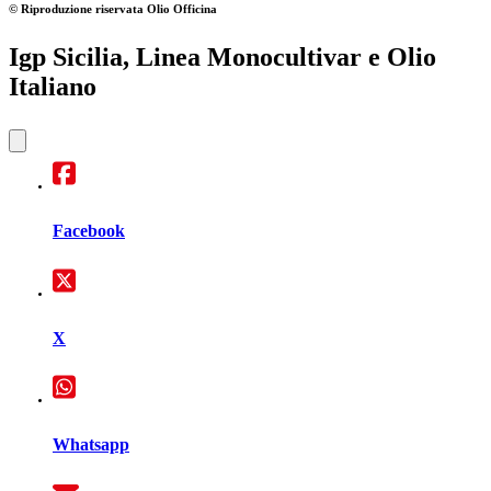
© Riproduzione riservata
Olio Officina
Igp Sicilia, Linea Monocultivar e Olio
Italiano
Facebook
X
Whatsapp