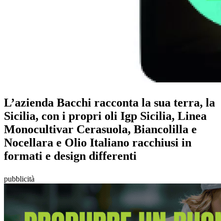
L’azienda Bacchi racconta la sua terra, la
Sicilia, con i propri oli Igp Sicilia, Linea
Monocultivar Cerasuola, Biancolilla e
Nocellara e Olio Italiano racchiusi in
formati e design differenti
pubblicità