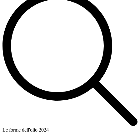
Le forme dell'olio 2024