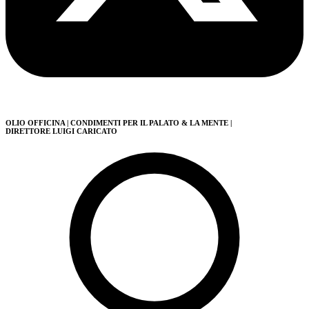
OLIO OFFICINA
| CONDIMENTI PER IL PALATO & LA MENTE
|
DIRETTORE LUIGI CARICATO