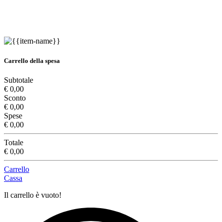
Carrello della spesa
Subtotale
€ 0,00
Sconto
€ 0,00
Spese
€ 0,00
Totale
€ 0,00
Carrello
Cassa
Il carrello è vuoto!