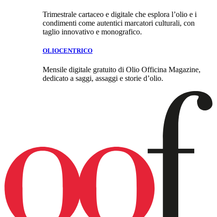
Trimestrale cartaceo e digitale che esplora l’olio e i
condimenti come autentici marcatori culturali, con
taglio innovativo e monografico.
OLIOCENTRICO
Mensile digitale gratuito di Olio Officina Magazine,
dedicato a saggi, assaggi e storie d’olio.