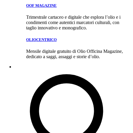
OOF MAGAZINE
Trimestrale cartaceo e digitale che esplora l’olio e i
condimenti come autentici marcatori culturali, con
taglio innovativo e monografico.
OLIOCENTRICO
Mensile digitale gratuito di Olio Officina Magazine,
dedicato a saggi, assaggi e storie d’olio.