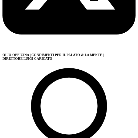
OLIO OFFICINA
| CONDIMENTI PER IL PALATO & LA MENTE
|
DIRETTORE LUIGI CARICATO