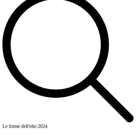
Le forme dell'olio 2024