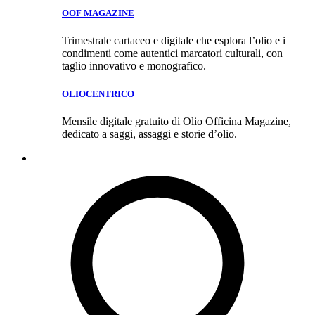
OOF MAGAZINE
Trimestrale cartaceo e digitale che esplora l’olio e i
condimenti come autentici marcatori culturali, con
taglio innovativo e monografico.
OLIOCENTRICO
Mensile digitale gratuito di Olio Officina Magazine,
dedicato a saggi, assaggi e storie d’olio.