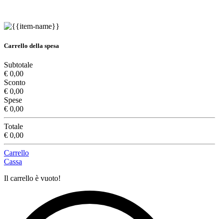
Carrello della spesa
Subtotale
€ 0,00
Sconto
€ 0,00
Spese
€ 0,00
Totale
€ 0,00
Carrello
Cassa
Il carrello è vuoto!