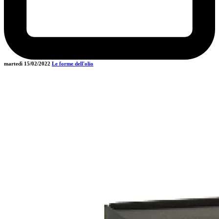
martedì 15/02/2022
Le forme dell'olio