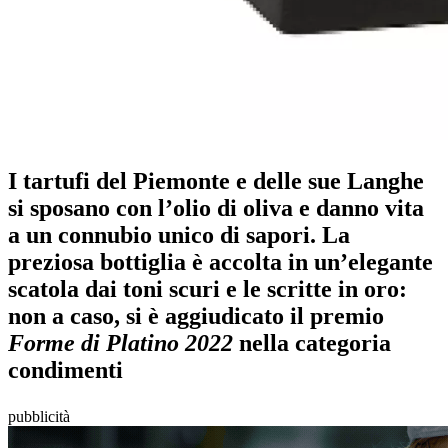
I tartufi del Piemonte e delle sue Langhe
si sposano con l’olio di oliva e danno vita
a un connubio unico di sapori. La
preziosa bottiglia è accolta in un’elegante
scatola dai toni scuri e le scritte in oro:
non a caso, si è aggiudicato il premio
Forme di Platino 2022
nella categoria
condimenti
pubblicità