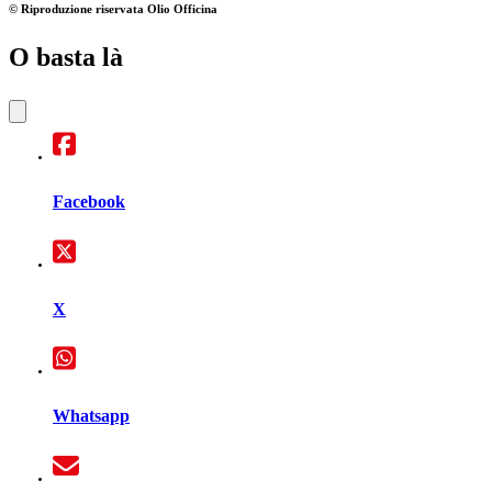
© Riproduzione riservata
Olio Officina
O basta là
Facebook
X
Whatsapp