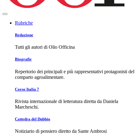
Rubriche
Redazione
Tutti gli autori di Olio Officina
Biografie
Repertorio dei principali e più rappresentativi protagonisti del
comparto agroalimentare.
Corso Italia 7
Rivista internazionale di letteratura diretta da Daniela
Marcheschi.
Cattedra del Dubbio
Notiziario di pensiero diretto da Sante Ambrosi