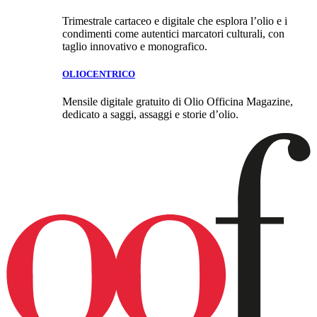
Trimestrale cartaceo e digitale che esplora l’olio e i
condimenti come autentici marcatori culturali, con
taglio innovativo e monografico.
OLIOCENTRICO
Mensile digitale gratuito di Olio Officina Magazine,
dedicato a saggi, assaggi e storie d’olio.