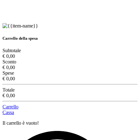
Carrello della spesa
Subtotale
€ 0,00
Sconto
€ 0,00
Spese
€ 0,00
Totale
€ 0,00
Carrello
Cassa
Il carrello è vuoto!