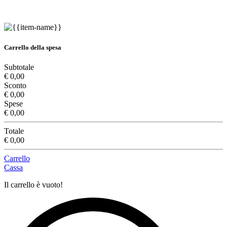
Carrello della spesa
Subtotale
€ 0,00
Sconto
€ 0,00
Spese
€ 0,00
Totale
€ 0,00
Carrello
Cassa
Il carrello è vuoto!