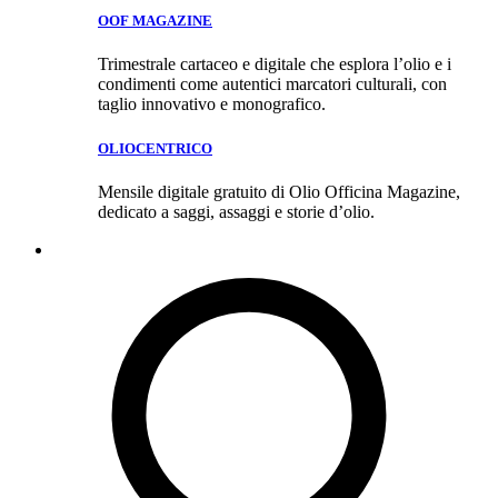
OOF MAGAZINE
Trimestrale cartaceo e digitale che esplora l’olio e i
condimenti come autentici marcatori culturali, con
taglio innovativo e monografico.
OLIOCENTRICO
Mensile digitale gratuito di Olio Officina Magazine,
dedicato a saggi, assaggi e storie d’olio.