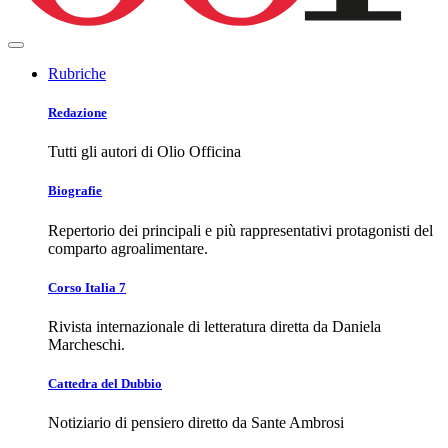
Rubriche
Redazione
Tutti gli autori di Olio Officina
Biografie
Repertorio dei principali e più rappresentativi protagonisti del
comparto agroalimentare.
Corso Italia 7
Rivista internazionale di letteratura diretta da Daniela
Marcheschi.
Cattedra del Dubbio
Notiziario di pensiero diretto da Sante Ambrosi