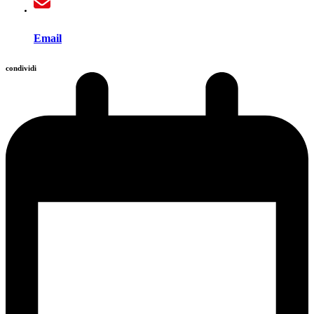
Email
condividi