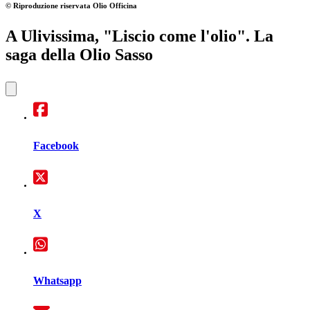
© Riproduzione riservata
Olio Officina
A Ulivissima, "Liscio come l'olio". La
saga della Olio Sasso
Facebook
X
Whatsapp