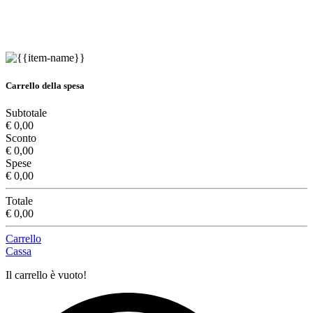
Carrello della spesa
Subtotale
€ 0,00
Sconto
€ 0,00
Spese
€ 0,00
Totale
€ 0,00
Carrello
Cassa
Il carrello è vuoto!