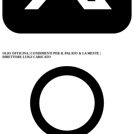
OLIO OFFICINA
| CONDIMENTI PER IL PALATO & LA MENTE
|
DIRETTORE LUIGI CARICATO