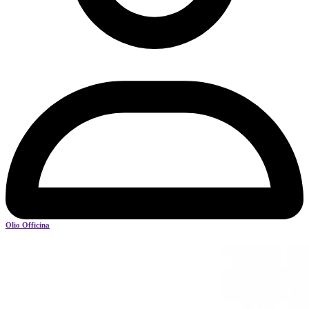
Olio Officina