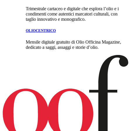
Trimestrale cartaceo e digitale che esplora l’olio e i
condimenti come autentici marcatori culturali, con
taglio innovativo e monografico.
OLIOCENTRICO
Mensile digitale gratuito di Olio Officina Magazine,
dedicato a saggi, assaggi e storie d’olio.