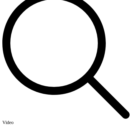
Video