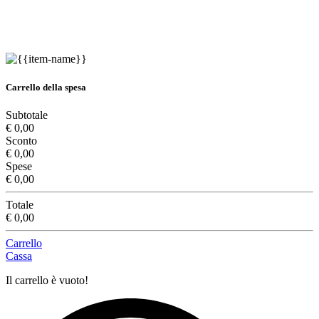
Carrello della spesa
Subtotale
€ 0,00
Sconto
€ 0,00
Spese
€ 0,00
Totale
€ 0,00
Carrello
Cassa
Il carrello è vuoto!