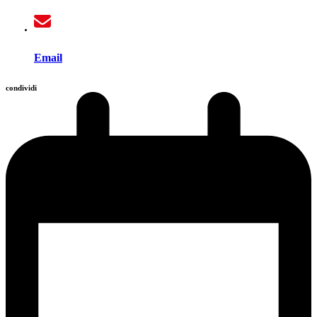
Email
condividi