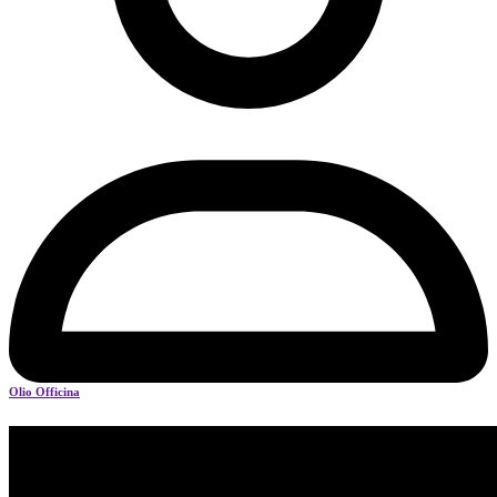
Olio Officina