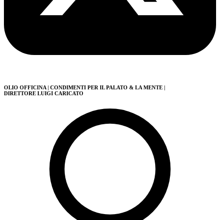
OLIO OFFICINA
| CONDIMENTI PER IL PALATO & LA MENTE
|
DIRETTORE LUIGI CARICATO