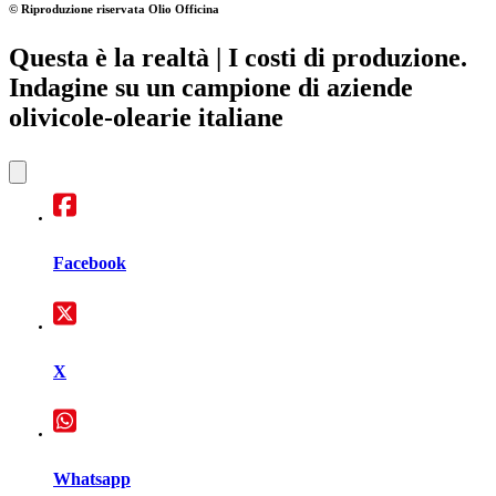
© Riproduzione riservata
Olio Officina
Questa è la realtà
| I costi di produzione.
Indagine su un campione di aziende
olivicole-olearie italiane
Facebook
X
Whatsapp