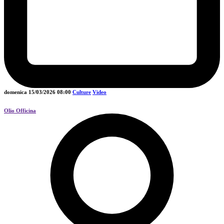
domenica 15/03/2026
08:00
Culture
Video
Olio Officina