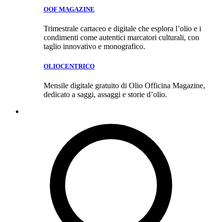
OOF MAGAZINE
Trimestrale cartaceo e digitale che esplora l’olio e i
condimenti come autentici marcatori culturali, con
taglio innovativo e monografico.
OLIOCENTRICO
Mensile digitale gratuito di Olio Officina Magazine,
dedicato a saggi, assaggi e storie d’olio.