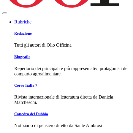
Rubriche
Redazione
Tutti gli autori di Olio Officina
Biografie
Repertorio dei principali e più rappresentativi protagonisti del
comparto agroalimentare.
Corso Italia 7
Rivista internazionale di letteratura diretta da Daniela
Marcheschi.
Cattedra del Dubbio
Notiziario di pensiero diretto da Sante Ambrosi