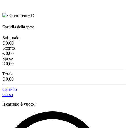
Carrello della spesa
Subtotale
€ 0,00
Sconto
€ 0,00
Spese
€ 0,00
Totale
€ 0,00
Carrello
Cassa
Il carrello è vuoto!