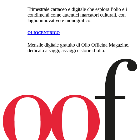
Trimestrale cartaceo e digitale che esplora l’olio e i
condimenti come autentici marcatori culturali, con
taglio innovativo e monografico.
OLIOCENTRICO
Mensile digitale gratuito di Olio Officina Magazine,
dedicato a saggi, assaggi e storie d’olio.