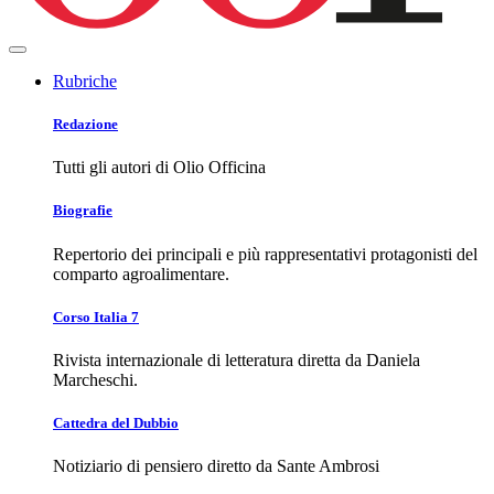
Rubriche
Redazione
Tutti gli autori di Olio Officina
Biografie
Repertorio dei principali e più rappresentativi protagonisti del
comparto agroalimentare.
Corso Italia 7
Rivista internazionale di letteratura diretta da Daniela
Marcheschi.
Cattedra del Dubbio
Notiziario di pensiero diretto da Sante Ambrosi