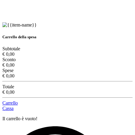
Carrello della spesa
Subtotale
€ 0,00
Sconto
€ 0,00
Spese
€ 0,00
Totale
€ 0,00
Carrello
Cassa
Il carrello è vuoto!