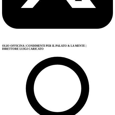
OLIO OFFICINA
| CONDIMENTI PER IL PALATO & LA MENTE
|
DIRETTORE LUIGI CARICATO