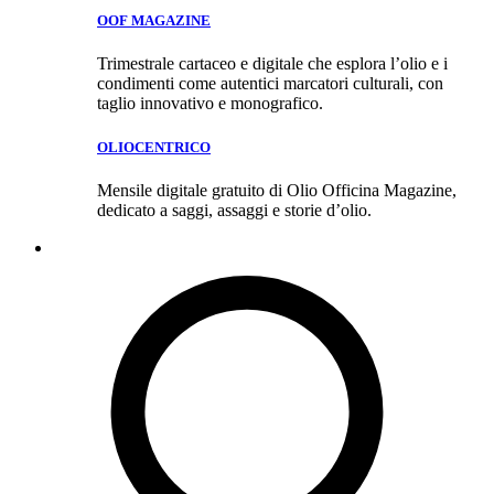
OOF MAGAZINE
Trimestrale cartaceo e digitale che esplora l’olio e i
condimenti come autentici marcatori culturali, con
taglio innovativo e monografico.
OLIOCENTRICO
Mensile digitale gratuito di Olio Officina Magazine,
dedicato a saggi, assaggi e storie d’olio.