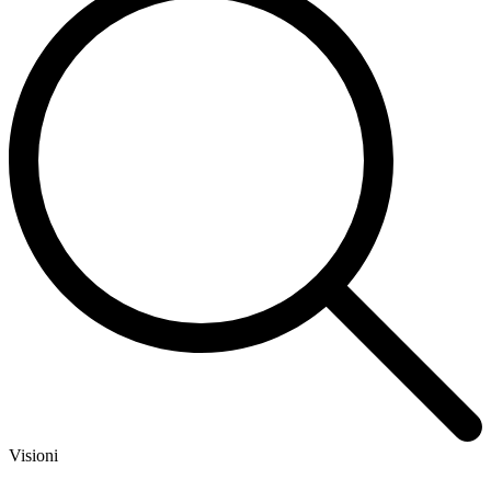
Visioni