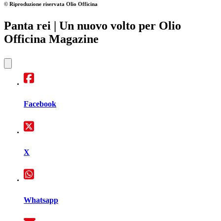
© Riproduzione riservata
Olio Officina
Panta rei
| Un nuovo volto per Olio
Officina Magazine
Facebook
X
Whatsapp