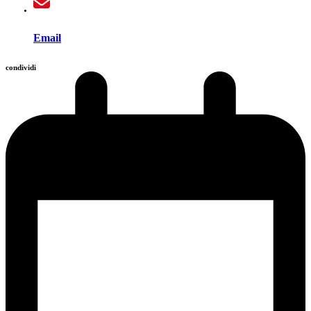
Email
condividi