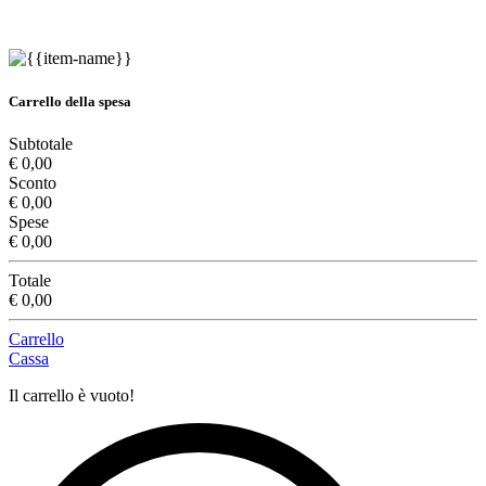
Carrello della spesa
Subtotale
€ 0,00
Sconto
€ 0,00
Spese
€ 0,00
Totale
€ 0,00
Carrello
Cassa
Il carrello è vuoto!