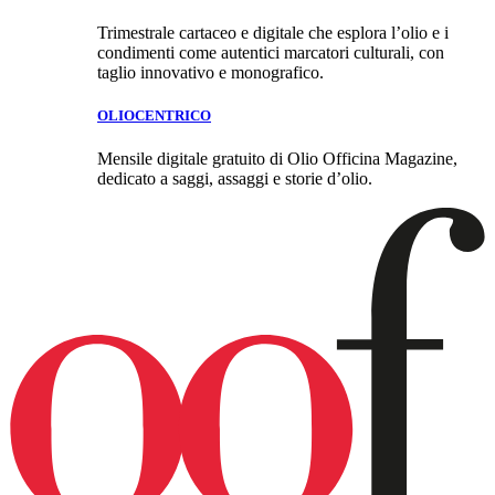
Trimestrale cartaceo e digitale che esplora l’olio e i
condimenti come autentici marcatori culturali, con
taglio innovativo e monografico.
OLIOCENTRICO
Mensile digitale gratuito di Olio Officina Magazine,
dedicato a saggi, assaggi e storie d’olio.