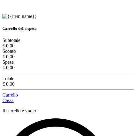
Carrello della spesa
Subtotale
€ 0,00
Sconto
€ 0,00
Spese
€ 0,00
Totale
€ 0,00
Carrello
Cassa
Il carrello è vuoto!