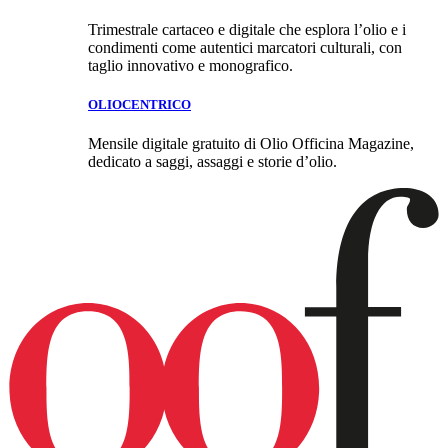
Trimestrale cartaceo e digitale che esplora l’olio e i
condimenti come autentici marcatori culturali, con
taglio innovativo e monografico.
OLIOCENTRICO
Mensile digitale gratuito di Olio Officina Magazine,
dedicato a saggi, assaggi e storie d’olio.