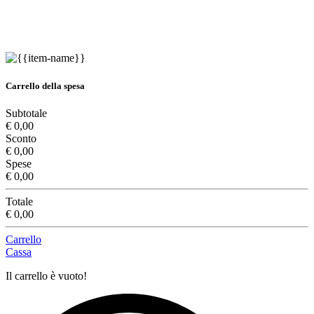
Carrello della spesa
Subtotale
€ 0,00
Sconto
€ 0,00
Spese
€ 0,00
Totale
€ 0,00
Carrello
Cassa
Il carrello è vuoto!