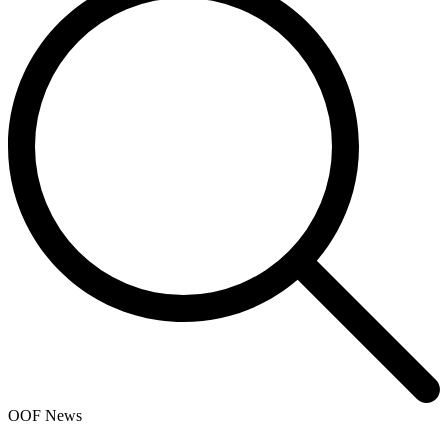
OOF News