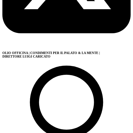
OLIO OFFICINA
| CONDIMENTI PER IL PALATO & LA MENTE
|
DIRETTORE LUIGI CARICATO