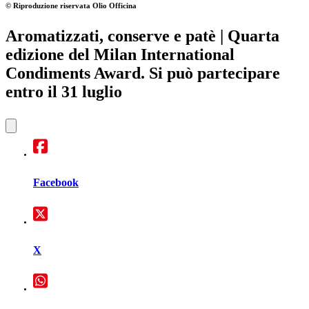
© Riproduzione riservata
Olio Officina
Aromatizzati, conserve e patè
| Quarta
edizione del Milan International
Condiments Award. Si può partecipare
entro il 31 luglio
Facebook
X