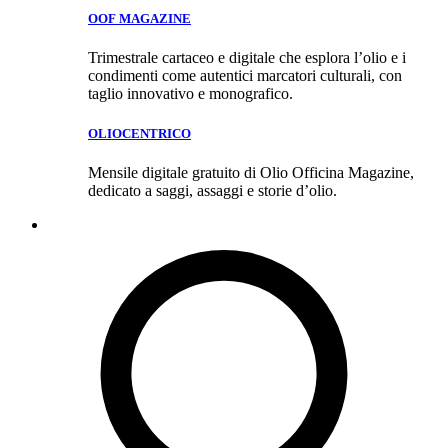
OOF MAGAZINE
Trimestrale cartaceo e digitale che esplora l’olio e i
condimenti come autentici marcatori culturali, con
taglio innovativo e monografico.
OLIOCENTRICO
Mensile digitale gratuito di Olio Officina Magazine,
dedicato a saggi, assaggi e storie d’olio.