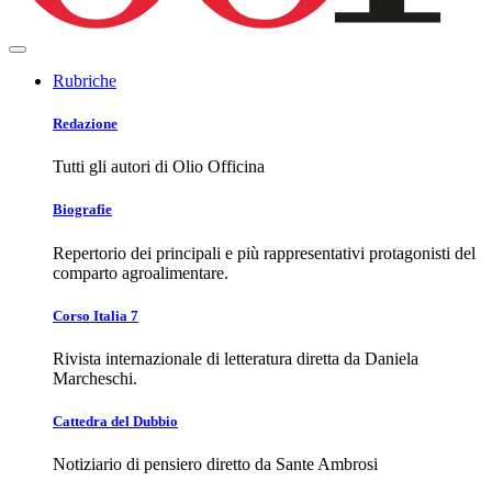
Rubriche
Redazione
Tutti gli autori di Olio Officina
Biografie
Repertorio dei principali e più rappresentativi protagonisti del
comparto agroalimentare.
Corso Italia 7
Rivista internazionale di letteratura diretta da Daniela
Marcheschi.
Cattedra del Dubbio
Notiziario di pensiero diretto da Sante Ambrosi