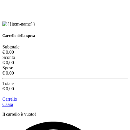
Carrello della spesa
Subtotale
€ 0,00
Sconto
€ 0,00
Spese
€ 0,00
Totale
€ 0,00
Carrello
Cassa
Il carrello è vuoto!