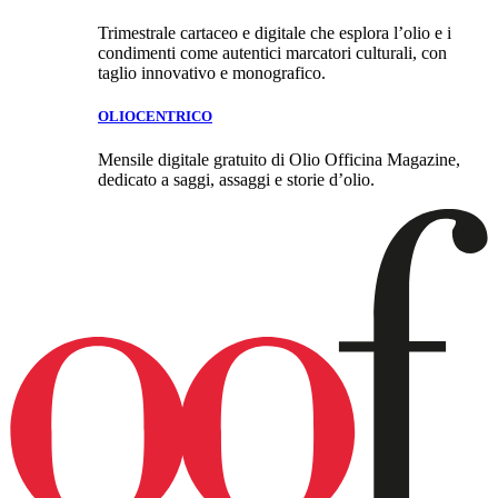
Trimestrale cartaceo e digitale che esplora l’olio e i
condimenti come autentici marcatori culturali, con
taglio innovativo e monografico.
OLIOCENTRICO
Mensile digitale gratuito di Olio Officina Magazine,
dedicato a saggi, assaggi e storie d’olio.