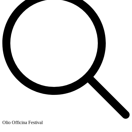
Olio Officina Festival