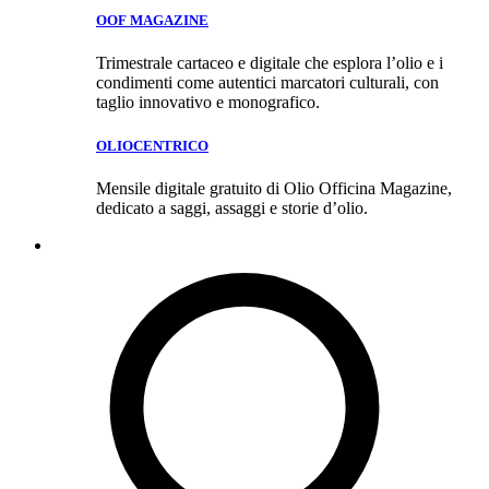
OOF MAGAZINE
Trimestrale cartaceo e digitale che esplora l’olio e i
condimenti come autentici marcatori culturali, con
taglio innovativo e monografico.
OLIOCENTRICO
Mensile digitale gratuito di Olio Officina Magazine,
dedicato a saggi, assaggi e storie d’olio.