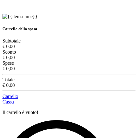
Carrello della spesa
Subtotale
€ 0,00
Sconto
€ 0,00
Spese
€ 0,00
Totale
€ 0,00
Carrello
Cassa
Il carrello è vuoto!