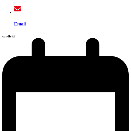
Email
condividi