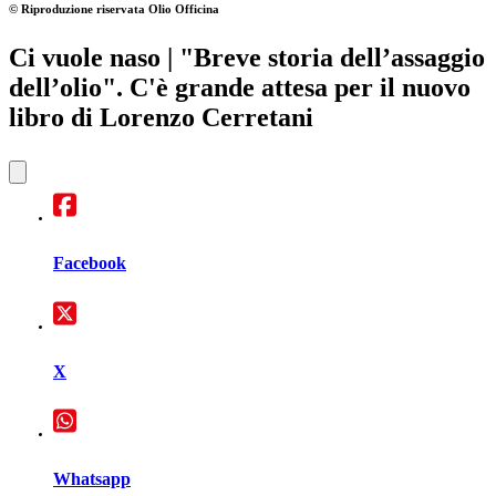
© Riproduzione riservata
Olio Officina
Ci vuole naso
| "Breve storia dell’assaggio
dell’olio". C'è grande attesa per il nuovo
libro di Lorenzo Cerretani
Facebook
X
Whatsapp