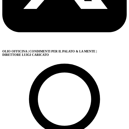
OLIO OFFICINA
| CONDIMENTI PER IL PALATO & LA MENTE
|
DIRETTORE LUIGI CARICATO