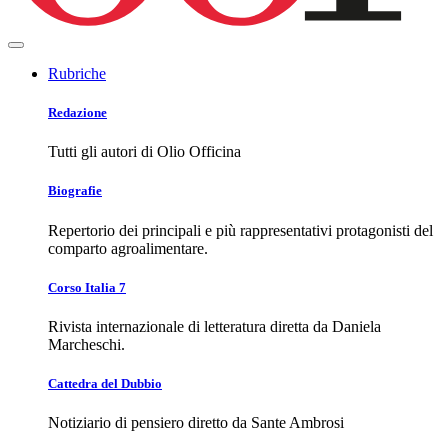
Rubriche
Redazione
Tutti gli autori di Olio Officina
Biografie
Repertorio dei principali e più rappresentativi protagonisti del
comparto agroalimentare.
Corso Italia 7
Rivista internazionale di letteratura diretta da Daniela
Marcheschi.
Cattedra del Dubbio
Notiziario di pensiero diretto da Sante Ambrosi