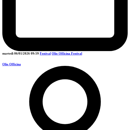
martedì 06/01/2026
09:59
Festival
Olio Officina Festival
Olio Officina