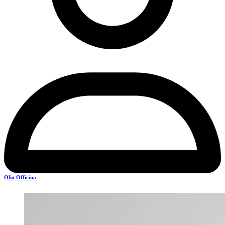
Olio Officina