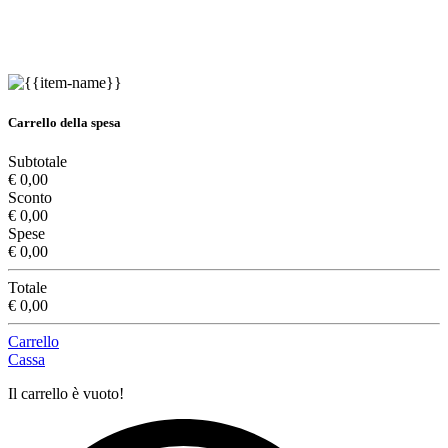
Carrello della spesa
Subtotale
€ 0,00
Sconto
€ 0,00
Spese
€ 0,00
Totale
€ 0,00
Carrello
Cassa
Il carrello è vuoto!