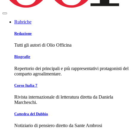
Rubriche
Redazione
Tutti gli autori di Olio Officina
Biografie
Repertorio dei principali e più rappresentativi protagonisti del
comparto agroalimentare.
Corso Italia 7
Rivista internazionale di letteratura diretta da Daniela
Marcheschi.
Cattedra del Dubbio
Notiziario di pensiero diretto da Sante Ambrosi