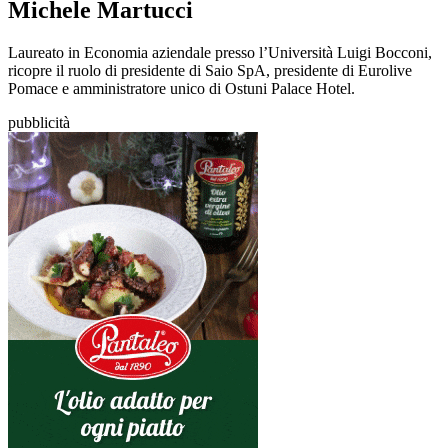
Michele Martucci
Laureato in Economia aziendale presso l’Università Luigi Bocconi,
ricopre il ruolo di presidente di Saio SpA, presidente di Eurolive
Pomace e amministratore unico di Ostuni Palace Hotel.
pubblicità