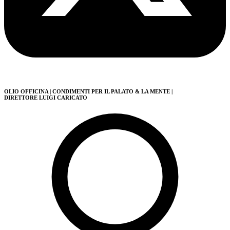
OLIO OFFICINA
| CONDIMENTI PER IL PALATO & LA MENTE
|
DIRETTORE LUIGI CARICATO