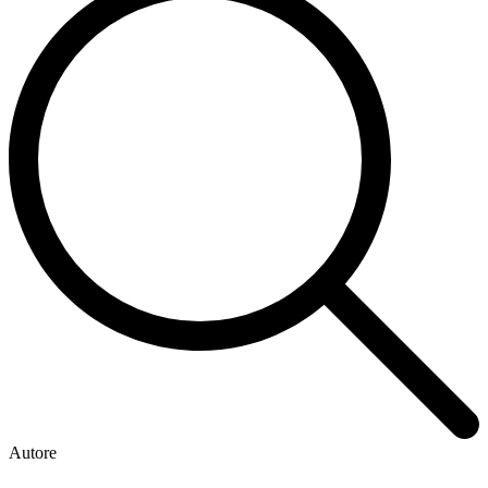
Autore