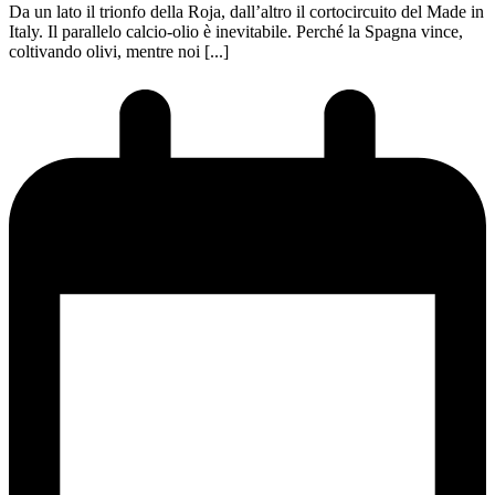
Da un lato il trionfo della Roja, dall’altro il cortocircuito del Made in
Italy. Il parallelo calcio-olio è inevitabile. Perché la Spagna vince,
coltivando olivi, mentre noi [...]