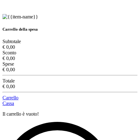
Carrello della spesa
Subtotale
€ 0,00
Sconto
€ 0,00
Spese
€ 0,00
Totale
€ 0,00
Carrello
Cassa
Il carrello è vuoto!