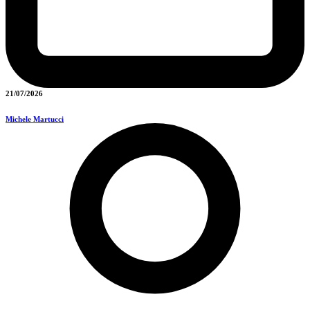
21/07/2026
Michele Martucci