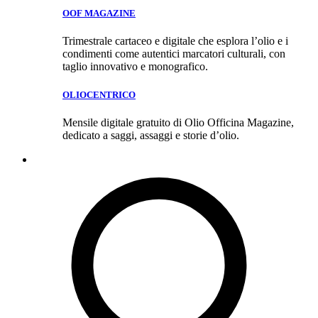
OOF MAGAZINE
Trimestrale cartaceo e digitale che esplora l’olio e i
condimenti come autentici marcatori culturali, con
taglio innovativo e monografico.
OLIOCENTRICO
Mensile digitale gratuito di Olio Officina Magazine,
dedicato a saggi, assaggi e storie d’olio.