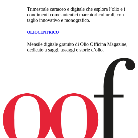
Trimestrale cartaceo e digitale che esplora l’olio e i
condimenti come autentici marcatori culturali, con
taglio innovativo e monografico.
OLIOCENTRICO
Mensile digitale gratuito di Olio Officina Magazine,
dedicato a saggi, assaggi e storie d’olio.