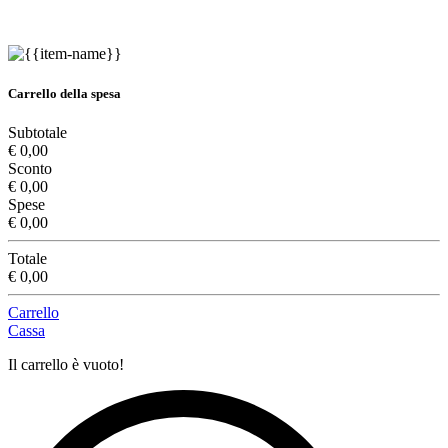
Carrello della spesa
Subtotale
€ 0,00
Sconto
€ 0,00
Spese
€ 0,00
Totale
€ 0,00
Carrello
Cassa
Il carrello è vuoto!