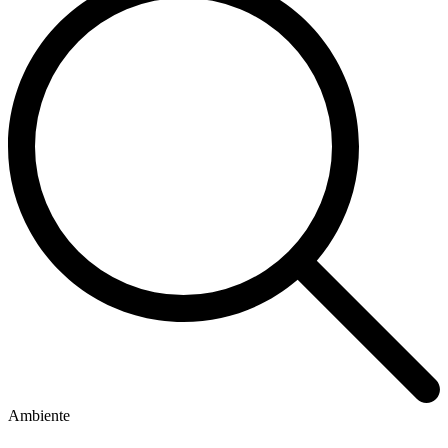
Ambiente