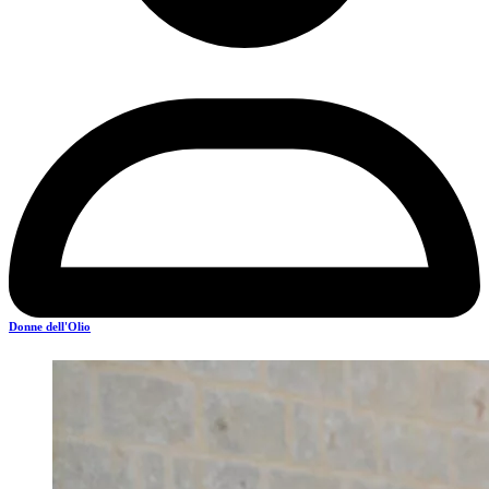
Donne dell'Olio