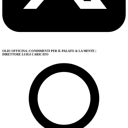
OLIO OFFICINA
| CONDIMENTI PER IL PALATO & LA MENTE
|
DIRETTORE LUIGI CARICATO