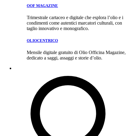
OOF MAGAZINE
Trimestrale cartaceo e digitale che esplora l’olio e i
condimenti come autentici marcatori culturali, con
taglio innovativo e monografico.
OLIOCENTRICO
Mensile digitale gratuito di Olio Officina Magazine,
dedicato a saggi, assaggi e storie d’olio.