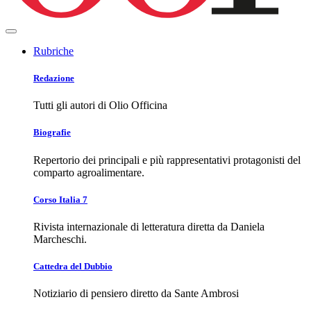
Rubriche
Redazione
Tutti gli autori di Olio Officina
Biografie
Repertorio dei principali e più rappresentativi protagonisti del
comparto agroalimentare.
Corso Italia 7
Rivista internazionale di letteratura diretta da Daniela
Marcheschi.
Cattedra del Dubbio
Notiziario di pensiero diretto da Sante Ambrosi