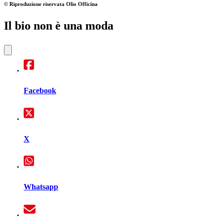
© Riproduzione riservata
Olio Officina
Il bio non è una moda
Facebook
X
Whatsapp