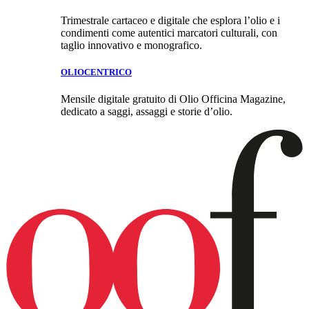
Trimestrale cartaceo e digitale che esplora l’olio e i
condimenti come autentici marcatori culturali, con
taglio innovativo e monografico.
OLIOCENTRICO
Mensile digitale gratuito di Olio Officina Magazine,
dedicato a saggi, assaggi e storie d’olio.