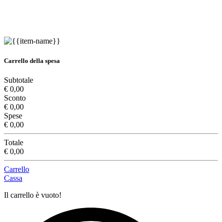
Carrello della spesa
Subtotale
€ 0,00
Sconto
€ 0,00
Spese
€ 0,00
Totale
€ 0,00
Carrello
Cassa
Il carrello è vuoto!