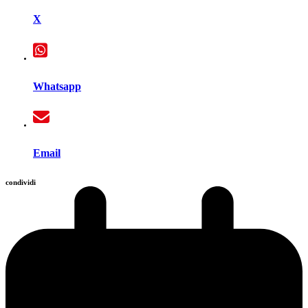
X
Whatsapp
Email
condividi