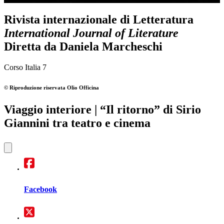
Rivista internazionale di Letteratura
International Journal of Literature
Diretta da
Daniela Marcheschi
Corso Italia 7
© Riproduzione riservata
Olio Officina
Viaggio interiore
| “Il ritorno” di Sirio
Giannini tra teatro e cinema
Facebook