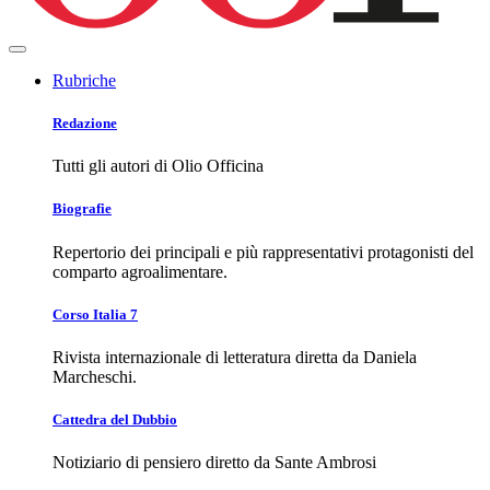
Rubriche
Redazione
Tutti gli autori di Olio Officina
Biografie
Repertorio dei principali e più rappresentativi protagonisti del
comparto agroalimentare.
Corso Italia 7
Rivista internazionale di letteratura diretta da Daniela
Marcheschi.
Cattedra del Dubbio
Notiziario di pensiero diretto da Sante Ambrosi