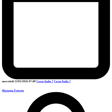
mercoledì 13/05/2026
07:00
Corso Italia 7
Corso Italia 7
Mariapia Frigerio