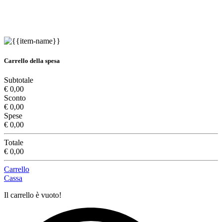
Carrello della spesa
Subtotale
€ 0,00
Sconto
€ 0,00
Spese
€ 0,00
Totale
€ 0,00
Carrello
Cassa
Il carrello è vuoto!