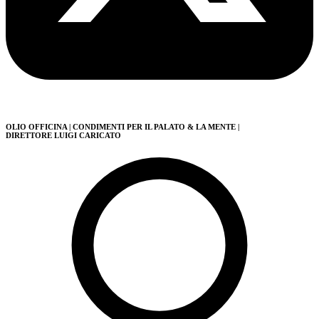
OLIO OFFICINA
| CONDIMENTI PER IL PALATO & LA MENTE
|
DIRETTORE LUIGI CARICATO