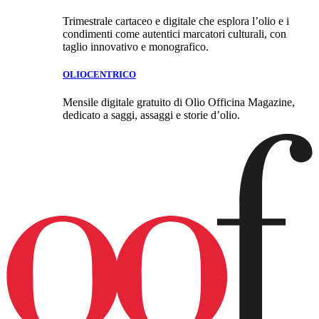
Trimestrale cartaceo e digitale che esplora l’olio e i
condimenti come autentici marcatori culturali, con
taglio innovativo e monografico.
OLIOCENTRICO
Mensile digitale gratuito di Olio Officina Magazine,
dedicato a saggi, assaggi e storie d’olio.