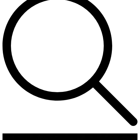
Corso Italia 7