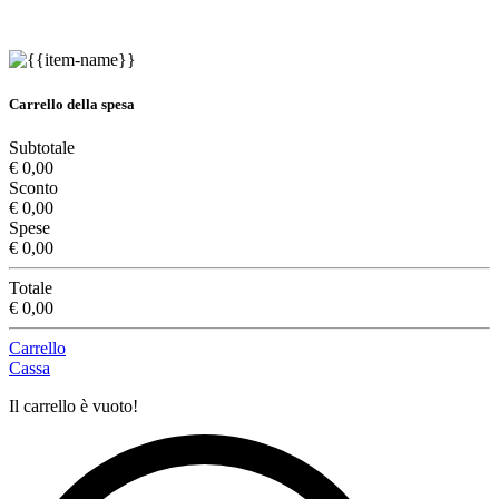
Carrello della spesa
Subtotale
€ 0,00
Sconto
€ 0,00
Spese
€ 0,00
Totale
€ 0,00
Carrello
Cassa
Il carrello è vuoto!