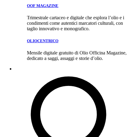
OOF MAGAZINE
Trimestrale cartaceo e digitale che esplora l’olio e i
condimenti come autentici marcatori culturali, con
taglio innovativo e monografico.
OLIOCENTRICO
Mensile digitale gratuito di Olio Officina Magazine,
dedicato a saggi, assaggi e storie d’olio.