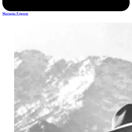
Mariapia Frigerio