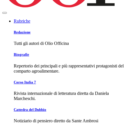
Rubriche
Redazione
Tutti gli autori di Olio Officina
Biografie
Repertorio dei principali e più rappresentativi protagonisti del
comparto agroalimentare.
Corso Italia 7
Rivista internazionale di letteratura diretta da Daniela
Marcheschi.
Cattedra del Dubbio
Notiziario di pensiero diretto da Sante Ambrosi