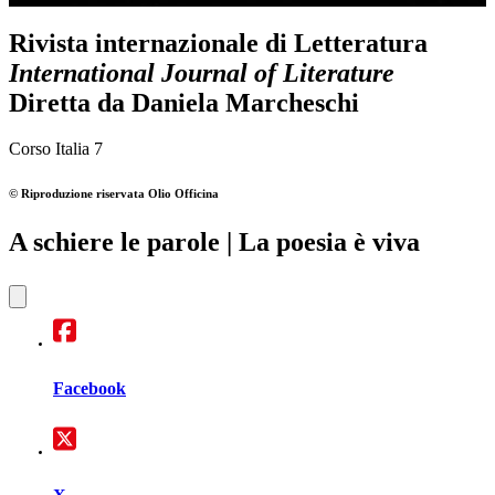
Rivista internazionale di Letteratura
International Journal of Literature
Diretta da
Daniela Marcheschi
Corso Italia 7
© Riproduzione riservata
Olio Officina
A schiere le parole
| La poesia è viva
Facebook