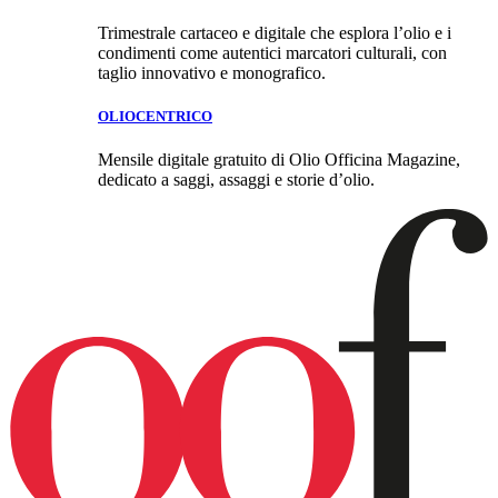
Trimestrale cartaceo e digitale che esplora l’olio e i
condimenti come autentici marcatori culturali, con
taglio innovativo e monografico.
OLIOCENTRICO
Mensile digitale gratuito di Olio Officina Magazine,
dedicato a saggi, assaggi e storie d’olio.