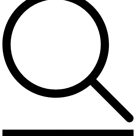
Corso Italia 7