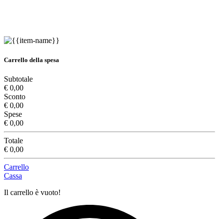
Carrello della spesa
Subtotale
€ 0,00
Sconto
€ 0,00
Spese
€ 0,00
Totale
€ 0,00
Carrello
Cassa
Il carrello è vuoto!