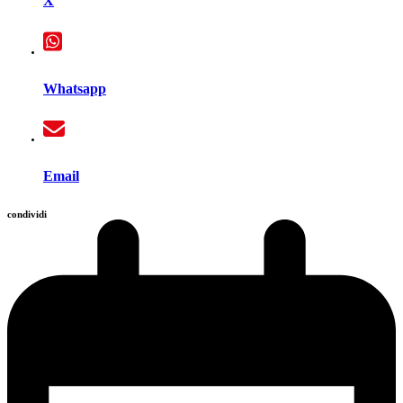
X
Whatsapp
Email
condividi