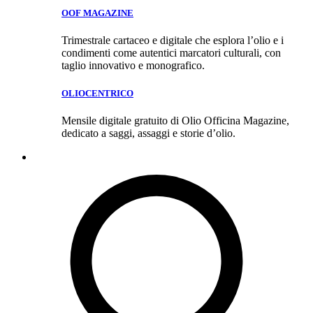
OOF MAGAZINE
Trimestrale cartaceo e digitale che esplora l’olio e i
condimenti come autentici marcatori culturali, con
taglio innovativo e monografico.
OLIOCENTRICO
Mensile digitale gratuito di Olio Officina Magazine,
dedicato a saggi, assaggi e storie d’olio.