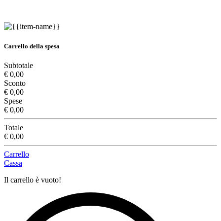
Carrello della spesa
Subtotale
€ 0,00
Sconto
€ 0,00
Spese
€ 0,00
Totale
€ 0,00
Carrello
Cassa
Il carrello è vuoto!