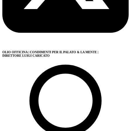
OLIO OFFICINA
| CONDIMENTI PER IL PALATO & LA MENTE
|
DIRETTORE LUIGI CARICATO