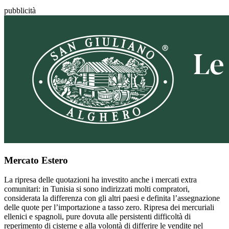
pubblicità
Mercato Estero
La ripresa delle quotazioni ha investito anche i mercati extra
comunitari: in Tunisia si sono indirizzati molti compratori,
considerata la differenza con gli altri paesi e definita l’assegnazione
delle quote per l’importazione a tasso zero. Ripresa dei mercuriali
ellenici e spagnoli, pure dovuta alle persistenti difficoltà di
reperimento di cisterne e alla volontà di differire le vendite nel