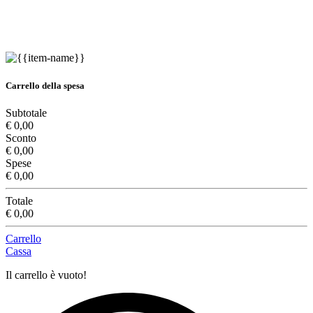
Carrello della spesa
Subtotale
€ 0,00
Sconto
€ 0,00
Spese
€ 0,00
Totale
€ 0,00
Carrello
Cassa
Il carrello è vuoto!