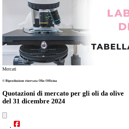
Mercati
© Riproduzione riservata
Olio Officina
Quotazioni di mercato per gli oli da olive
del 31 dicembre 2024