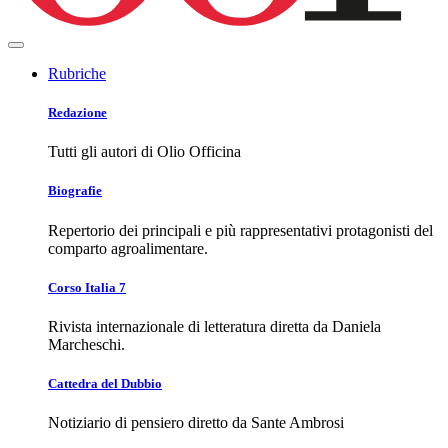
Rubriche
Redazione
Tutti gli autori di Olio Officina
Biografie
Repertorio dei principali e più rappresentativi protagonisti del
comparto agroalimentare.
Corso Italia 7
Rivista internazionale di letteratura diretta da Daniela
Marcheschi.
Cattedra del Dubbio
Notiziario di pensiero diretto da Sante Ambrosi