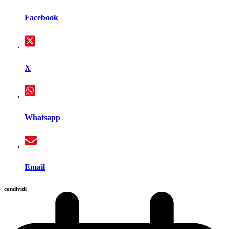
Facebook
X
Whatsapp
Email
condividi