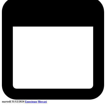
martedì 31/12/2024
Esperienze
Mercati