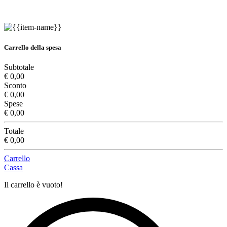
Carrello della spesa
Subtotale
€ 0,00
Sconto
€ 0,00
Spese
€ 0,00
Totale
€ 0,00
Carrello
Cassa
Il carrello è vuoto!