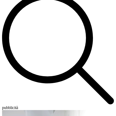
pubblicità