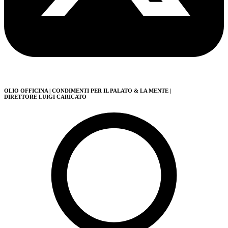
OLIO OFFICINA
| CONDIMENTI PER IL PALATO & LA MENTE
|
DIRETTORE LUIGI CARICATO