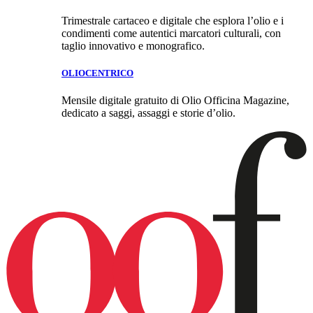
Trimestrale cartaceo e digitale che esplora l’olio e i
condimenti come autentici marcatori culturali, con
taglio innovativo e monografico.
OLIOCENTRICO
Mensile digitale gratuito di Olio Officina Magazine,
dedicato a saggi, assaggi e storie d’olio.